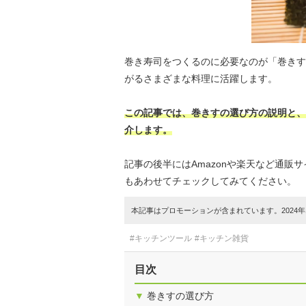
巻き寿司をつくるのに必要なのが「巻きす
がるさまざまな料理に活躍します。
この記事では、巻きすの選び方の説明と、
介します。
記事の後半にはAmazonや楽天など通
もあわせてチェックしてみてください。
本記事はプロモーションが含まれています。2024年1
#キッチンツール
#キッチン雑貨
目次
▼
巻きすの選び方