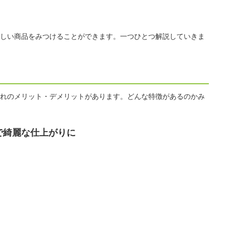
しい商品をみつけることができます。一つひとつ解説していきま
れのメリット・デメリットがあります。どんな特徴があるのかみ
で綺麗な仕上がりに