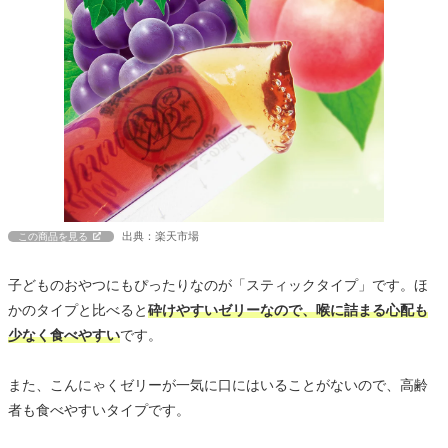
出典：楽天市場
この商品を見る
子どものおやつにもぴったりなのが「スティックタイプ」です。ほ
かのタイプと比べると
砕けやすいゼリーなので、喉に詰まる心配も
少なく食べやすい
です。
また、こんにゃくゼリーが一気に口にはいることがないので、高齢
者も食べやすいタイプです。