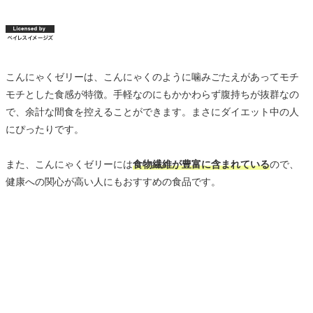
こんにゃくゼリーは、こんにゃくのように噛みごたえがあってモチ
モチとした食感が特徴。手軽なのにもかかわらず腹持ちが抜群なの
で、余計な間食を控えることができます。まさにダイエット中の人
にぴったりです。
また、こんにゃくゼリーには
食物繊維が豊富に含まれている
ので、
健康への関心が高い人にもおすすめの食品です。