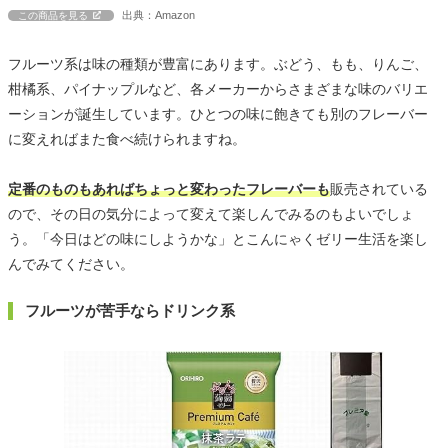
出典：Amazon
この商品を見る
フルーツ系は味の種類が豊富にあります。ぶどう、もも、りんご、
柑橘系、パイナップルなど、各メーカーからさまざまな味のバリエ
ーションが誕生しています。ひとつの味に飽きても別のフレーバー
に変えればまた食べ続けられますね。
定番のものもあればちょっと変わったフレーバーも
販売されている
ので、その日の気分によって変えて楽しんでみるのもよいでしょ
う。「今日はどの味にしようかな」とこんにゃくゼリー生活を楽し
んでみてください。
フルーツが苦手ならドリンク系