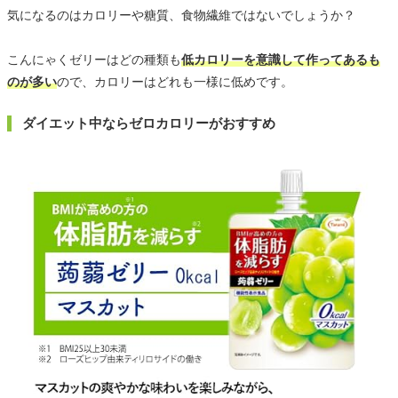
気になるのはカロリーや糖質、食物繊維ではないでしょうか？
こんにゃくゼリーはどの種類も
低カロリーを意識して作ってあるも
のが多い
ので、カロリーはどれも一様に低めです。
ダイエット中ならゼロカロリーがおすすめ