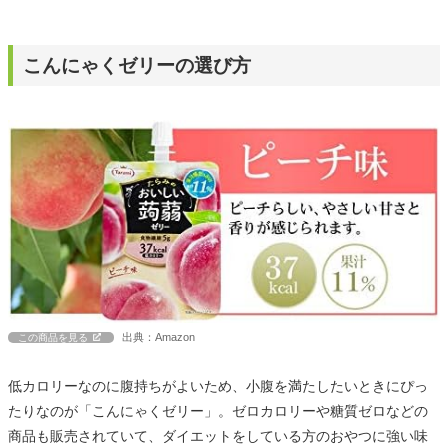
こんにゃくゼリーの選び方
出典：Amazon
この商品を見る
低カロリーなのに腹持ちがよいため、小腹を満たしたいときにぴっ
たりなのが「こんにゃくゼリー」。ゼロカロリーや糖質ゼロなどの
商品も販売されていて、ダイエットをしている方のおやつに強い味