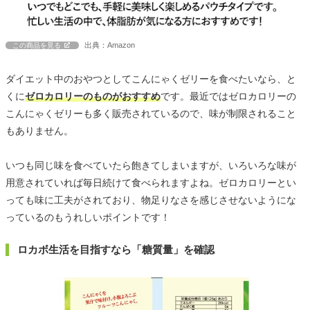
出典：Amazon
この商品を見る
ダイエット中のおやつとしてこんにゃくゼリーを食べたいなら、と
くに
ゼロカロリーのものがおすすめ
です。最近ではゼロカロリーの
こんにゃくゼリーも多く販売されているので、味が制限されること
もありません。
いつも同じ味を食べていたら飽きてしまいますが、いろいろな味が
用意されていれば毎日続けて食べられますよね。ゼロカロリーとい
っても味に工夫がされており、物足りなさを感じさせないようにな
っているのもうれしいポイントです！
ロカボ生活を目指すなら「糖質量」を確認