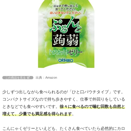
出典：Amazon
この商品を見る
少しずつ出しながら食べられるのが「ひと口パウチタイプ」です。
コンパクトサイズなので持ち歩きやすく、仕事で外回りをしている
ときなどでも食べやすいです。
徐々に食べるので噛む回数も自然と
増えて、少量でも満足感を得られます
。
こんにゃくゼリーといえども、たくさん食べていたら必然的にカロ