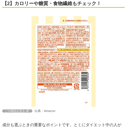
【2】カロリーや糖質・食物繊維もチェック！
出典：Amazon
この商品を見る
成分も選ぶときの重要なポイントです。とくにダイエット中の人が