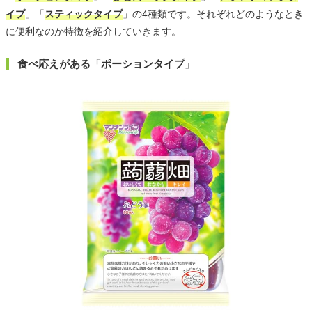
イプ
」「
スティックタイプ
」の4種類です。それぞれどのようなとき
に便利なのか特徴を紹介していきます。
食べ応えがある「ポーションタイプ」