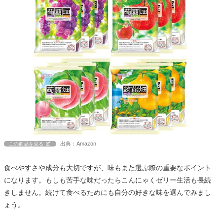
出典：Amazon
この商品を見る
食べやすさや成分も大切ですが、味もまた選ぶ際の重要なポイント
になります。もしも苦手な味だったらこんにゃくゼリー生活も長続
きしません。続けて食べるためにも自分の好きな味を選んでみまし
ょう。