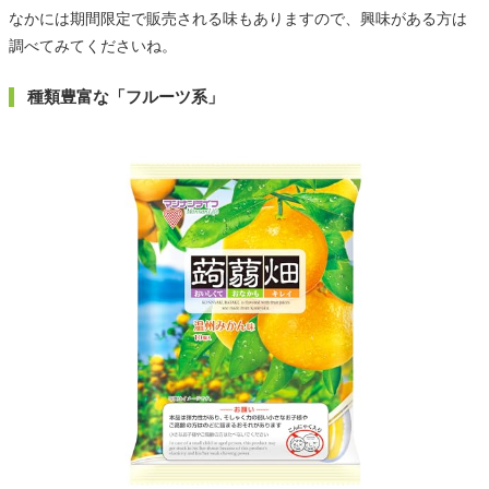
なかには期間限定で販売される味もありますので、興味がある方は
調べてみてくださいね。
種類豊富な「フルーツ系」