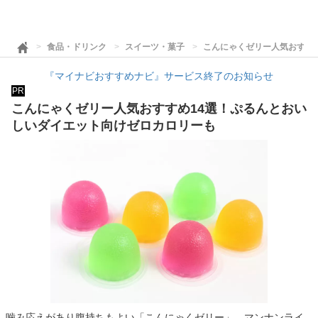
食品・ドリンク
スイーツ・菓子
こんにゃくゼリー人気おすす
『マイナビおすすめナビ』サービス終了のお知らせ
PR
こんにゃくゼリー人気おすすめ14選！ぷるんとおい
しいダイエット向けゼロカロリーも
噛み応えがあり腹持ちもよい「こんにゃくゼリー」。マンナンライ