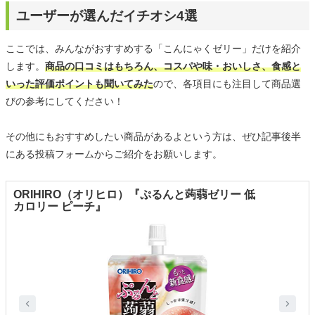
ユーザーが選んだイチオシ4選
ここでは、みんながおすすめする「こんにゃくゼリー」だけを紹介
します。
商品の口コミはもちろん、コスパや味・おいしさ、食感と
いった評価ポイントも聞いてみた
ので、各項目にも注目して商品選
びの参考にしてください！
その他にもおすすめしたい商品があるよという方は、ぜひ記事後半
にある投稿フォームからご紹介をお願いします。
ORIHIRO（オリヒロ）『ぷるんと蒟蒻ゼリー 低
カロリー ピーチ』