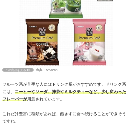
出典：Amazon
この商品を見る
フルーツ系が苦手な人にはドリンク系がおすすめです。ドリンク系
には、
コーヒーやソーダ、抹茶やミルクティーなど、少し変わった
フレーバーが
用意されています。
これだけ豊富に種類があれば、飽きずに食べ続けることができそう
ですね。