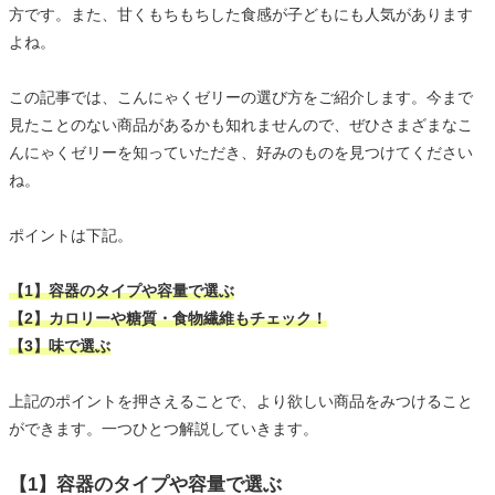
方です。また、甘くもちもちした食感が子どもにも人気があります
よね。
この記事では、こんにゃくゼリーの選び方をご紹介します。今まで
見たことのない商品があるかも知れませんので、ぜひさまざまなこ
んにゃくゼリーを知っていただき、好みのものを見つけてください
ね。
ポイントは下記。
【1】容器のタイプや容量で選ぶ
【2】カロリーや糖質・食物繊維もチェック！
【3】味で選ぶ
上記のポイントを押さえることで、より欲しい商品をみつけること
ができます。一つひとつ解説していきます。
【1】容器のタイプや容量で選ぶ