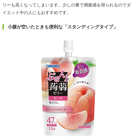
リーも高くなってしまいます。少しの量で満腹感を得られるのでダ
イエット中の人にもおすすめです。
小腹が空いたときも便利な「スタンディングタイプ」