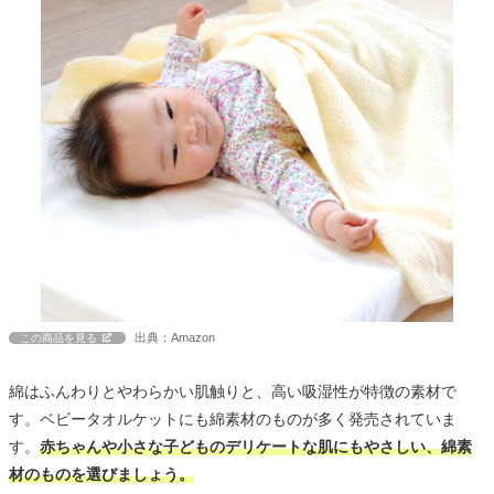
出典：Amazon
この商品を見る
綿はふんわりとやわらかい肌触りと、高い吸湿性が特徴の素材で
す。ベビータオルケットにも綿素材のものが多く発売されていま
す。
赤ちゃんや小さな子どものデリケートな肌にもやさしい、綿素
材のものを選びましょう。