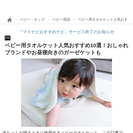
ベビー・キッズ
ベビー用品
ベビー用タオルケット人気おすす
『マイナビおすすめナビ』サービス終了のお知らせ
PR
ベビー用タオルケット人気おすすめ10選！おしゃれ
ブランドやお昼寝向きのガーゼケットも
赤ちゃんが寝るときに使用するベビータオルケット。この記事で