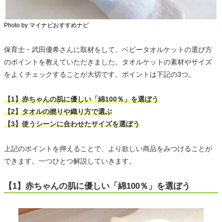
Photo by マイナビおすすめナビ
保育士・武田優希さんに取材をして、ベビータオルケットの選び方
のポイントを教えていただきました。タオルケットの素材やサイズ
をよくチェックすることが大切です。ポイントは下記の3つ。
【1】赤ちゃんの肌に優しい「綿100％」を選ぼう
【2】タオルの撚りや織り方で選ぶ
【3】使うシーンに合わせたサイズを選ぼう
上記のポイントを押えることで、より欲しい商品をみつけることが
できます。一つひとつ解説していきます。
【1】赤ちゃんの肌に優しい「綿100％」を選ぼう