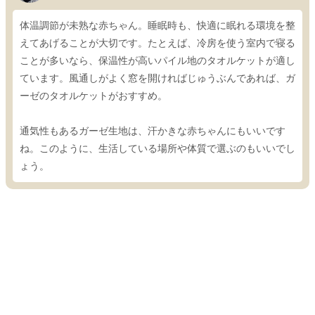
体温調節が未熟な赤ちゃん。睡眠時も、快適に眠れる環境を整
えてあげることが大切です。たとえば、冷房を使う室内で寝る
ことが多いなら、保温性が高いパイル地のタオルケットが適し
ています。風通しがよく窓を開ければじゅうぶんであれば、ガ
ーゼのタオルケットがおすすめ。
通気性もあるガーゼ生地は、汗かきな赤ちゃんにもいいです
ね。このように、生活している場所や体質で選ぶのもいいでし
ょう。