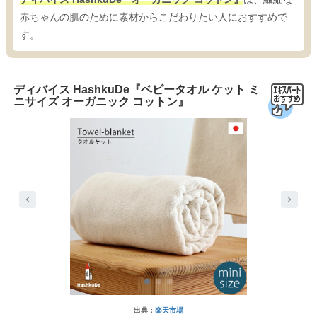
赤ちゃんの肌のために素材からこだわりたい人におすすめで
す。
ディバイス HashkuDe『ベビータオル ケット ミ
ニサイズ オーガニック コットン』
出典：
楽天市場