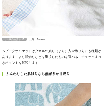
出典：Amazon
この商品を見る
ベビータオルケットはタオルの撚り（より）方や織り方にも種類が
あります。より肌触りなどを重視したものを選べる、チェックすべ
きポイントを解説します。
ふんわりした肌触りなら無撚糸か甘撚り