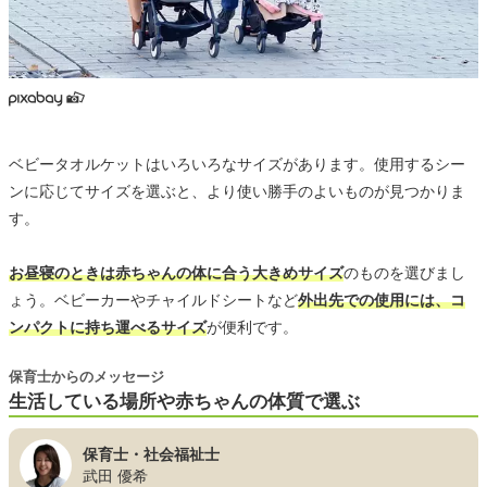
ベビータオルケットはいろいろなサイズがあります。使用するシー
ンに応じてサイズを選ぶと、より使い勝手のよいものが見つかりま
す。
お昼寝のときは赤ちゃんの体に合う大きめサイズ
のものを選びまし
ょう。ベビーカーやチャイルドシートなど
外出先での使用には、コ
ンパクトに持ち運べるサイズ
が便利です。
保育士からのメッセージ
生活している場所や赤ちゃんの体質で選ぶ
保育士・社会福祉士
武田 優希