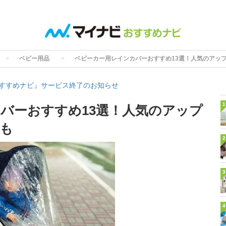
ベビー用品
ベビーカー用レインカバーおすすめ13選！人気のアッ
すすめナビ』サービス終了のお知らせ
1
バーおすすめ13選！人気のアップ
も
2
3
4