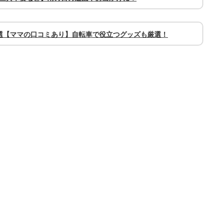
選【ママの口コミあり】自転車で役立つグッズも厳選！