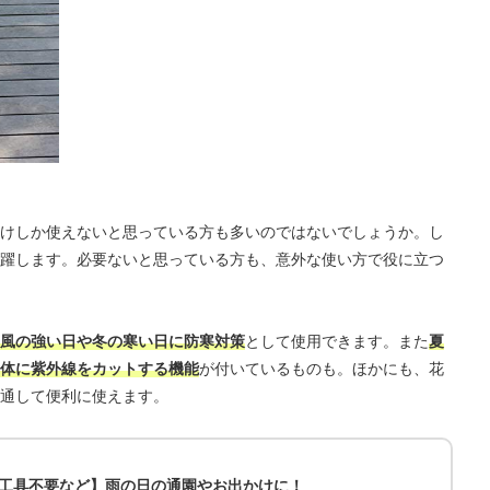
けしか使えないと思っている方も多いのではないでしょうか。し
躍します。必要ないと思っている方も、意外な使い方で役に立つ
風の強い日や冬の寒い日に防寒対策
として使用できます。また
夏
体に紫外線をカットする機能
が付いているものも。ほかにも、花
通して便利に使えます。
【工具不要など】雨の日の通園やお出かけに！