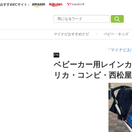
おすすめECサイト：
マイナビおすすめナビ
ベビー・キッズ
『マイナビお
PR
ベビーカー用レインカ
リカ・コンビ・西松屋