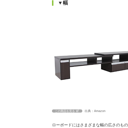
▼幅
出典：Amazon
この商品を見る
ローボードにはさまざまな幅の広さのもの