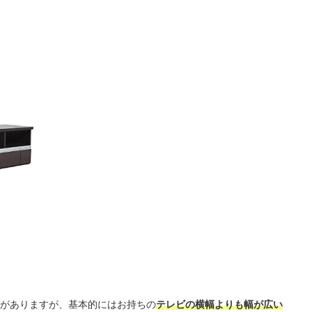
がありますが、基本的にはお持ちの
テレビの横幅よりも幅が広い