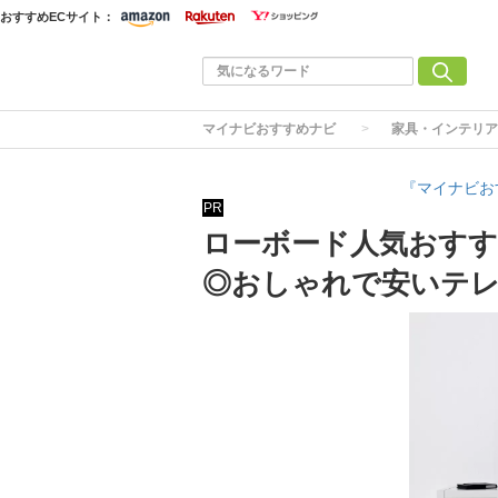
おすすめECサイト：
マイナビおすすめナビ
家具・インテリア
『マイナビお
PR
ローボード人気おすす
◎おしゃれで安いテ