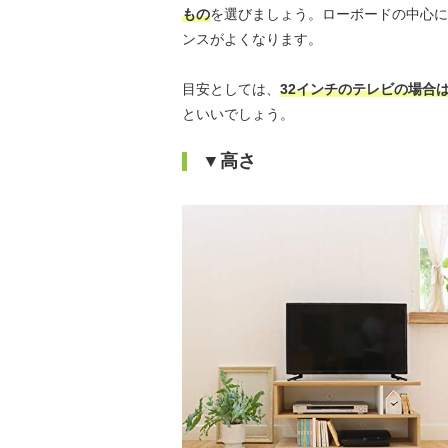
もの
を選びましょう。ローボードの中心に
ンスがよくなります。
目安としては、
32インチのテレビの場合は
といいでしょう。
▼高さ