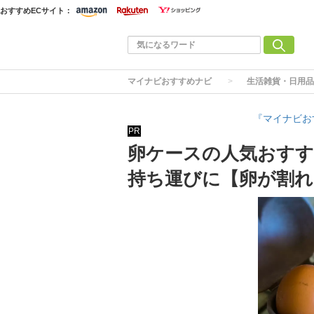
おすすめECサイト：
マイナビおすすめナビ
生活雑貨・日用品
『マイナビお
PR
卵ケースの人気おすす
持ち運びに【卵が割れ