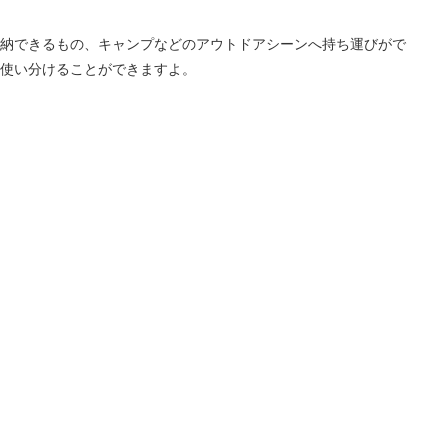
納できるもの、キャンプなどのアウトドアシーンへ持ち運びがで
使い分けることができますよ。