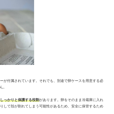
ーが付属されています。それでも、別途で卵ケースを用意する必
せん。
しっかりと保護する役割
があります。卵をそのまま冷蔵庫に入れ
りして殻が割れてしまう可能性があるため、安全に保管するため