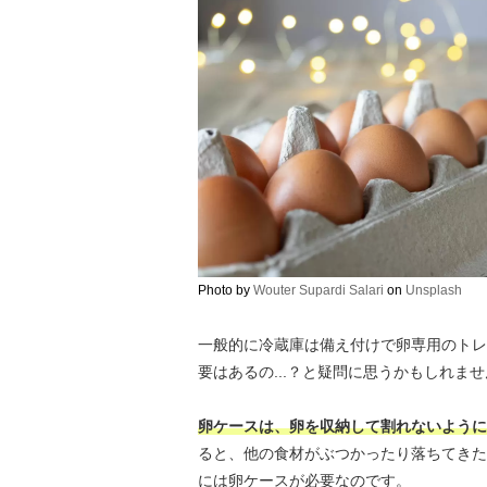
Photo by
Wouter Supardi Salari
on
Unsplash
一般的に冷蔵庫は備え付けで卵専用のトレ
要はあるの...？と疑問に思うかもしれま
卵ケースは、卵を収納して割れないように
ると、他の食材がぶつかったり落ちてきた
には卵ケースが必要なのです。