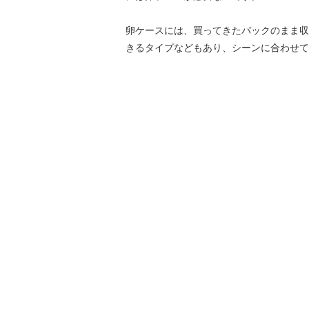
卵ケースには、買ってきたパックのまま収
きるタイプなどもあり、シーンに合わせて