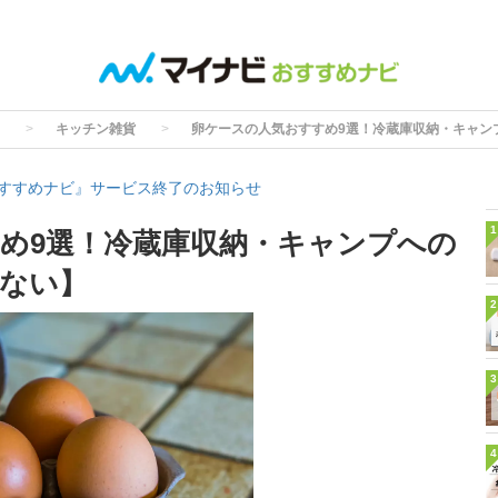
キッチン雑貨
卵ケースの人気おすすめ9選！冷蔵庫収納・キャン
すすめナビ』サービス終了のお知らせ
1
め9選！冷蔵庫収納・キャンプへの
ない】
2
3
4