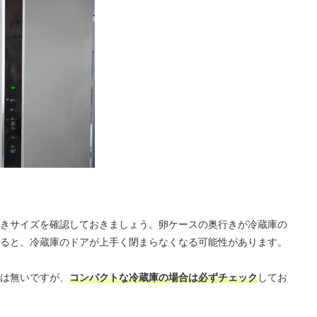
きサイズを確認しておきましょう。卵ケースの奥行きが冷蔵庫の
ると、冷蔵庫のドアが上手く閉まらなくなる可能性があります。
は無いですが、
コンパクトな冷蔵庫の場合は必ずチェック
してお