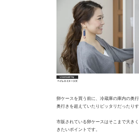
卵ケースを買う前に、冷蔵庫の庫内の奥行
奥行きを超えていたりピッタリだったりす
市販されている卵ケースはそこまで大きく
きたいポイントです。