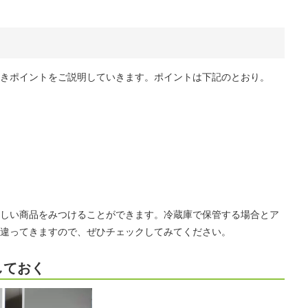
きポイントをご説明していきます。ポイントは下記のとおり。
しい商品をみつけることができます。冷蔵庫で保管する場合とア
違ってきますので、ぜひチェックしてみてください。
しておく