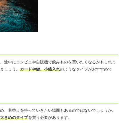
、途中にコンビニや自販機で飲みものを買いたくなるかもしれま
ましょう。
カードや鍵、小銭入れ
のようなタイプがおすすめで
め、着替えを持っていきたい場面もあるのではないでしょうか。
大きめのタイプ
を買う必要があります。