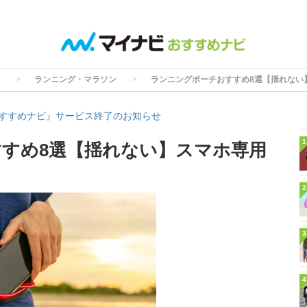
ランニング・マラソン
ランニングポーチおすすめ8選【揺れない
すすめナビ』サービス終了のお知らせ
1
すめ8選【揺れない】スマホ専用
2
3
4