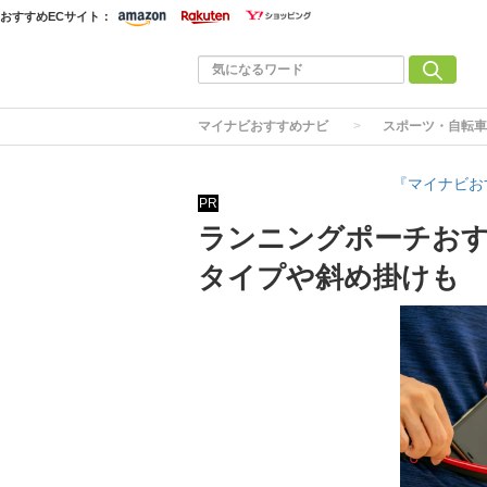
おすすめECサイト：
マイナビおすすめナビ
スポーツ・自転車
『マイナビお
PR
ランニングポーチおす
タイプや斜め掛けも