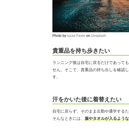
Photo by
lucas Favre
on
Unsplash
貴重品を持ち歩きたい
ランニング後は自宅に戻るだけであっても
せん。そこで、貴重品の持ち出しを確認し
す。
汗をかいた後に着替えたい
自宅に戻らず、そのまま出勤や通学するた
そんなときには、
服やタオルが入るような