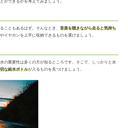
とができるかを考えてみましょう。
ることもあるはず。そんなとき、
音楽を聴きながら走ると気持ち
やイヤホンを上手に収納できるものを選びましょう。
水の重要性は多くの方が知るところです。そこで、しっかりと水
切な給水ボトル
が入るものを見つけましょう。