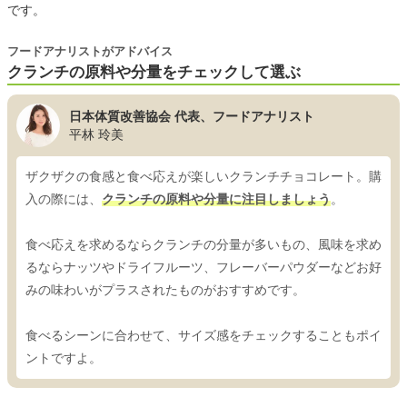
です。
フードアナリストがアドバイス
クランチの原料や分量をチェックして選ぶ
日本体質改善協会 代表、フードアナリスト
平林 玲美
ザクザクの食感と食べ応えが楽しいクランチチョコレート。購
入の際には、
クランチの原料や分量に注目しましょう
。
食べ応えを求めるならクランチの分量が多いもの、風味を求め
るならナッツやドライフルーツ、フレーバーパウダーなどお好
みの味わいがプラスされたものがおすすめです。
食べるシーンに合わせて、サイズ感をチェックすることもポイ
ントですよ。