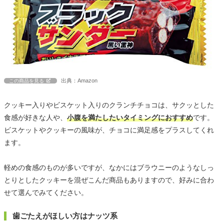
出典：Amazon
この商品を見る
クッキー入りやビスケット入りのクランチチョコは、サクッとした
食感が好きな人や、
小腹を満たしたいタイミングにおすすめ
です。
ビスケットやクッキーの風味が、チョコに満足感をプラスしてくれ
ます。
軽めの食感のものが多いですが、なかにはブラウニーのようなしっ
とりとしたクッキーを混ぜこんだ商品もありますので、好みに合わ
せて選んでみてください。
歯ごたえがほしい方はナッツ系