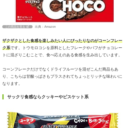
出典：Amazon
この商品を見る
ザクザクとした食感を楽しみたい人にぴったりなのがコーンフレー
ク系
です。トウモロコシを原料としたフレークやパフがチョコレー
トに混ざりこむことで、食べ応えのある食感を生み出しています。
コーンフレークだけでなくドライフルーツを混ぜこんだ商品もあ
り、こちらは甘酸っぱさもプラスされてちょっとリッチな味わいに
なります。
サックリ食感ならクッキーやビスケット系