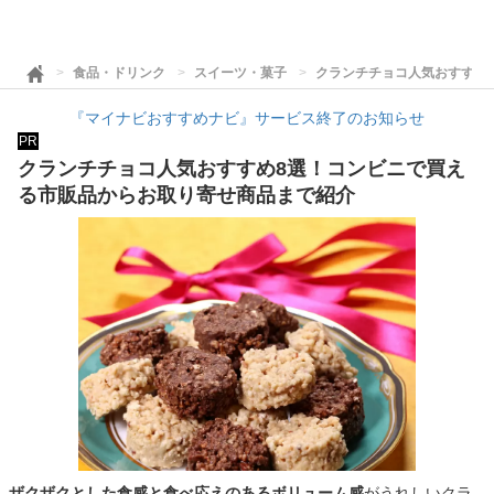
食品・ドリンク
スイーツ・菓子
クランチチョコ人気おすすめ
『マイナビおすすめナビ』サービス終了のお知らせ
PR
クランチチョコ人気おすすめ8選！コンビニで買え
る市販品からお取り寄せ商品まで紹介
ザクザクとした食感と食べ応えのあるボリューム感
がうれしいクラ