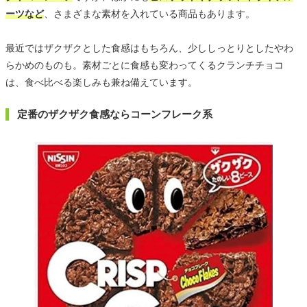
ーツなど
、さまざまな素材を入れている商品もあります。
最近ではザクザクとした食感はもちろん、少ししっとりとしたやわ
らかめのものも。素材ごとに食感も変わってくるクランチチョコ
は、食べ比べる楽しみも兼ね備えています。
定番のザクザク食感ならコーンフレーク系