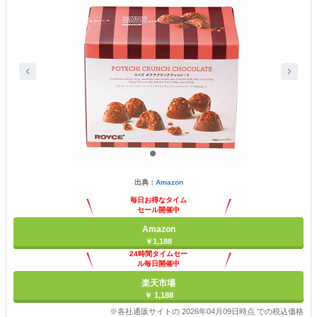
出典：
Amazon
毎日お得なタイム
セール開催中
Amazon
￥1,188
24時間タイムセー
ル毎日開催中
楽天市場
￥ 1,188
※各社通販サイトの 2026年04月09日時点 での税込価格