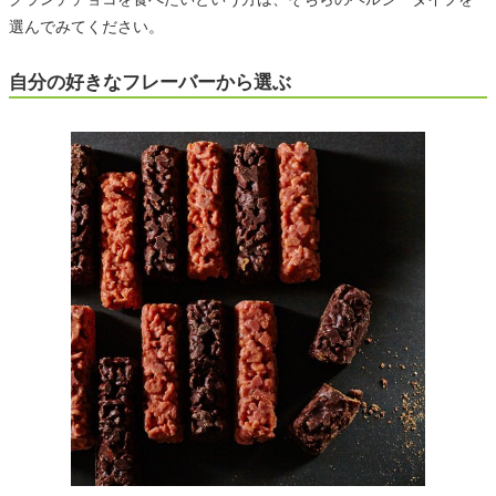
選んでみてください。
自分の好きなフレーバーから選ぶ