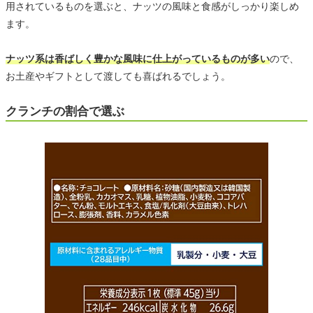
用されているものを選ぶと、ナッツの風味と食感がしっかり楽しめ
ます。
ナッツ系は香ばしく豊かな風味に仕上がっているものが多い
ので、
お土産やギフトとして渡しても喜ばれるでしょう。
クランチの割合で選ぶ