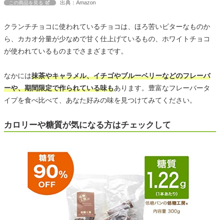
出典：Amazon
この商品を見る
クランチチョコに使われているチョコは、ほろ苦いビターなものか
ら、カカオ分量が少なめで甘く仕上げているもの、ホワイトチョコ
が使われているものまでさまざまです。
なかには
抹茶やキャラメル、イチゴやブルーベリーなどのフレーバ
ーや、期間限定で作られている味も
あります。豊富なフレーバータ
イプを食べ比べて、あなた好みの味を見つけてみてください。
カロリーや糖質が気になる方はチェックして