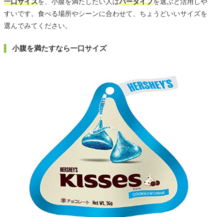
一口サイズ
を、小腹を満たしたい人は
バータイプ
を選ぶと活用しや
すいです。食べる場所やシーンに合わせて、ちょうどいいサイズを
選んでみてください。
小腹を満たすなら一口サイズ