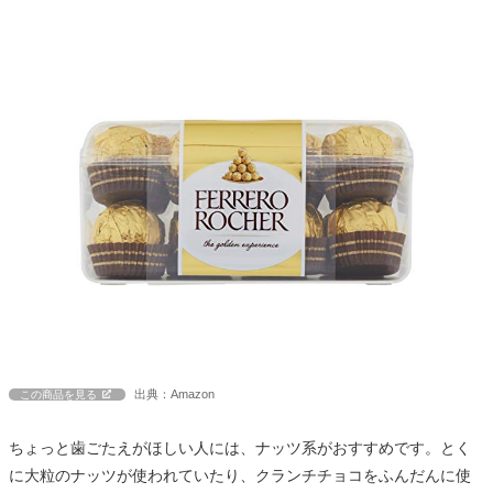
出典：Amazon
この商品を見る
ちょっと歯ごたえがほしい人には、ナッツ系がおすすめです。とく
に大粒のナッツが使われていたり、クランチチョコをふんだんに使