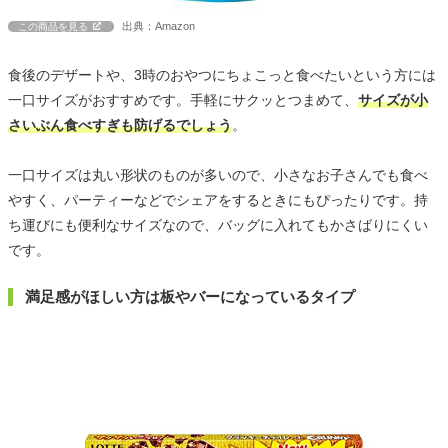
出典：Amazon
この商品を見る
食後のデザートや、3時のおやつにちょこっと食べたいという方には
一口サイズがおすすめです。手軽にサクッとつまめて、
サイズが小
さいぶん食べすぎも防げるでしょう
。
一口サイズは丸い形状のものが多いので、小さなお子さんでも食べ
やすく、パーティーなどでシェアをするときにもぴったりです。持
ち運びにも便利なサイズなので、バッグに入れてもかさばりにくい
です。
満足感がほしい方は板やバーになっているタイプ