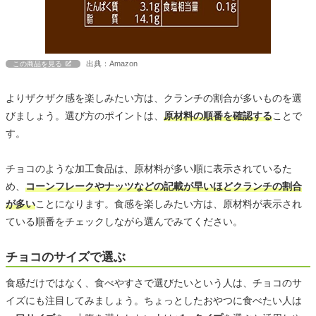
出典：Amazon
この商品を見る
よりザクザク感を楽しみたい方は、クランチの割合が多いものを選
びましょう。選び方のポイントは、
原材料の順番を確認する
ことで
す。
チョコのような加工食品は、原材料が多い順に表示されているた
め、
コーンフレークやナッツなどの記載が早いほどクランチの割合
が多い
ことになります。食感を楽しみたい方は、原材料が表示され
ている順番をチェックしながら選んでみてください。
チョコのサイズで選ぶ
食感だけではなく、食べやすさで選びたいという人は、チョコのサ
イズにも注目してみましょう。ちょっとしたおやつに食べたい人は