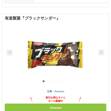
有楽製菓『ブラックサンダー』
出典：
Amazon
毎日お得なタイム
セール開催中
Amazon