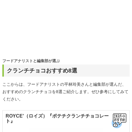
フードアナリストと編集部が選ぶ
クランチチョコおすすめ8選
ここからは、フードアナリストの平林玲美さんと編集部が選んだ、
おすすめのクランチチョコを8選ご紹介します。ぜひ参考にしてみて
ください。
ROYCE'（ロイズ）『ポテチクランチチョコレー
ト』