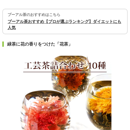
プーアル茶のおすすめはこちら
プーアル茶おすすめ【プロが選ぶランキング】ダイエットにも
人気
緑茶に花の香りをつけた「花茶」