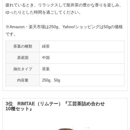
疲れているとき、リラックスして龍井茶の豊かな香りを楽しみ、
ゆったりとした時間を過ごしてください。
※Amazon・楽天市場は250g、Yahoo!ショッピングは50gの価格
です。
茶葉の種類
緑茶
原産国
中国
抽出タイプ
茶葉
内容量
250g、50g
3位 RIMTAE（リムテー）『工芸茶詰め合わせ
10種セット』