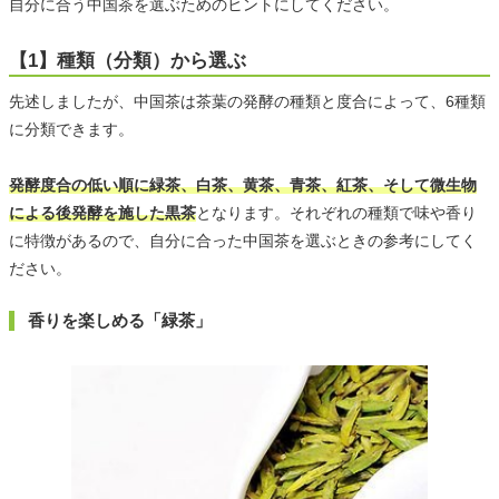
自分に合う中国茶を選ぶためのヒントにしてください。
【1】種類（分類）から選ぶ
先述しましたが、中国茶は茶葉の発酵の種類と度合によって、6種類
に分類できます。
発酵度合の低い順に緑茶、白茶、黄茶、青茶、紅茶、そして微生物
による後発酵を施した黒茶
となります。それぞれの種類で味や香り
に特徴があるので、自分に合った中国茶を選ぶときの参考にしてく
ださい。
香りを楽しめる「緑茶」