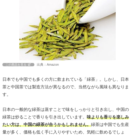
出典：Amazon
この商品を見る
日本でも中国でも多くの方に飲まれている「緑茶」。しかし、日本
茶と中国茶では製造方法が異なるので、当然ながら風味も異なりま
す。
日本の一般的な緑茶は蒸すことで味をしっかりと引き出し、中国の
緑茶は炒ることで香りを引き出しています。
味よりも香りを楽しみ
たい方は、中国の緑茶が合うかもしれません。
緑茶は中国でも生産
量が多く、価格も低く手に入りやすいため、気軽に飲めるでしょ