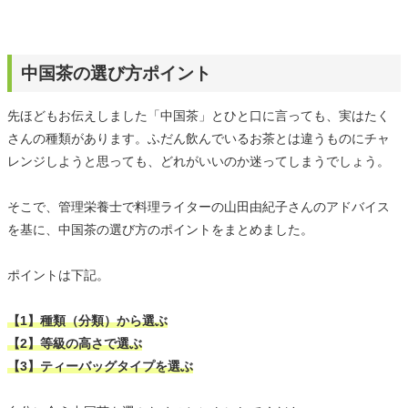
中国茶の選び方ポイント
先ほどもお伝えしました「中国茶」とひと口に言っても、実はたく
さんの種類があります。ふだん飲んでいるお茶とは違うものにチャ
レンジしようと思っても、どれがいいのか迷ってしまうでしょう。
そこで、管理栄養士で料理ライターの山田由紀子さんのアドバイス
を基に、中国茶の選び方のポイントをまとめました。
ポイントは下記。
【1】種類（分類）から選ぶ
【2】等級の高さで選ぶ
【3】ティーバッグタイプを選ぶ