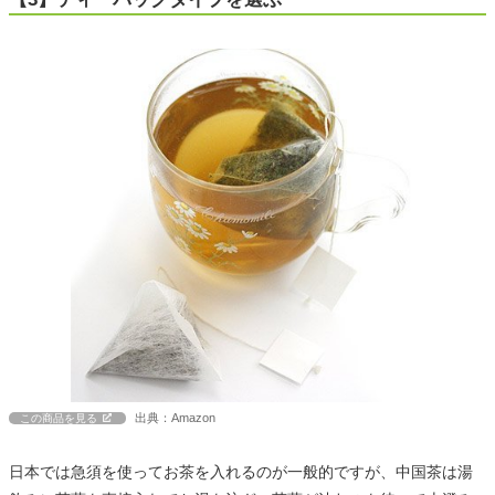
出典：Amazon
この商品を見る
日本では急須を使ってお茶を入れるのが一般的ですが、中国茶は湯