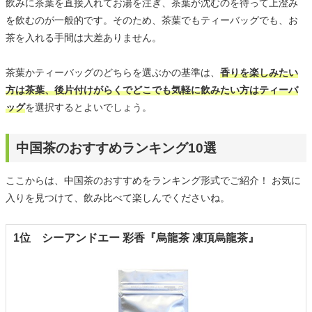
飲みに茶葉を直接入れてお湯を注ぎ、茶葉が沈むのを待って上澄み
を飲むのが一般的です。そのため、茶葉でもティーバッグでも、お
茶を入れる手間は大差ありません。
茶葉かティーバッグのどちらを選ぶかの基準は、
香りを楽しみたい
方は茶葉、後片付けがらくでどこでも気軽に飲みたい方はティーバ
ッグ
を選択するとよいでしょう。
中国茶のおすすめランキング10選
ここからは、中国茶のおすすめをランキング形式でご紹介！ お気に
入りを見つけて、飲み比べて楽しんでくださいね。
1位 シーアンドエー 彩香『烏龍茶 凍頂烏龍茶』