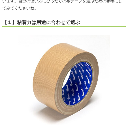
います。自分の使い方にぴったりの布テープを選ぶための参考にし
てみてくださいね。
【１】粘着力は用途に合わせて選ぶ