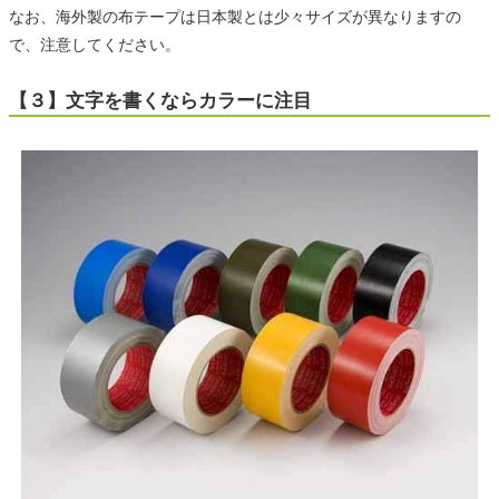
なお、海外製の布テープは日本製とは少々サイズが異なりますの
で、注意してください。
【３】文字を書くならカラーに注目