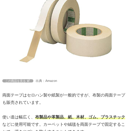
出典：Amazon
この商品を見る
両面テープはセロハン製や紙製が一般的ですが、布製の両面テープ
も販売されています。
使い道は幅広く、
布製品や革製品、紙、木材、ゴム、プラスチック
などに使用可能です。カーペットや絨毯を両面テープで固定するこ