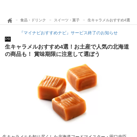
食品・ドリンク
スイーツ・菓子
生キャラメルおすすめ4選！
『マイナビおすすめナビ』サービス終了のお知らせ
PR
生キャラメルおすすめ4選！お土産で人気の北海道
の商品も！ 賞味期限に注意して選ぼう
生キャラメルを知り尽くした北海道フードマイスター・田口忠臣