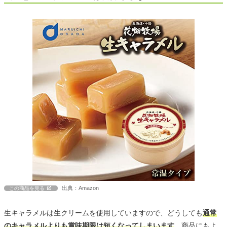
出典：Amazon
この商品を見る
生キャラメルは生クリームを使用していますので、どうしても
通常
のキャラメルよりも賞味期限は短くなってしまいます
。商品にもよ