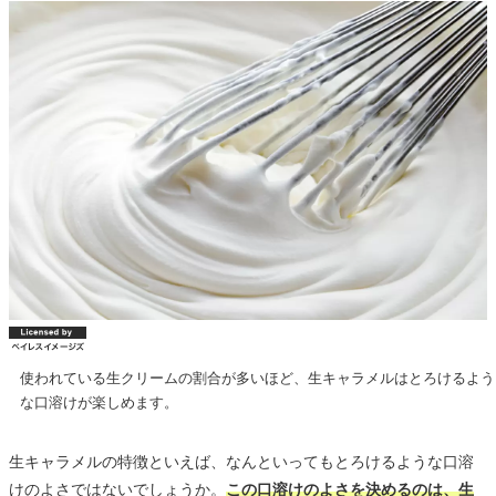
使われている生クリームの割合が多いほど、生キャラメルはとろけるよう
な口溶けが楽しめます。
生キャラメルの特徴といえば、なんといってもとろけるような口溶
けのよさではないでしょうか。
この口溶けのよさを決めるのは、生