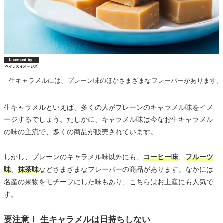
生キャラメルには、プレーン味のほかさまざまなフレーバーがあります。
生キャラメルといえば、多くの人がプレーンのキャラメル味をイメ
ージするでしょう。たしかに、キャラメル味は今なお生キャラメル
の味の主流で、多くの商品が販売されています。
しかし、プレーンのキャラメル味以外にも、
コーヒー味
、
フルーツ
味
、
抹茶味
などさまざまなフレーバーの商品があります。なかには
名産の果物をモチーフにした味もあり、こちらはお土産にも人気で
す。
要注意！ 生キャラメルは日持ちしない