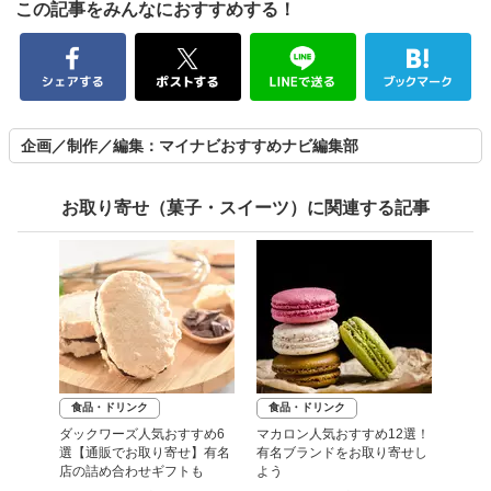
この記事をみんなにおすすめする！
企画／制作／編集：マイナビおすすめナビ編集部
お取り寄せ（菓子・スイーツ）に関連する記事
食品・ドリンク
食品・ドリンク
ダックワーズ人気おすすめ6
マカロン人気おすすめ12選！
選【通販でお取り寄せ】有名
有名ブランドをお取り寄せし
店の詰め合わせギフトも
よう