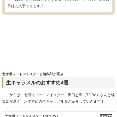
手軽に入手できますよ。
北海道フードマイスターと編集部が選ぶ！
生キャラメルのおすすめ4選
ここからは、北海道フードマイスター・田口忠臣（TORA）さんと編
集部が選ぶ、おすすめの生キャラメルをご紹介していきます！
北海道フードマイスターおすすめ！