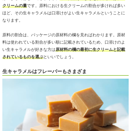
クリームの量
です。原料における生クリームの割合が多ければ多い
ほど、その生キャラメルは口溶けがよい生キャラメルということに
なります。
原料の割合は、パッケージの原材料の欄を見ればわかります。原材
料は使われている割合が多い順に記載されているため、口溶けのよ
い生キャラメルが好きな方は
原材料の欄の最初に生クリームと記載
されているものを選ぶ
といいでしょう。
生キャラメルはフレーバーもさまざま