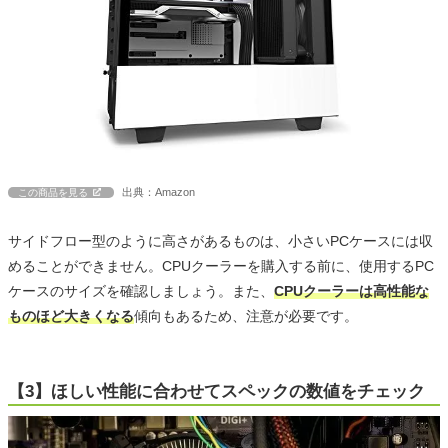
出典：Amazon
この商品を見る
サイドフロー型のように高さがあるものは、小さいPCケースには収
めることができません。CPUクーラーを購入する前に、使用するPC
ケースのサイズを確認しましょう。また、
CPUクーラーは高性能な
ものほど大きくなる
傾向もあるため、注意が必要です。
【3】ほしい性能に合わせてスペックの数値をチェック