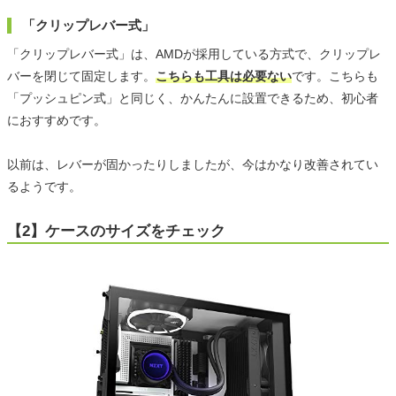
「クリップレバー式」
「クリップレバー式」は、AMDが採用している方式で、クリップレ
バーを閉じて固定します。
こちらも工具は必要ない
です。こちらも
「プッシュピン式」と同じく、かんたんに設置できるため、初心者
におすすめです。
以前は、レバーが固かったりしましたが、今はかなり改善されてい
るようです。
【2】ケースのサイズをチェック