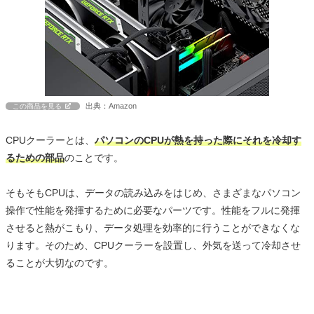
出典：Amazon
この商品を見る
CPUクーラーとは、
パソコンのCPUが熱を持った際にそれを冷却す
るための部品
のことです。
そもそもCPUは、データの読み込みをはじめ、さまざまなパソコン
操作で性能を発揮するために必要なパーツです。性能をフルに発揮
させると熱がこもり、データ処理を効率的に行うことができなくな
ります。そのため、CPUクーラーを設置し、外気を送って冷却させ
ることが大切なのです。