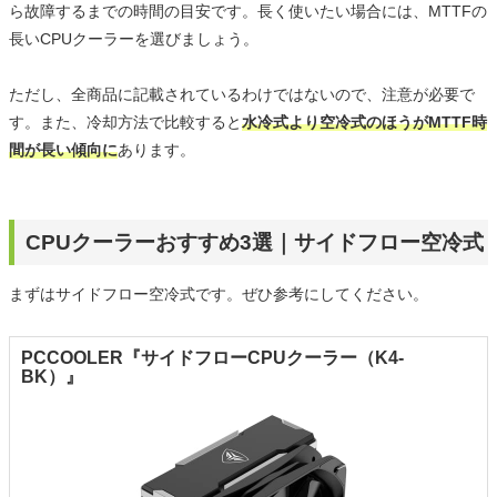
ら故障するまでの時間の目安です。長く使いたい場合には、MTTFの
長いCPUクーラーを選びましょう。
ただし、全商品に記載されているわけではないので、注意が必要で
す。また、冷却方法で比較すると
水冷式より空冷式のほうがMTTF時
間が長い傾向に
あります。
CPUクーラーおすすめ3選｜サイドフロー空冷式
まずはサイドフロー空冷式です。ぜひ参考にしてください。
PCCOOLER『サイドフローCPUクーラー（K4-
BK）』