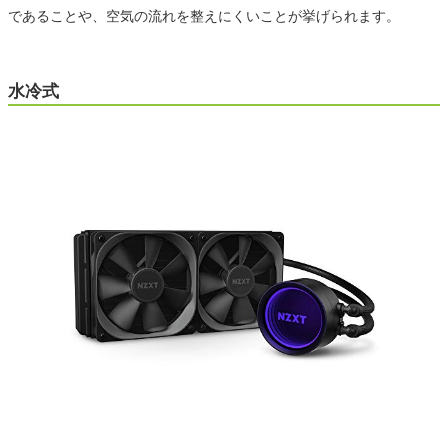
であることや、空気の流れを整えにくいことが挙げられます。
水冷式