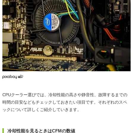
CPUクーラー選びでは、冷却性能の高さや静音性、故障するまでの
時間の目安などもチェックしておきたい項目です。それぞれのスペ
ックについて詳しくご紹介していきます。
冷却性能を見るときはCFMの数値