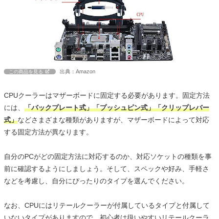
出典：Amazon
この商品を見る
CPUクーラーはマザーボードに固定する必要があります。固定方法
には、
「バックプレート式」「プッシュピン式」「クリップレバー
式」
などさまざまな種類がありますが、マザーボードによって対応
する固定方法が異なります。
自分のPCがどの固定方法に対応するのか、対応ソケットの種類を事
前に確認するようにしましょう。そして、スペックや好み、手軽さ
などを考慮し、自分にぴったりのタイプを選んでください。
なお、CPUにはリテールクーラーが付属しているタイプと付属して
いないタイプがありますので、初心者は扱いやすいリテールクーラ