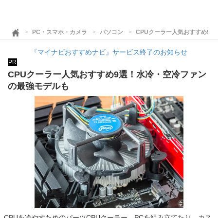
PC・スマホ・カメラ
パソコン
CPUクーラー人気おすすめ9
『マイナビおすすめナビ』サービス終了のお知らせ
PR
CPUクーラー人気おすすめ9選！水冷・空冷ファン
の最強モデルも
CPUを冷やすためのパーツCPUクーラー。PCを組み立てたり、カス