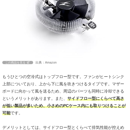
出典：Amazon
この商品を見る
もうひとつの空冷式はトップフロー型です。ファンがヒートシンク
上部についており、上から下に風を吹きつけるタイプです。マザー
ボードに向かって風を送るため、周辺のパーツも同時に冷却できる
というメリットがあります。また、
サイドフロー型にくらべて高さ
が低い製品が多いため、小さめのPCケース内にも取りつけることが
可能
です。
デメリットとしては、サイドフロー型とくらべて排気性能が控えめ