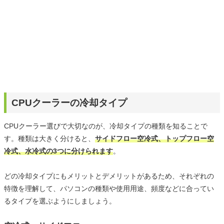
CPUクーラーの冷却タイプ
CPUクーラー選びで大切なのが、冷却タイプの種類を知ることで
す。種類は大きく分けると、
サイドフロー空冷式、トップフロー空
冷式、水冷式の3つに分けられます
。
どの冷却タイプにもメリットとデメリットがあるため、それぞれの
特徴を理解して、パソコンの種類や使用用途、頻度などに合ってい
るタイプを選ぶようにしましょう。