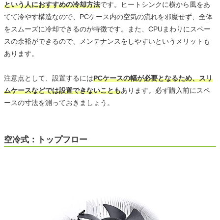
という人におすすめの冷却方法
です。ヒートシンクに横から風をあ
てて冷やす構造なので、PCケース内の空気の流れを邪魔せず、全体
をスムーズに冷却できるのが特徴です。また、CPUまわりにスペー
スの余裕ができるので、メンテナンスをしやすいというメリットも
あります。
注意点として、設置するには
PCケースの幅が必要となるため、スリ
ムケースなどでは設置できないことも
あります。必ず購入前にスペ
ースの寸法を測っておきましょう。
空冷式：トップフロー