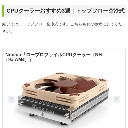
CPUクーラーおすすめ3選｜トップフロー空冷式
続いては、トップフロー空冷式です。こちらもぜひ参考にしてくだ
さい。
Noctua『ロープロファイルCPUクーラー（NH-
L9a-AM4）』