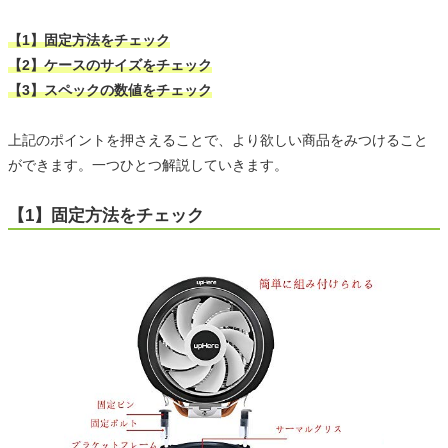
【1】固定方法をチェック
【2】ケースのサイズをチェック
【3】スペックの数値をチェック
上記のポイントを押さえることで、より欲しい商品をみつけること
ができます。一つひとつ解説していきます。
【1】固定方法をチェック