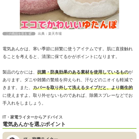
出典：楽天市場
この商品を見る
電気あんかは、寒い季節に頻繁に使うアイテムです。肌に直接触れ
ることを考えると、清潔に保てるかがポイントになります。
製品のなかには、
抗菌・防臭効果のある素材を使用しているもの
が
あります。ダニや雑菌の繁殖を抑えられ、汗などのニオイも軽減で
きます。また、
カバーを取り外して洗えるタイプだと、より衛生的
に使えますよ。取り外せないものであれば、除菌スプレーなどでお
手入れをしましょう。
IT・家電ライターからアドバイス
電気あんかを選ぶポイント