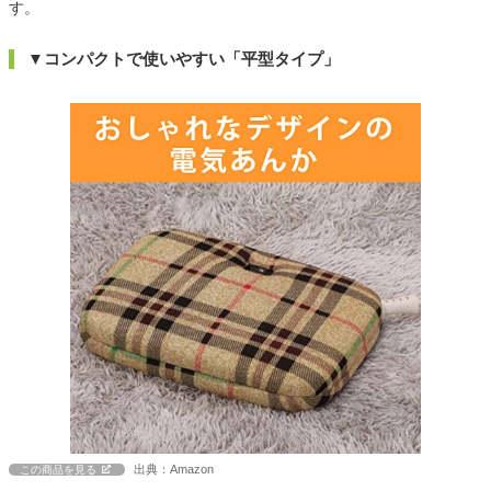
す。
▼コンパクトで使いやすい「平型タイプ」
出典：Amazon
この商品を見る