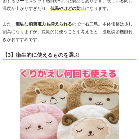
節するサーモスタット機能が付いた製品もあります。寝ている間に
温度が上がりすぎたり、
低温やけどの防止
になります。
また、
無駄な消費電力も抑えられる
ので一石二鳥。本体価格は少し
割高になりますが、長期的に使うことを考えると、温度調節機能付
きがおすすめです。
【3】衛生的に使えるものを選ぶ