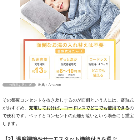
出典：Amazon
この商品を見る
その都度コンセントを抜き差しするのが面倒という人には、蓄熱式
がおすすめ。
充電しておけば、コードレスでどこでも使用できる
の
で便利です。ベッドとコンセントの距離が遠いという場合にも重宝
します。
【2】温度調節やサーモスタット機能付きを選ぶ