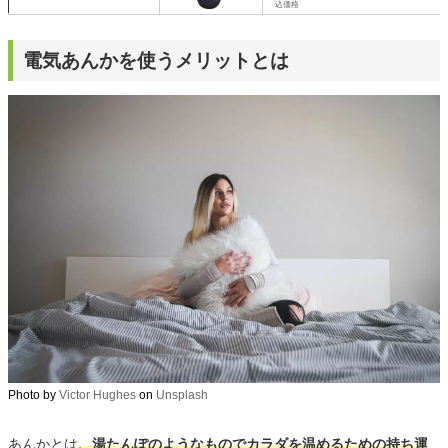
込価格
電気あんかを使うメリットとは
Photo by
Victor Hughes
on
Unsplash
あんかとは
、湯たんぽのようなものでカラダを温めるための持ち運