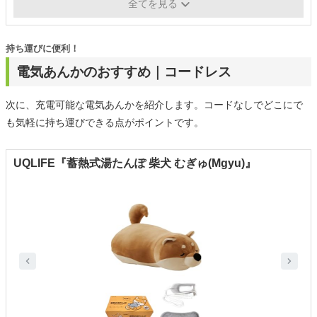
電気代（目安）
-
全てを見る
持ち運びに便利！
電気あんかのおすすめ｜コードレス
次に、充電可能な電気あんかを紹介します。コードなしでどこにで
も気軽に持ち運びできる点がポイントです。
UQLIFE『蓄熱式湯たんぽ 柴犬 むぎゅ(Mgyu)』