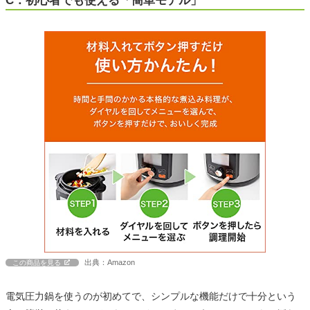
C：初心者でも使える「簡単モデル」
出典：Amazon
この商品を見る
電気圧力鍋を使うのが初めてで、シンプルな機能だけで十分という