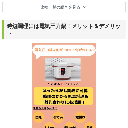
比較一覧の続きを見る
時短調理には電気圧力鍋！メリット＆デメリッ
ト