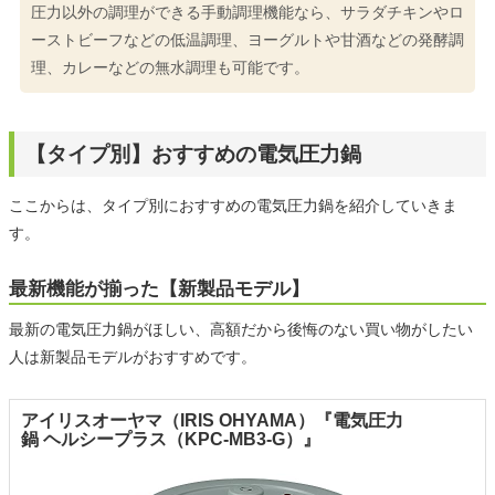
圧力以外の調理ができる手動調理機能なら、サラダチキンやロ
ーストビーフなどの低温調理、ヨーグルトや甘酒などの発酵調
理、カレーなどの無水調理も可能です。
【タイプ別】おすすめの電気圧力鍋
ここからは、タイプ別におすすめの電気圧力鍋を紹介していきま
す。
最新機能が揃った【新製品モデル】
最新の電気圧力鍋がほしい、高額だから後悔のない買い物がしたい
人は新製品モデルがおすすめです。
アイリスオーヤマ（IRIS OHYAMA）『電気圧力
鍋 ヘルシープラス（KPC-MB3-G）』