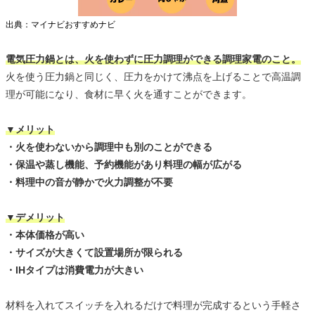
出典：マイナビおすすめナビ
電気圧力鍋とは、火を使わずに圧力調理ができる調理家電のこと。
火を使う圧力鍋と同じく、圧力をかけて沸点を上げることで高温調
理が可能になり、食材に早く火を通すことができます。
▼メリット
・火を使わないから調理中も別のことができる
・保温や蒸し機能、予約機能があり料理の幅が広がる
・料理中の音が静かで火力調整が不要
▼デメリット
・本体価格が高い
・サイズが大きくて設置場所が限られる
・IHタイプは消費電力が大きい
材料を入れてスイッチを入れるだけで料理が完成するという手軽さ