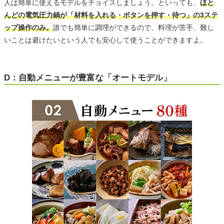
人は簡単に使えるモデルをチョイスしましょう。といっても、
ほと
んどの電気圧力鍋が「材料を入れる・ボタンを押す・待つ」の3ステ
ップ操作のみ。
誰でも簡単に調理ができるので、料理が苦手、難し
いことは避けたいという人でも安心して使うことができますよ。
D：自動メニューが豊富な「オートモデル」