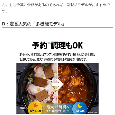
ん。もし予算に余裕があるのであれば、新製品モデルがおすすめで
す。
B：定番人気の「多機能モデル」