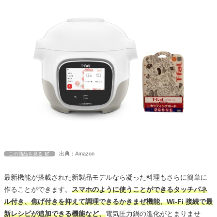
出典：Amazon
この商品を見る
最新機能が搭載された新製品モデルなら凝った料理もさらに簡単に
作ることができます。
スマホのように使うことができるタッチパネ
ル付き、焦げ付きを抑えて調理できるかきまぜ機能、Wi-Fi 接続で最
新レシピが追加できる機能など、
電気圧力鍋の進化がとまりませ