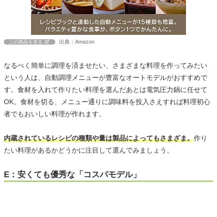
出典：Amazon
この商品を見る
なるべく簡単に調理を済ませたい、さまざまな料理を作ってみたい
という人は、自動調理メニューが豊富なオートモデルがおすすめで
す。食材を入れて作りたい料理を選んだあとは電気圧力鍋に任せて
OK。食材を切る、メニュー通りに調味料を投入さえすれば料理初心
者でもおいしい料理が作れます。
内蔵されているレシピの種類や量は製品によってもさまざま。
作り
たい料理があるかどうかに注目して選んでみましょう。
E：安くても優秀な「コスパモデル」