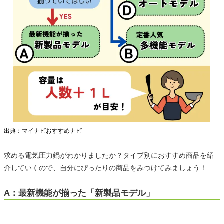
出典：マイナビおすすめナビ
求める電気圧力鍋がわかりましたか？タイプ別におすすめ商品を紹
介していくので、自分にぴったりの商品をみつけてみましょう！
A：最新機能が揃った「新製品モデル」