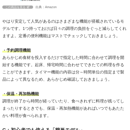
出典：Amazon
この商品を見る
やはり安定して人気があるのはさまざまな機能が搭載されているモ
デルです。1つ持っておけば日々の調理の負担をぐっと減らしてくれ
ますよ。定番の便利機能はマストでチェックしておきましょう。
・予約調理機能
あらかじめ食材を投入するだけで指定した時間に合わせて調理を開
始する機能です。起床、帰宅時間に合わせてできたての料理を作る
ことができます。タイマー機能の内容は分～時間単位の指定まで製
品によって異なるため、あらかじめ確認しておきましょう。
・保温・再加熱機能
調理が終了から時間が経っていたり、食べきれずに料理が残ってし
まったりするときでも、保温・再加熱機能があればいつでもあたた
かい料理が食べられます。