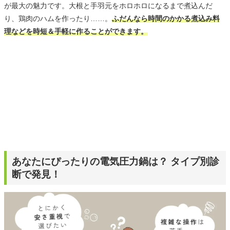
が最大の魅力です。大根と手羽元をホロホロになるまで煮込んだ
り、鶏肉のハムを作ったり……。
ふだんなら時間のかかる煮込み料
理などを時短＆手軽に作ることができます。
あなたにぴったりの電気圧力鍋は？ タイプ別診
断で発見！