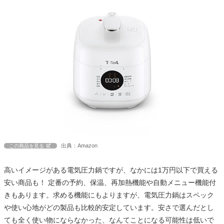
出典：Amazon
この商品を見る
高いイメージがある電気圧力鍋ですが、なかには1万円以下で買える
安い商品も！ 定番の予約、保温、再加熱機能や自動メニュー機能付
きもあります。求める機能にもよりますが、電気圧力鍋はスペック
や使い心地がどの製品も比較的安定しています。安さで選んだとし
ても全く使い物にならなかった、なんてことになる可能性は低いで