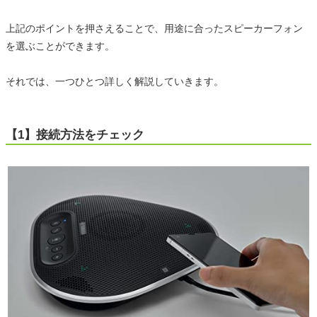
上記のポイントを押さえることで、用途に合ったスピーカーフォン
を選ぶことができます。
それでは、一つひとつ詳しく解説していきます。
【1】接続方法をチェック