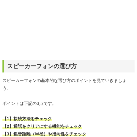
スピーカーフォンの選び方
スピーカーフォンの基本的な選び方のポイントを見ていきましょ
う。
ポイントは下記の3点です。
【1】接続方法をチェック
【2】通話をクリアにする機能をチェック
【3】集音距離（半径）や指向性をチェック