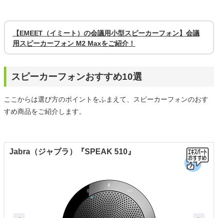
【EMEET（イミート）の会議用小型スピーカーフォン】会議
用スピーカーフォン M2 Maxをご紹介！
スピーカーフォンおすすめ10選
ここからは選び方のポイントをふまえて、スピーカーフォンのおす
すめ商品をご紹介します。
Jabra（ジャブラ）『SPEAK 510』