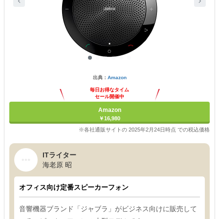
出典：
Amazon
毎日お得なタイム
セール開催中
Amazon
￥16,980
※各社通販サイトの 2025年2月24日時点 での税込価格
ITライター
海老原 昭
オフィス向け定番スピーカーフォン
音響機器ブランド「ジャブラ」がビジネス向けに販売して