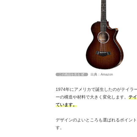
出典：Amazon
この商品を見る
1974年にアメリカで誕生したのがテイ
ーの構造や材料で大きく変化します。
テイ
ています。
デザインのよいところも選ばれるポイント
す。