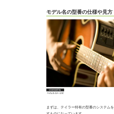
モデル名の型番の仕様や見方
まずは、テイラー特有の型番のシステムを
すものになっています。