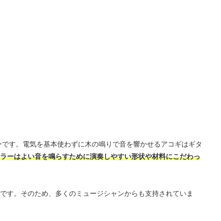
ラーです。電気を基本使わずに木の鳴りで音を響かせるアコギはギタ
ラーはよい音を鳴らすために演奏しやすい形状や材料にこだわっ
です。そのため、多くのミュージシャンからも支持されていま