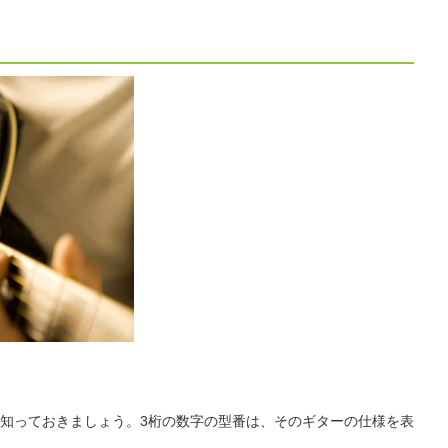
知っておきましょう。3桁の数字の型番は、そのギターの仕様を表