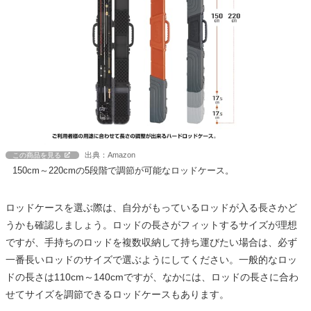
出典：Amazon
この商品を見る
150cm～220cmの5段階で調節が可能なロッドケース。
ロッドケースを選ぶ際は、自分がもっているロッドが入る長さかど
うかも確認しましょう。ロッドの長さがフィットするサイズが理想
ですが、手持ちのロッドを複数収納して持ち運びたい場合は、必ず
一番長いロッドのサイズで選ぶようにしてください。一般的なロッ
ドの長さは110cm～140cmですが、なかには、ロッドの長さに合わ
せてサイズを調節できるロッドケースもあります。