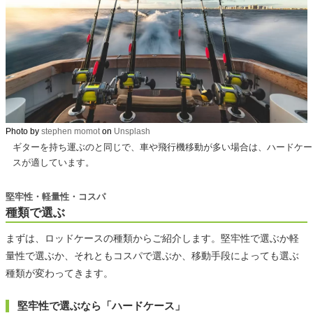
Photo by
stephen momot
on
Unsplash
ギターを持ち運ぶのと同じで、車や飛行機移動が多い場合は、ハードケー
スが適しています。
堅牢性・軽量性・コスパ
種類で選ぶ
まずは、ロッドケースの種類からご紹介します。堅牢性で選ぶか軽
量性で選ぶか、それともコスパで選ぶか、移動手段によっても選ぶ
種類が変わってきます。
堅牢性で選ぶなら「ハードケース」