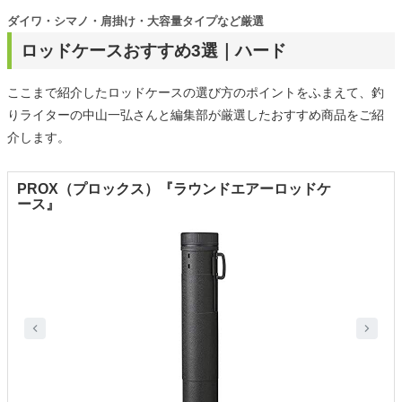
ダイワ・シマノ・肩掛け・大容量タイプなど厳選
ロッドケースおすすめ3選｜ハード
ここまで紹介したロッドケースの選び方のポイントをふまえて、釣
りライターの中山一弘さんと編集部が厳選したおすすめ商品をご紹
介します。
PROX（プロックス）『ラウンドエアーロッドケ
ース』