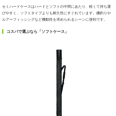
セミハードケースはハードとソフトの中間にあたり、軽くて持ち運
びやすく、ソフトタイプよりも耐久性にすぐれています。磯釣りや
ルアーフィッシングなど機動性を求められるシーンに便利です。
コスパで選ぶなら「ソフトケース」