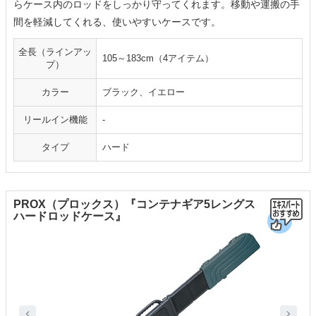
らケース内のロッドをしっかり守ってくれます。移動や運搬の手
間を軽減してくれる、使いやすいケースです。
全長（ラインアッ
105～183cm（4アイテム）
プ）
カラー
ブラック、イエロー
リールイン機能
-
タイプ
ハード
PROX（プロックス）『コンテナギア5レングス
ハードロッドケース』