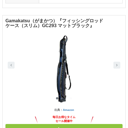
Gamakatsu（がまかつ）『フィッシングロッド
ケース（スリム）GC293 マットブラック』
出典：
Amazon
毎日お得なタイム
セール開催中