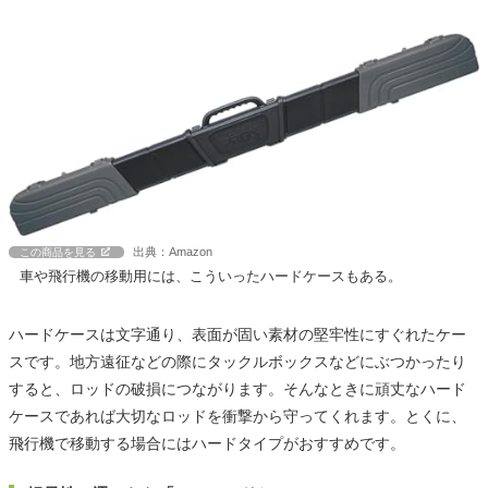
出典：Amazon
この商品を見る
車や飛行機の移動用には、こういったハードケースもある。
ハードケースは文字通り、表面が固い素材の堅牢性にすぐれたケー
スです。地方遠征などの際にタックルボックスなどにぶつかったり
すると、ロッドの破損につながります。そんなときに頑丈なハード
ケースであれば大切なロッドを衝撃から守ってくれます。とくに、
飛行機で移動する場合にはハードタイプがおすすめです。