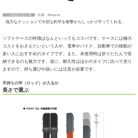
出典：Amazon
この商品を見る
強力なクッションで大切な釣竿を衝撃からしっかり守ってくれる。
ソフトケースの特徴はなんといってもコスパです。ケースには極力
コストをおさえたいという人や、電車やバイク、自動車での移動が
多い人におすすめのタイプです。また、未使用時は折りたたんで収
納できるのも魅力です。逆に、耐久性はほかのタイプに比べて劣り
ますので、持ち運びや扱いには注意が必要です。
手持ちの竿（ロッド）が入るか
長さで選ぶ