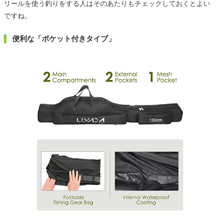
リールを使う釣りをする人はそのあたりもチェックしておくとよい
ですね。
便利な「ポケット付きタイプ」