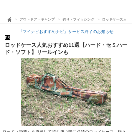
アウトドア・キャンプ
釣り・フィッシング
ロッドケース人気
『マイナビおすすめナビ』サービス終了のお知らせ
PR
ロッドケース人気おすすめ11選【ハード・セミハー
ド・ソフト】リールインも
ロッド（釣竿）を収納して持ち運ぶ際に必須のロッドケース。軽さ