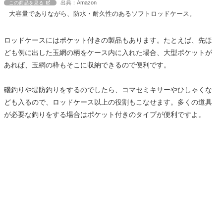
出典：Amazon
この商品を見る
大容量でありながら、防水・耐久性のあるソフトロッドケース。
ロッドケースにはポケット付きの製品もあります。たとえば、先ほ
ども例に出した玉網の柄をケース内に入れた場合、大型ポケットが
あれば、玉網の枠もそこに収納できるので便利です。
磯釣りや堤防釣りをするのでしたら、コマセミキサーやひしゃくな
ども入るので、ロッドケース以上の役割もこなせます。多くの道具
が必要な釣りをする場合はポケット付きのタイプが便利ですよ。