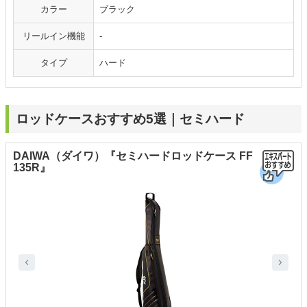
カラー
ブラック
リールイン機能
-
タイプ
ハード
ロッドケースおすすめ5選｜セミハード
DAIWA（ダイワ）『セミハードロッドケース FF
135R』