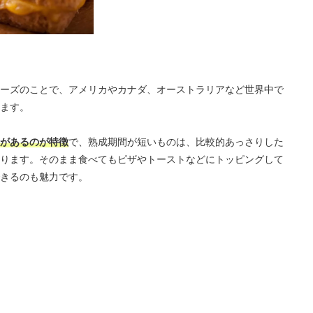
ーズのことで、アメリカやカナダ、オーストラリアなど世界中で
ます。
があるのが特徴
で、熟成期間が短いものは、比較的あっさりした
ります。そのまま食べてもピザやトーストなどにトッピングして
きるのも魅力です。