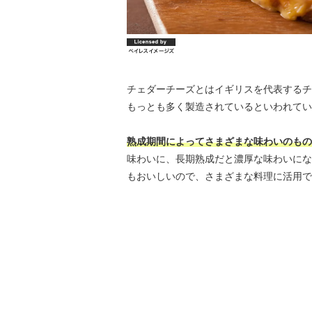
チェダーチーズとはイギリスを代表するチ
もっとも多く製造されているといわれてい
熟成期間によってさまざまな味わいのもの
味わいに、長期熟成だと濃厚な味わいにな
もおいしいので、さまざまな料理に活用で