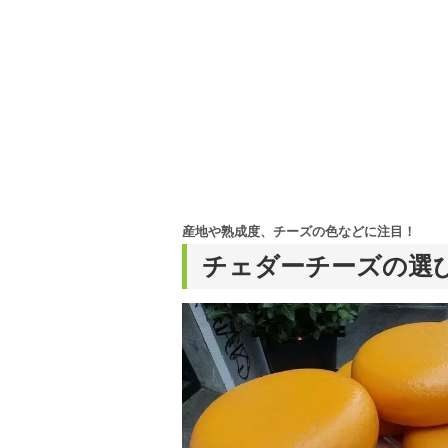
産地や熟成度、チーズの色などに注目！
チェダーチーズの選