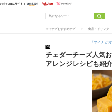
おすすめECサイト：
マイナビおすすめナビ
食品・ドリンク
『マイナビお
PR
チェダーチーズ人気お
アレンジレシピも紹