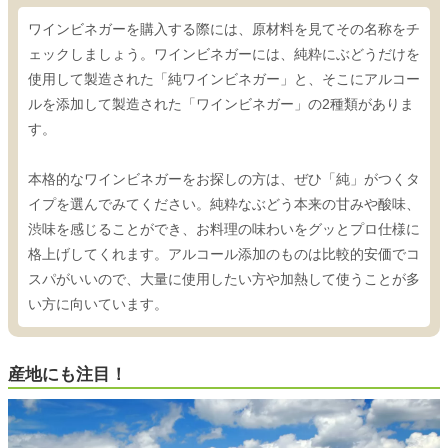
ワインビネガーを購入する際には、原材料を見てその名称をチ
ェックしましょう。ワインビネガーには、純粋にぶどうだけを
使用して製造された「純ワインビネガー」と、そこにアルコー
ルを添加して製造された「ワインビネガー」の2種類がありま
す。
本格的なワインビネガーをお探しの方は、ぜひ「純」がつくタ
イプを選んでみてください。純粋なぶどう本来の甘みや酸味、
渋味を感じることができ、お料理の味わいをグッとプロ仕様に
格上げしてくれます。アルコール添加のものは比較的安価でコ
スパがいいので、大量に使用したい方や加熱して使うことが多
い方に向いています。
産地にも注目！