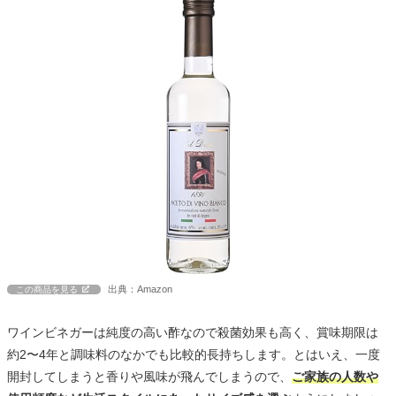
出典：Amazon
この商品を見る
ワインビネガーは純度の高い酢なので殺菌効果も高く、賞味期限は
約2〜4年と調味料のなかでも比較的長持ちします。とはいえ、一度
開封してしまうと香りや風味が飛んでしまうので、
ご家族の人数や