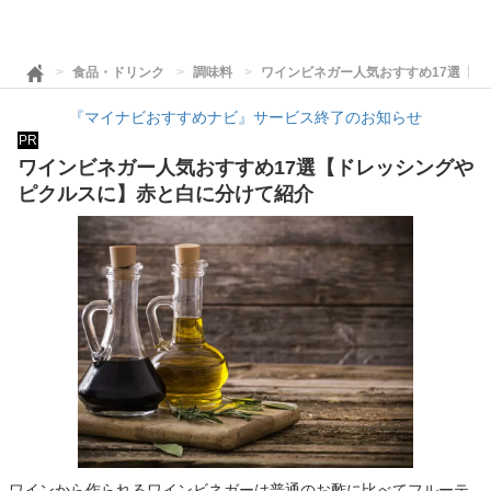
食品・ドリンク
調味料
ワインビネガー人気おすすめ17選【
『マイナビおすすめナビ』サービス終了のお知らせ
PR
ワインビネガー人気おすすめ17選【ドレッシングや
ピクルスに】赤と白に分けて紹介
ワインから作られるワインビネガーは普通のお酢に比べてフルーテ