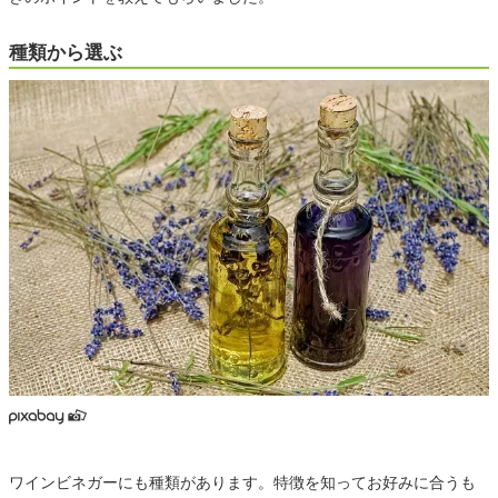
種類から選ぶ
ワインビネガーにも種類があります。特徴を知ってお好みに合うも