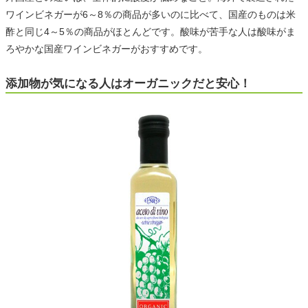
ワインビネガーが6～8％の商品が多いのに比べて、国産のものは米
酢と同じ4～5％の商品がほとんどです。酸味が苦手な人は酸味がま
ろやかな国産ワインビネガーがおすすめです。
添加物が気になる人はオーガニックだと安心！