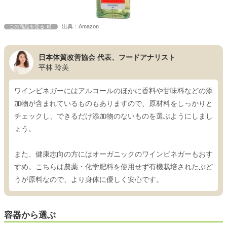
出典：Amazon
この商品を見る
日本体質改善協会 代表、フードアナリスト
平林 玲美
ワインビネガーにはアルコールのほかに香料や甘味料などの添
加物が含まれているものもありますので、原材料をしっかりと
チェックし、できるだけ添加物のないものを選ぶようにしまし
ょう。
また、健康志向の方にはオーガニックのワインビネガーもおす
すめ。こちらは農薬・化学肥料を使用せず有機栽培されたぶど
うが原料なので、より身体に優しく安心です。
容器から選ぶ