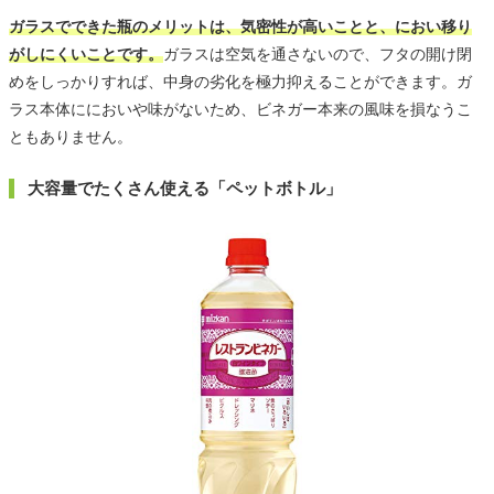
ガラスでできた瓶のメリットは、気密性が高いことと、におい移り
がしにくいことです。
ガラスは空気を通さないので、フタの開け閉
めをしっかりすれば、中身の劣化を極力抑えることができます。ガ
ラス本体ににおいや味がないため、ビネガー本来の風味を損なうこ
ともありません。
大容量でたくさん使える「ペットボトル」