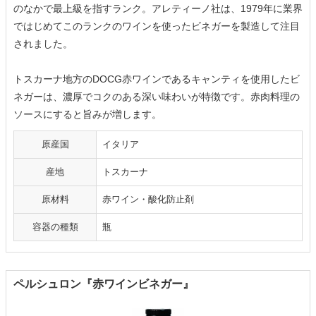
のなかで最上級を指すランク。アレティーノ社は、1979年に業界
ではじめてこのランクのワインを使ったビネガーを製造して注目
されました。
トスカーナ地方のDOCG赤ワインであるキャンティを使用したビ
ネガーは、濃厚でコクのある深い味わいが特徴です。赤肉料理の
ソースにすると旨みが増します。
原産国
イタリア
産地
トスカーナ
原材料
赤ワイン・酸化防止剤
容器の種類
瓶
ペルシュロン『赤ワインビネガー』