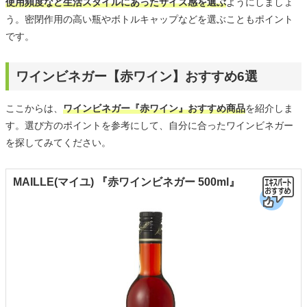
使用頻度など生活スタイルにあったサイズ感を選ぶ
ようにしましょ
う。密閉作用の高い瓶やボトルキャップなどを選ぶこともポイント
です。
ワインビネガー【赤ワイン】おすすめ6選
ここからは、
ワインビネガー『赤ワイン』おすすめ商品
を紹介しま
す。選び方のポイントを参考にして、自分に合ったワインビネガー
を探してみてください。
MAILLE(マイユ) 『赤ワインビネガー 500ml』