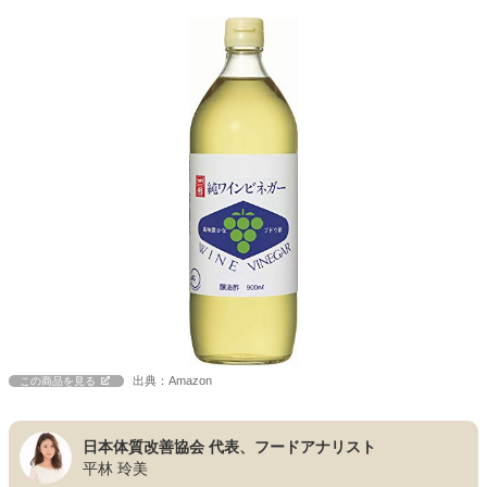
出典：Amazon
この商品を見る
日本体質改善協会 代表、フードアナリスト
平林 玲美