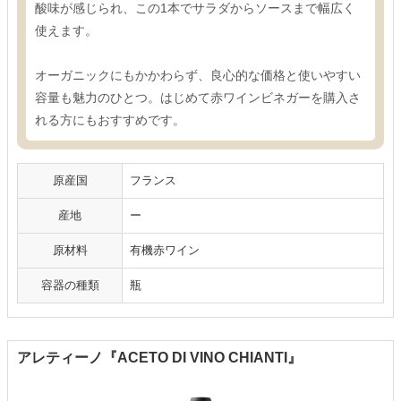
酸味が感じられ、この1本でサラダからソースまで幅広く
使えます。
オーガニックにもかかわらず、良心的な価格と使いやすい
容量も魅力のひとつ。はじめて赤ワインビネガーを購入さ
れる方にもおすすめです。
原産国
フランス
産地
ー
原材料
有機赤ワイン
容器の種類
瓶
アレティーノ『ACETO DI VINO CHIANTI』