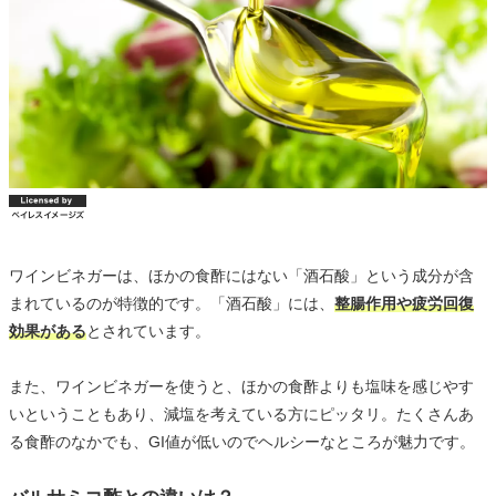
ワインビネガーは、ほかの食酢にはない「酒石酸」という成分が含
まれているのが特徴的です。「酒石酸」には、
整腸作用や疲労回復
効果がある
とされています。
また、ワインビネガーを使うと、ほかの食酢よりも塩味を感じやす
いということもあり、減塩を考えている方にピッタリ。たくさんあ
る食酢のなかでも、GI値が低いのでヘルシーなところが魅力です。