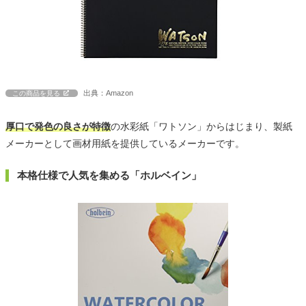
出典：Amazon
この商品を見る
厚口で発色の良さが特徴
の水彩紙「ワトソン」からはじまり、製紙
メーカーとして画材用紙を提供しているメーカーです。
本格仕様で人気を集める「ホルベイン」