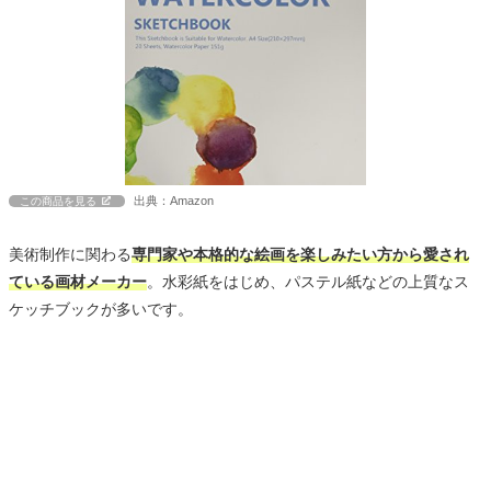
出典：Amazon
この商品を見る
美術制作に関わる
専門家や本格的な絵画を楽しみたい方から愛され
ている画材メーカー
。水彩紙をはじめ、パステル紙などの上質なス
ケッチブックが多いです。