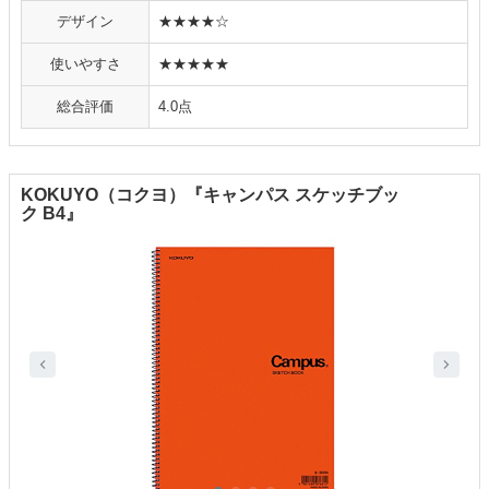
デザイン
★★★★☆
使いやすさ
★★★★★
総合評価
4.0点
KOKUYO（コクヨ）『キャンパス スケッチブッ
ク B4』