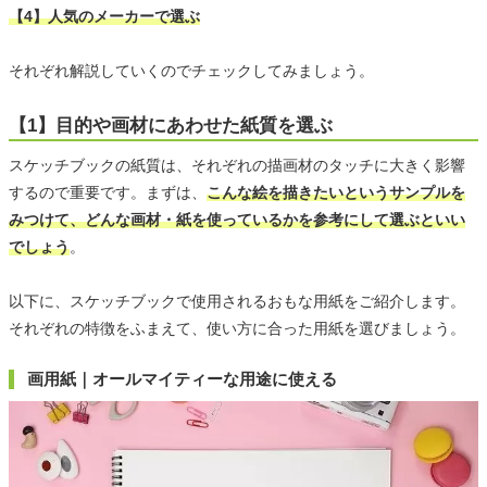
【4】人気のメーカーで選ぶ
それぞれ解説していくのでチェックしてみましょう。
【1】目的や画材にあわせた紙質を選ぶ
スケッチブックの紙質は、それぞれの描画材のタッチに大きく影響
するので重要です。まずは、
こんな絵を描きたいというサンプルを
みつけて、どんな画材・紙を使っているかを参考にして選ぶといい
でしょう
。
以下に、スケッチブックで使用されるおもな用紙をご紹介します。
それぞれの特徴をふまえて、使い方に合った用紙を選びましょう。
画用紙｜オールマイティーな用途に使える