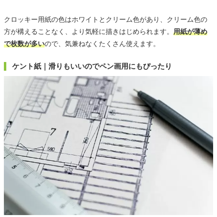
クロッキー用紙の色はホワイトとクリーム色があり、クリーム色の
方が構えることなく、より気軽に描きはじめられます。
用紙が薄め
で枚数が多い
ので、気兼ねなくたくさん使えます。
ケント紙｜滑りもいいのでペン画用にもぴったり