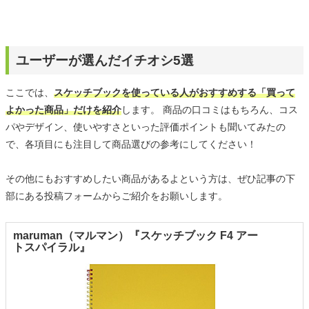
ユーザーが選んだイチオシ5選
ここでは、
スケッチブックを使っている人がおすすめする「買って
よかった商品」だけを紹介
します。 商品の口コミはもちろん、コス
パやデザイン、使いやすさといった評価ポイントも聞いてみたの
で、各項目にも注目して商品選びの参考にしてください！
その他にもおすすめしたい商品があるよという方は、ぜひ記事の下
部にある投稿フォームからご紹介をお願いします。
maruman（マルマン）『スケッチブック F4 アー
トスパイラル』