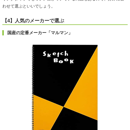
わせて選ぶといいでしょう。
【4】人気のメーカーで選ぶ
国産の定番メーカー「マルマン」