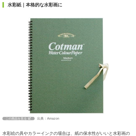
水彩紙｜本格的な水彩画に
出典：Amazon
この商品を見る
水彩絵の具やカラーインクの場合は、紙の保水性がいいと水彩画の