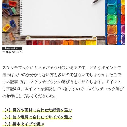
スケッチブックにもさまざまな種類があるので、どんなポイントで
選べば良いのか分からない方も多いのではないでしょうか。そこで
この記事では、スケッチブックの選び方をご紹介します。ポイント
は下記4点。ポイントを解説していきますので、スケッチブック選び
の参考にしてみてくださいね。
【1】目的や画材にあわせた紙質を選ぶ
【2】使う場所に合わせてサイズを選ぶ
【3】製本タイプで選ぶ