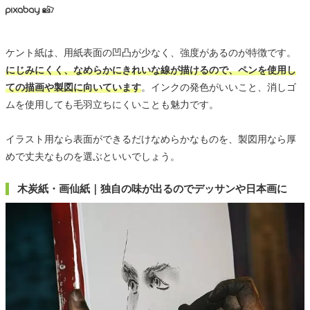
ケント紙は、用紙表面の凹凸が少なく、強度があるのが特徴です。
にじみにくく、なめらかにきれいな線が描けるので、ペンを使用し
ての描画や製図に向いています
。インクの発色がいいこと、消しゴ
ムを使用しても毛羽立ちにくいことも魅力です。
イラスト用なら表面ができるだけなめらかなものを、製図用なら厚
めで丈夫なものを選ぶといいでしょう。
木炭紙・画仙紙｜独自の味が出るのでデッサンや日本画に