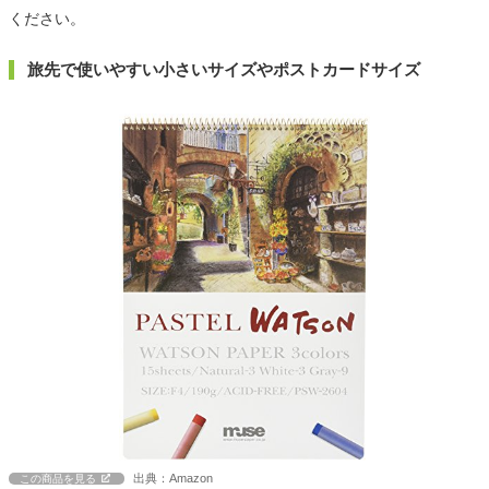
ください。
旅先で使いやすい小さいサイズやポストカードサイズ
出典：Amazon
この商品を見る