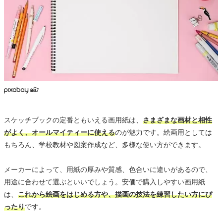
スケッチブックの定番ともいえる画用紙は、
さまざまな画材と相性
がよく、オールマイティーに使える
のが魅力です。絵画用としては
もちろん、学校教材や図案作成など、多様な使い方ができます。
メーカーによって、用紙の厚みや質感、色合いに違いがあるので、
用途に合わせて選ぶといいでしょう。安価で購入しやすい画用紙
は、
これから絵画をはじめる方や、描画の技法を練習したい方にぴ
ったり
です。