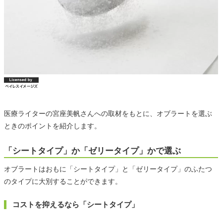
医療ライターの宮座美帆さんへの取材をもとに、オブラートを選ぶ
ときのポイントを紹介します。
「シートタイプ」か「ゼリータイプ」かで選ぶ
オブラートはおもに「シートタイプ」と「ゼリータイプ」のふたつ
のタイプに大別することができます。
コストを抑えるなら「シートタイプ」