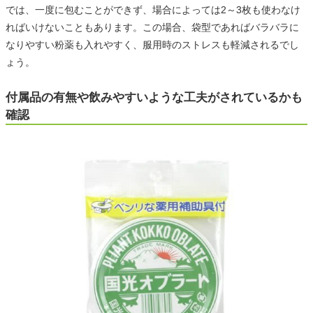
では、一度に包むことができず、場合によっては2～3枚も使わなけ
ればいけないこともあります。この場合、袋型であればバラバラに
なりやすい粉薬も入れやすく、服用時のストレスも軽減されるでし
ょう。
付属品の有無や飲みやすいような工夫がされているかも
確認