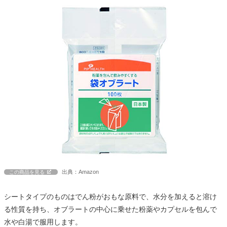
出典：Amazon
この商品を見る
シートタイプのものはでん粉がおもな原料で、水分を加えると溶け
る性質を持ち、オブラートの中心に乗せた粉薬やカプセルを包んで
水や白湯で服用します。