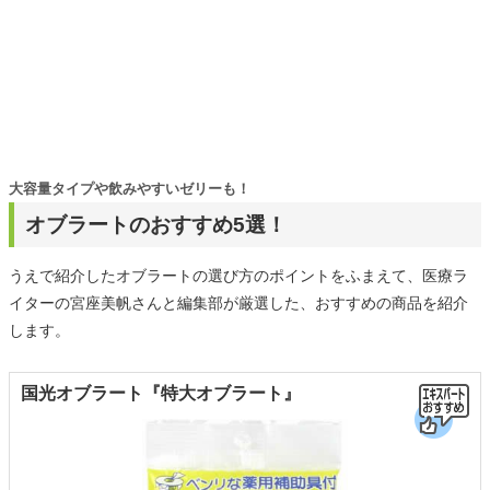
大容量タイプや飲みやすいゼリーも！
オブラートのおすすめ5選！
うえで紹介したオブラートの選び方のポイントをふまえて、医療ラ
イターの宮座美帆さんと編集部が厳選した、おすすめの商品を紹介
します。
国光オブラート『特大オブラート』