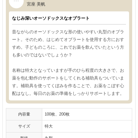
宮座 美帆
なじみ深いオーソドックスなオブラート
昔ながらのオーソドックスな形の使いやすい丸型のオブラ
ート。そのため、はじめてオブラートを使用する方におす
すめ。子どものころに、これでお薬を飲んでいたという方
も多いのではないでしょうか？
名称は特大となっていますが手のひら程度の大きさで、お
薬を包む動作のサポートをしてくれる補助具もついていま
す。補助具を使ってくぼみを作ることで、お薬をこぼす心
配はなし。毎日のお薬の準備をしっかりサポートします。
内容量
100枚、200枚
サイズ
特大