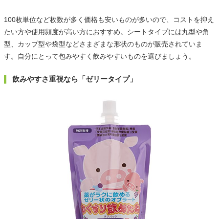
100枚単位など枚数が多く価格も安いものが多いので、コストを抑え
たい方や使用頻度が高い方におすすめ。シートタイプには丸型や角
型、カップ型や袋型などさまざまな形状のものが販売されていま
す。自分にとって包みやすく飲みやすいものを選びましょう。
飲みやすさ重視なら「ゼリータイプ」