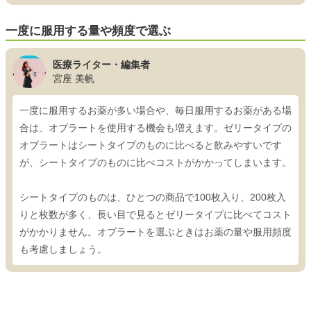
一度に服用する量や頻度で選ぶ
医療ライター・編集者
宮座 美帆
一度に服用するお薬が多い場合や、毎日服用するお薬がある場
合は、オブラートを使用する機会も増えます。ゼリータイプの
オブラートはシートタイプのものに比べると飲みやすいです
が、シートタイプのものに比べコストがかかってしまいます。
シートタイプのものは、ひとつの商品で100枚入り、200枚入
りと枚数が多く、長い目で見るとゼリータイプに比べてコスト
がかかりません。オブラートを選ぶときはお薬の量や服用頻度
も考慮しましょう。