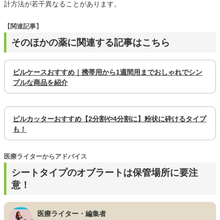
計方法が若干異なることがあります。
【関連記事】
そのほかの薬に関連する記事はこちら
ピルケースおすすめ｜携帯用から1週間用までおしゃれでシン
プルな商品を紹介
ピルカッターおすすめ【2分割や4分割に】粉状に砕けるタイプ
も！
医療ライターからアドバイス
シートタイプのオブラートは保管場所に要注
意！
医療ライター・編集者