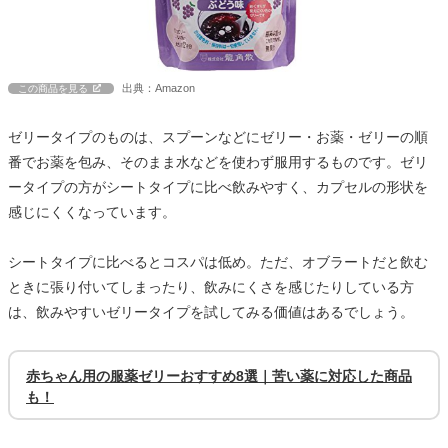
出典：Amazon
この商品を見る
ゼリータイプのものは、スプーンなどにゼリー・お薬・ゼリーの順
番でお薬を包み、そのまま水などを使わず服用するものです。ゼリ
ータイプの方がシートタイプに比べ飲みやすく、カプセルの形状を
感じにくくなっています。
シートタイプに比べるとコスパは低め。ただ、オブラートだと飲む
ときに張り付いてしまったり、飲みにくさを感じたりしている方
は、飲みやすいゼリータイプを試してみる価値はあるでしょう。
赤ちゃん用の服薬ゼリーおすすめ8選｜苦い薬に対応した商品
も！