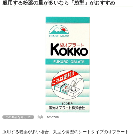
服用する粉薬の量が多いなら「袋型」がおすすめ
出典：Amazon
この商品を見る
服用する粉薬が多い場合、丸型や角型のシートタイプのオブラート