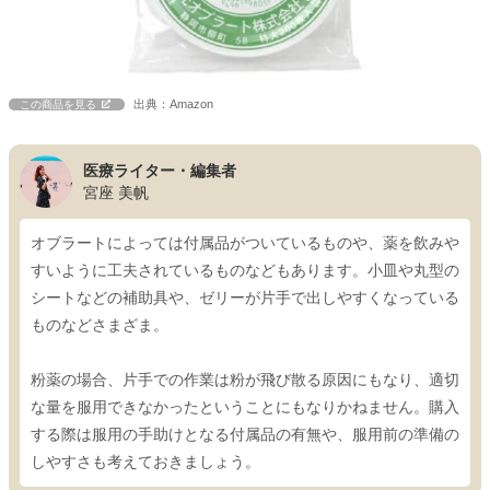
出典：Amazon
この商品を見る
医療ライター・編集者
宮座 美帆
オブラートによっては付属品がついているものや、薬を飲みや
すいように工夫されているものなどもあります。小皿や丸型の
シートなどの補助具や、ゼリーが片手で出しやすくなっている
ものなどさまざま。
粉薬の場合、片手での作業は粉が飛び散る原因にもなり、適切
な量を服用できなかったということにもなりかねません。購入
する際は服用の手助けとなる付属品の有無や、服用前の準備の
しやすさも考えておきましょう。