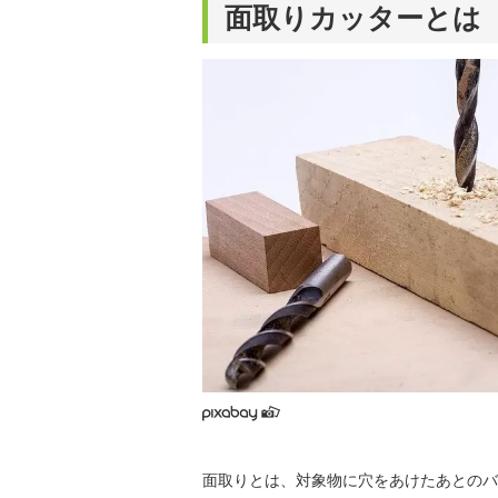
面取りカッターとは
面取りとは、対象物に穴をあけたあとのバ