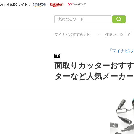
おすすめECサイト：
マイナビおすすめナビ
住まい・ＤＩＹ
『マイナビお
PR
面取りカッターおすす
ターなど人気メーカー