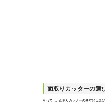
面取りカッターの選
それでは、面取りカッターの基本的な選び