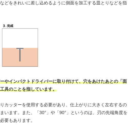
などをきれいに差し込めるように側面を加工する皿とりなどを指
ーやインパクトドライバーに取り付けて、穴をあけたあとの「面
工具のことを指しています。
りカッターを使用する必要があり、仕上がりに大きく左右するの
います。また、「30°」や「90°」というのは、刃の先端角度を
必要もあります。