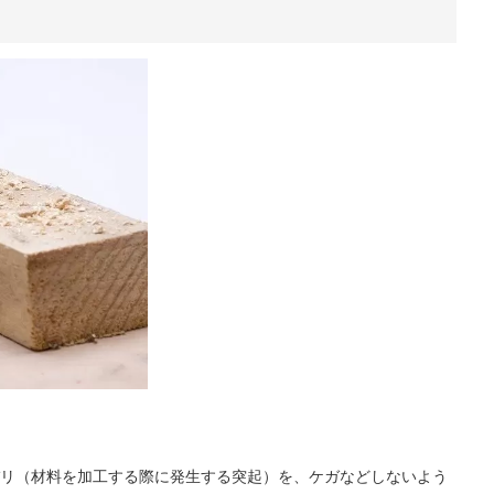
リ（材料を加工する際に発生する突起）を、ケガなどしないよう