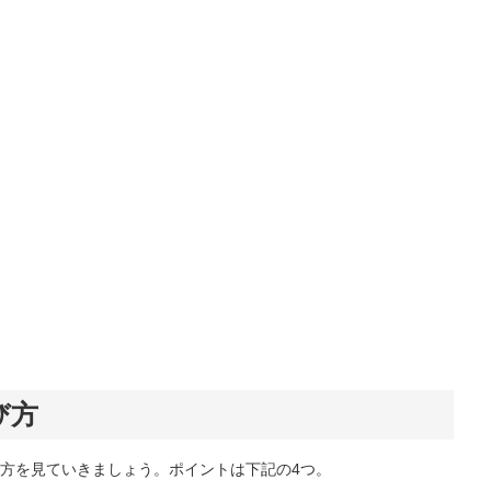
び方
方を見ていきましょう。ポイントは下記の4つ。