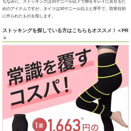
ちなみに、ストッキングは30デニール以下で脚をキレイに見せるた
めのアイテムですが、タイツは30デニール以上と厚手で、防寒目的
に作られたものを指します。
ストッキングを探している方はこちらもオススメ！＜PR
＞