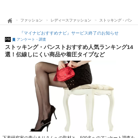
ファッション
レディースファッション
ストッキング・パンス
『マイナビおすすめナビ』サービス終了のお知らせ
PR
アンケート・調査
ストッキング・パンストおすすめ人気ランキング14
選！伝線しにくい商品や着圧タイプなど
下着研究家の青山まりさんへの取材と、500名へのアンケート調査を