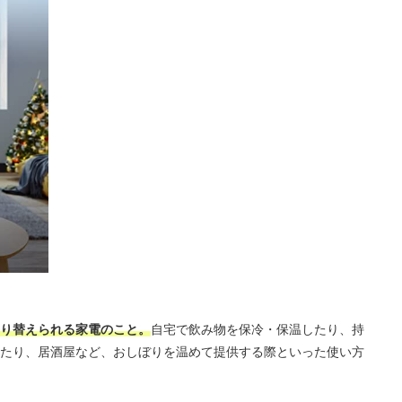
り替えられる家電のこと。
自宅で飲み物を保冷・保温したり、持
たり、居酒屋など、おしぼりを温めて提供する際といった使い方