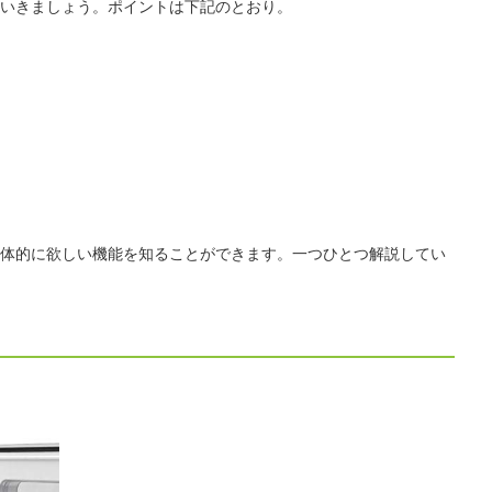
いきましょう。ポイントは下記のとおり。
体的に欲しい機能を知ることができます。一つひとつ解説してい