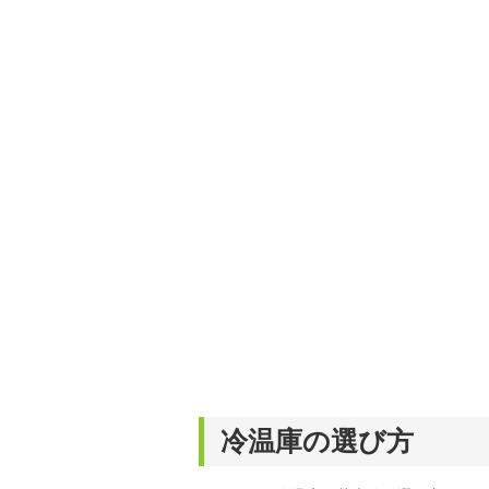
冷温庫の選び方