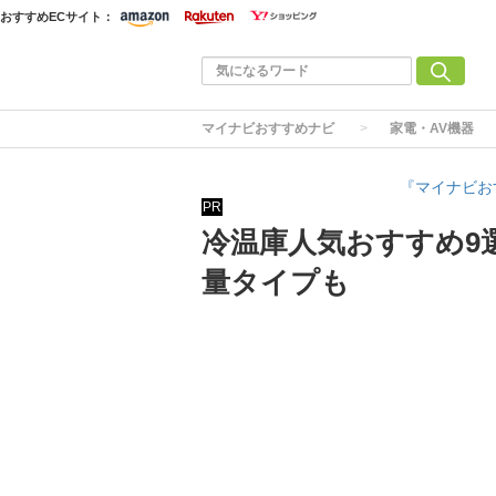
おすすめECサイト：
マイナビおすすめナビ
家電・AV機器
『マイナビお
PR
冷温庫人気おすすめ9
量タイプも