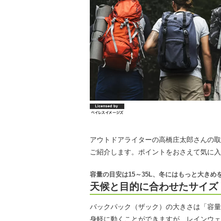
アウトドアライターの高橋庄太郎さんの取
ご紹介します。ポイントをおさえて気に入
容量の目安は15～35L、冬にはもっと大きめ
天候と目的に合わせたサイズ
バックパック（ザック）の大きさは「容量
身軽に動くことができますが、レインウェ