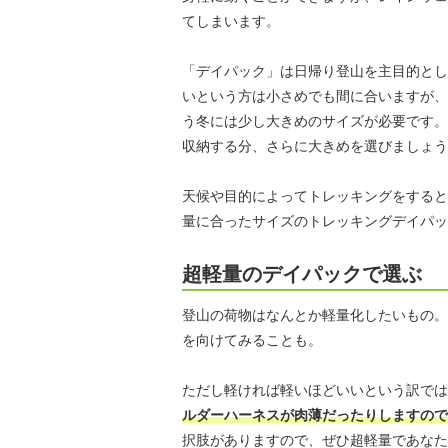
てしまいます。
「デイパック」は日帰り登山を主目的とし
いという方は小さめでも間に合いますが、
う冬には少し大きめのサイズが必要です。
収納する分、さらに大きめを選びましょう
天候や目的によってトレッキングをすると
量に合ったサイズのトレッキングデイパッ
超軽量のデイパックで選ぶ
登山の荷物はなんとか軽量化したいもの。
を向けてみることも。
ただし軽ければ軽いほどいいという訳では
ルダーハーネスが肉薄だったりしますので
択肢がありますので、ぜひ超軽量であなた