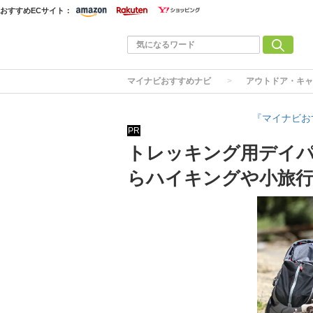
おすすめECサイト：
マイナビおすすめナビ
アウトドア・キャ
『マイナビお
PR
トレッキング用デイパ
らハイキングや小旅