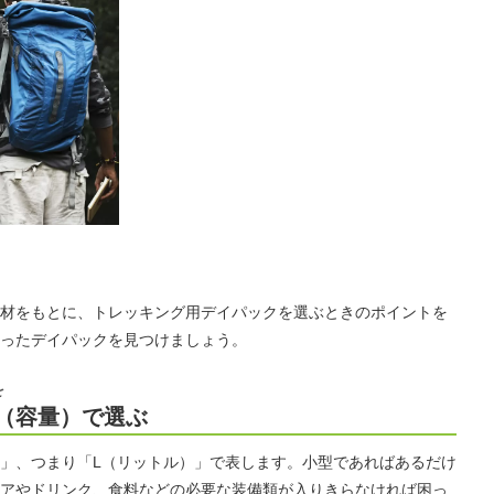
材をもとに、トレッキング用デイパックを選ぶときのポイントを
ったデイパックを見つけましょう。
を
（容量）で選ぶ
」、つまり「L（リットル）」で表します。小型であればあるだけ
アやドリンク、食料などの必要な装備類が入りきらなければ困っ