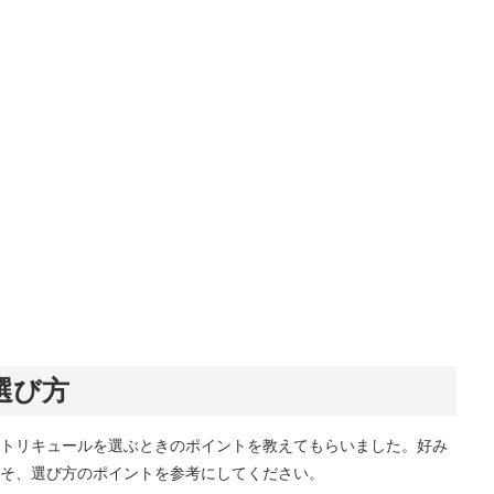
選び方
トリキュールを選ぶときのポイントを教えてもらいました。好み
そ、選び方のポイントを参考にしてください。