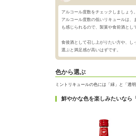
アルコール度数をチェックしましょう。
アルコール度数の低いリキュールは、
も感じられるので、製菓や食前酒とし
食後酒として召し上がりたい方や、し
選ぶと満足感が高いはずです。
色から選ぶ
ミントリキュールの色には「緑」と「透明
鮮やかな色を楽しみたいなら