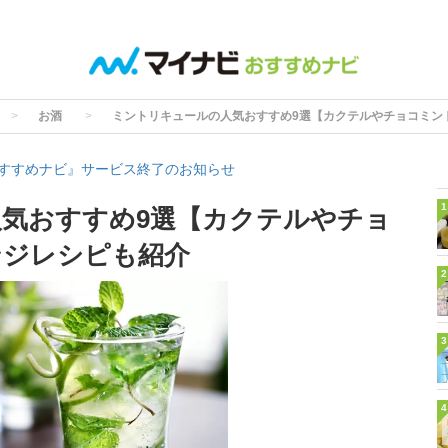
お酒
ミントリキュールの人気おすすめ9選【カクテルやチョコミン
すすめナビ』サービス終了のお知らせ
1
気おすすめ9選【カクテルやチョ
ンジレシピも紹介
2
3
4