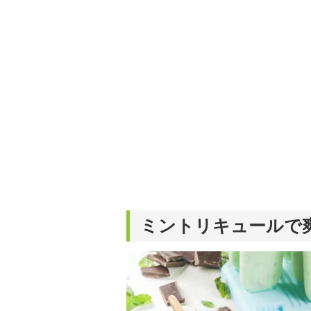
活が豊かになるものを紹
ミントリキュールで