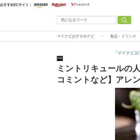
おすすめECサイト：
マイナビおすすめナビ
食品・ドリンク
『マイナビお
PR
ミントリキュールの人
コミントなど】アレ