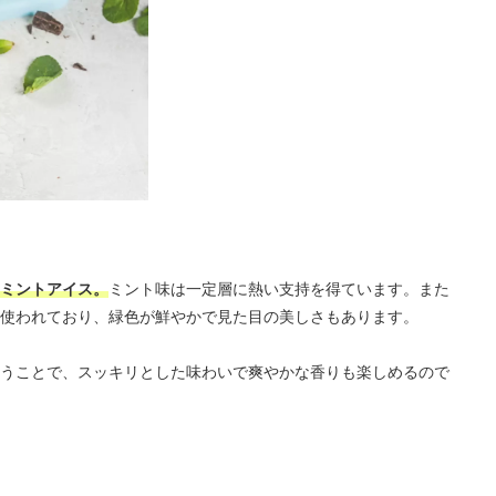
ミントアイス。
ミント味は一定層に熱い支持を得ています。また
使われており、緑色が鮮やかで見た目の美しさもあります。
うことで、スッキリとした味わいで爽やかな香りも楽しめるので