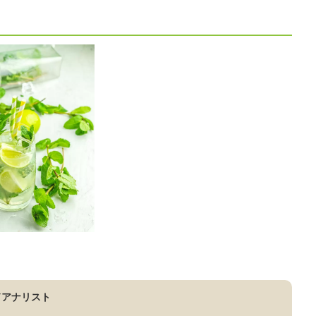
ドアナリスト