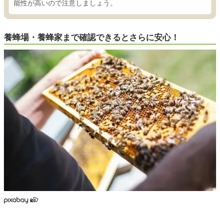
能性が高いので注意しましょう。
養蜂場・養蜂家まで確認できるとさらに安心！