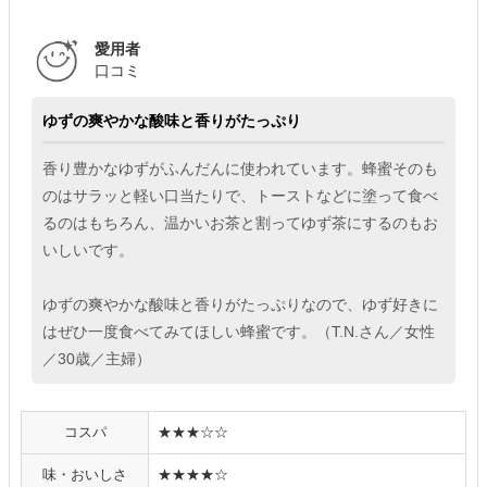
愛用者
口コミ
ゆずの爽やかな酸味と香りがたっぷり
香り豊かなゆずがふんだんに使われています。蜂蜜そのも
のはサラッと軽い口当たりで、トーストなどに塗って食べ
るのはもちろん、温かいお茶と割ってゆず茶にするのもお
いしいです。
ゆずの爽やかな酸味と香りがたっぷりなので、ゆず好きに
はぜひ一度食べてみてほしい蜂蜜です。（T.N.さん／女性
／30歳／主婦）
コスパ
★★★☆☆
味・おいしさ
★★★★☆