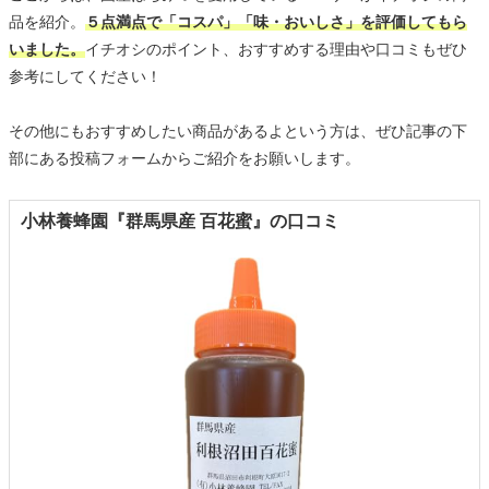
品を紹介。
５点満点で「コスパ」「味・おいしさ」を評価してもら
いました。
イチオシのポイント、おすすめする理由や口コミもぜひ
参考にしてください！
その他にもおすすめしたい商品があるよという方は、ぜひ記事の下
部にある投稿フォームからご紹介をお願いします。
小林養蜂園『群馬県産 百花蜜』の口コミ