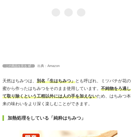
出典：Amazon
この商品を見る
天然はちみつは、
別名「生はちみつ」
とも呼ばれ、ミツバチが花の
蜜から作ったはちみつをそのまま使用しています。
不純物をろ過し
て取り除くという工程以外には人の手を加えない
ため、はちみつ本
来の味わいをより深く楽しむことができます。
加熱処理をしている「純粋はちみつ」