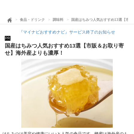
食品・ドリンク
調味料
国産はちみつ人気おすすめ13選【市
『マイナビおすすめナビ』サービス終了のお知らせ
PR
国産はちみつ人気おすすめ13選【市販＆お取り寄
せ】海外産よりも濃厚！
はちみつは美容や健康にいいと人気の食品です。蜂蜜は海外産のも