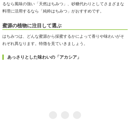
るなら風味の強い「天然はちみつ」、砂糖代わりとしてさまざまな
料理に活用するなら「純粋はちみつ」がおすすめです。
蜜源の植物に注目して選ぶ
はちみつは、どんな蜜源から採蜜するかによって香りや味わいがそ
れぞれ異なります。特徴を見ていきましょう。
あっさりとした味わいの「アカシア」