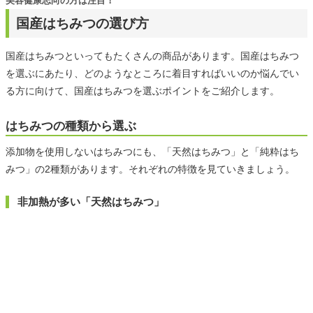
美容健康志向の方は注目！
国産はちみつの選び方
国産はちみつといってもたくさんの商品があります。国産はちみつ
を選ぶにあたり、どのようなところに着目すればいいのか悩んでい
る方に向けて、国産はちみつを選ぶポイントをご紹介します。
はちみつの種類から選ぶ
添加物を使用しないはちみつにも、「天然はちみつ」と「純粋はち
みつ」の2種類があります。それぞれの特徴を見ていきましょう。
非加熱が多い「天然はちみつ」