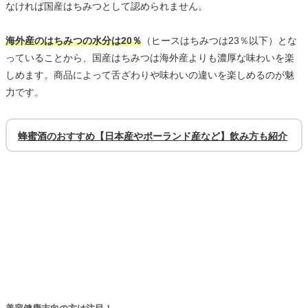
なければ国産はちみつとして認められません。
海外産のはちみつの水分は20％
（ヒースはちみつは23％以下）とな
っていることから、国産はちみつは海外産よりも濃厚な味わいを楽
しめます。商品によって舌ざわりや味わいの違いを楽しめるのが魅
力です。
蜂蜜酒のおすすめ【日本産やポーランド産など】飲み方も紹介