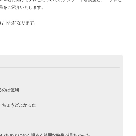
結果をご紹介いたします。
は下記になります。
るのは便利
、ちょうどよかった
が多いためとにかく明るく綺麗な映像が見たかった