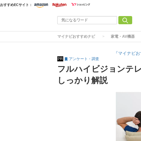
おすすめECサイト：
マイナビおすすめナビ
家電・AV機器
『マイナビお
PR
アンケート・調査
フルハイビジョンテレ
しっかり解説