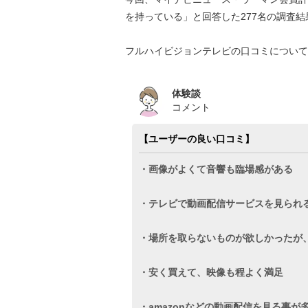
を持っている」と回答した277名の調査
フルハイビジョンテレビの口コミについて
体験談
コメント
【ユーザーの良い口コミ】
・画像がよくて音響も臨場感がある
・テレビで動画配信サービスを見られ
・場所を取らないものが欲しかったが
・安く買えて、映像も程よく満足
・amazonなどの動画配信を見る事