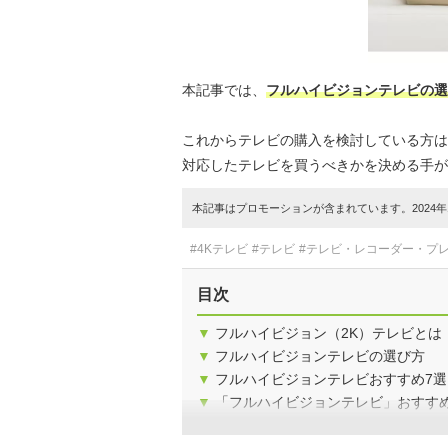
本記事では、
フルハイビジョンテレビの選
これからテレビの購入を検討している方は
対応したテレビを買うべきかを決める手が
本記事はプロモーションが含まれています。2024年1
#4Kテレビ
#テレビ
#テレビ・レコーダー・プ
目次
▼
フルハイビジョン（2K）テレビとは
▼
フルハイビジョンテレビの選び方
▼
フルハイビジョンテレビおすすめ7選
▼
「フルハイビジョンテレビ」おすす