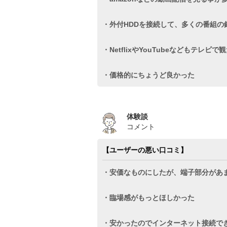
・外付HDDを接続して、多くの番組の
・NetflixやYouTubeなどもテレ
・価格的にちょうど良かった
体験談
コメント
【ユーザーの悪い口コミ】
・安価なものにしたが、端子部分があ
・臨場感がもっとほしかった
・安かったのでインターネット接続で