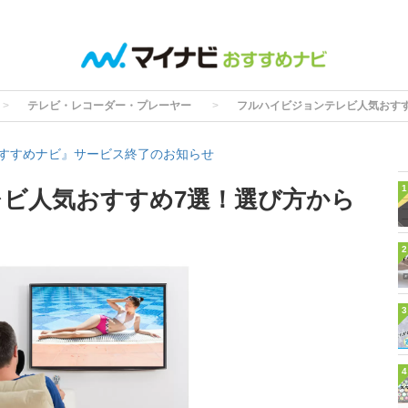
テレビ・レコーダー・プレーヤー
フルハイビジョンテレビ人気おす
すすめナビ』サービス終了のお知らせ
1
ビ人気おすすめ7選！選び方から
2
3
4