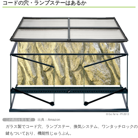
コードの穴・ランプステーはあるか
出典：Amazon
この商品を見る
ガラス製でコード穴、ランプステー、換気システム、ワンタッチロックの
鍵もついており、機能性じゅうぶん。