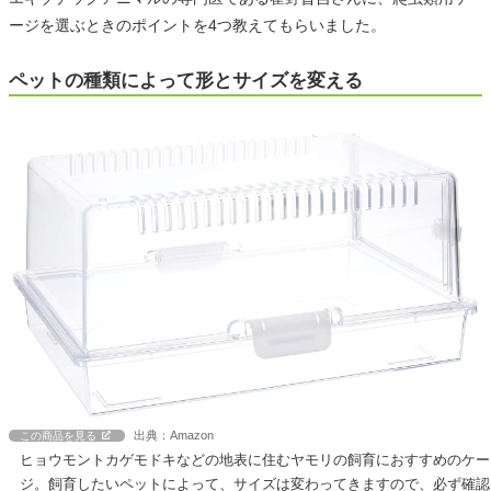
ージを選ぶときのポイントを4つ教えてもらいました。
ペットの種類によって形とサイズを変える
出典：Amazon
この商品を見る
ヒョウモントカゲモドキなどの地表に住むヤモリの飼育におすすめのケー
ジ。飼育したいペットによって、サイズは変わってきますので、必ず確認