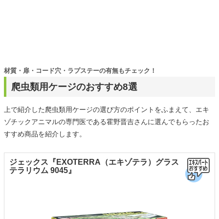
材質・扉・コード穴・ラプステーの有無もチェック！
爬虫類用ケージのおすすめ8選
上で紹介した爬虫類用ケージの選び方のポイントをふまえて、エキ
ゾチックアニマルの専門医である霍野晋吉さんに選んでもらったお
すすめ商品を紹介します。
ジェックス『EXOTERRA（エキゾテラ）グラス
テラリウム 9045』