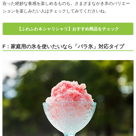
合った絶妙な食感を楽しめるものも。さまざまなかき氷のバリエー
ションを楽しみたい人はチェックしてみてくださいね。
【ふわふわ＆シャリシャリ】おすすめ商品をチェック
F：家庭用の氷を使いたいなら「バラ氷」対応タイプ