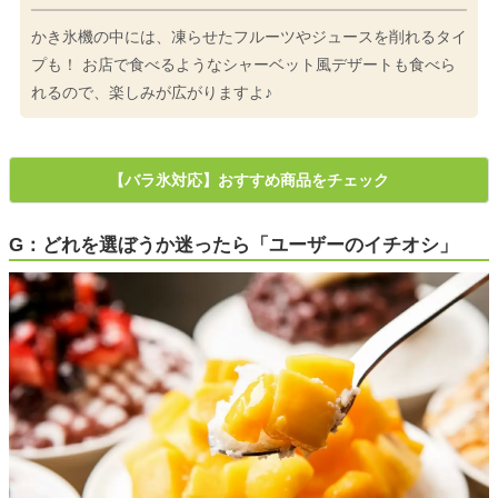
かき氷機の中には、凍らせたフルーツやジュースを削れるタイ
プも！ お店で食べるようなシャーベット風デザートも食べら
れるので、楽しみが広がりますよ♪
【バラ氷対応】おすすめ商品をチェック
G：どれを選ぼうか迷ったら「ユーザーのイチオシ」