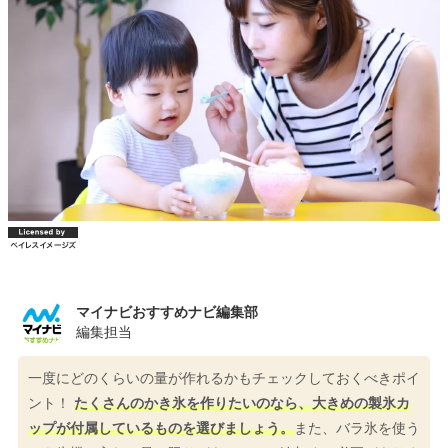
マイナビおすすめナビ編集部
編集担当
一度にどのくらいの量が作れるかもチェックしておくべきポイ
ント！
たくさんのかき氷を作りたいのなら、大きめの製氷カ
ップが付属しているものを選びましょう。
また、バラ氷を使う