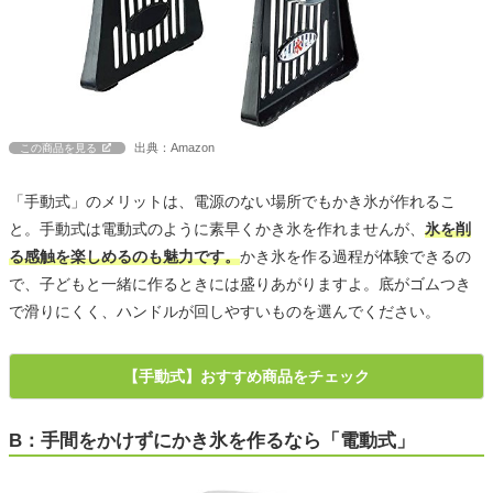
出典：Amazon
この商品を見る
「手動式」のメリットは、電源のない場所でもかき氷が作れるこ
と。手動式は電動式のように素早くかき氷を作れませんが、
氷を削
る感触を楽しめるのも魅力です。
かき氷を作る過程が体験できるの
で、子どもと一緒に作るときには盛りあがりますよ。底がゴムつき
で滑りにくく、ハンドルが回しやすいものを選んでください。
【手動式】おすすめ商品をチェック
B：手間をかけずにかき氷を作るなら「電動式」