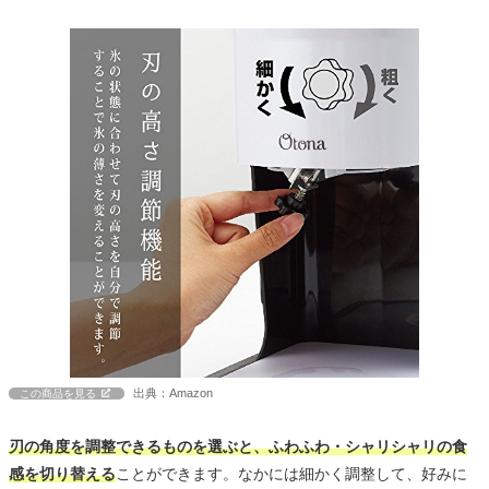
出典：Amazon
この商品を見る
刃の角度を調整できるものを選ぶと、ふわふわ・シャリシャリの食
感を切り替える
ことができます。なかには細かく調整して、好みに