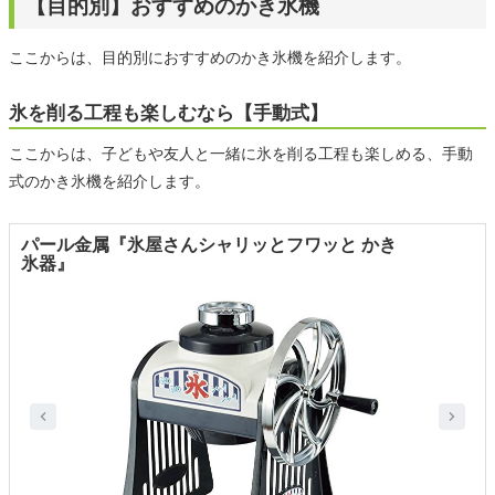
【目的別】おすすめのかき氷機
ここからは、目的別におすすめのかき氷機を紹介します。
氷を削る工程も楽しむなら【手動式】
ここからは、子どもや友人と一緒に氷を削る工程も楽しめる、手動
式のかき氷機を紹介します。
パール金属『氷屋さんシャリッとフワッと かき
氷器』