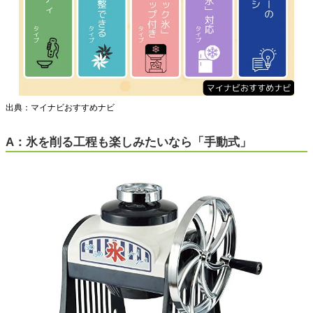
出典：マイナビおすすめナビ
A：氷を削る工程も楽しみたいなら「手動式」