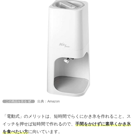
出典：Amazon
この商品を見る
「電動式」のメリットは、短時間でらくにかき氷を作れること。ス
イッチを押せば短時間で作れるので、
手間をかけずに素早くかき氷
を食べたい方
に向いています。