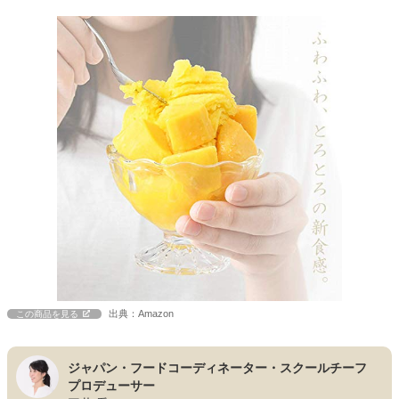
出典：Amazon
この商品を見る
ジャパン・フードコーディネーター・スクールチーフ
プロデューサー