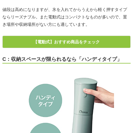
値段は高めになりますが、氷を入れてからうえから軽く押すタイプ
ならリーズナブル。また電動式はコンパクトなものが多いので、置
き場所や収納場所がない方にも適しています。
【電動式】おすすめ商品をチェック
C：収納スペースが限られるなら「ハンディタイプ」