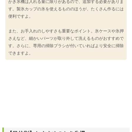
かき氷機は入れる量に限りがあるので、追加する必要がありま
す。製氷カップの氷を使えるもののほうが、たくさん作るには
便利ですよ。
また、お手入れのしやすさも重要なポイント。氷ケースや氷押
さえなど、細かいパーツが取り外して洗えるものがおすすめで
す。さらに、専用の掃除ブラシが付いていればより安全に掃除
できますよ。