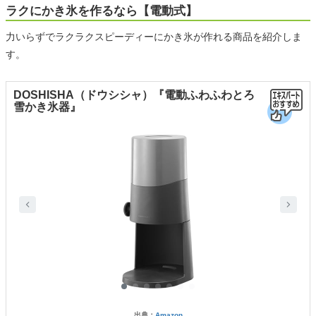
ラクにかき氷を作るなら【電動式】
力いらずでラクラクスピーディーにかき氷が作れる商品を紹介しま
す。
DOSHISHA（ドウシシャ）『電動ふわふわとろ
雪かき氷器』
出典：
Amazon