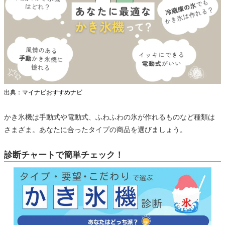
出典：マイナビおすすめナビ
かき氷機は手動式や電動式、ふわふわの氷が作れるものなど種類は
さまざま。あなたに合ったタイプの商品を選びましょう。
診断チャートで簡単チェック！