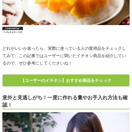
どれがいいか迷ったら、実際に使っている人の愛用品をチェックし
てみて。この記事ではユーザーに聞いたイチオシ商品を紹介してい
るので、ぜひ参考にしてくださいね！
【ユーザーのイチオシ】おすすめ商品をチェック
意外と見逃しがち！一度に作れる量やお手入れ方法も確
認！