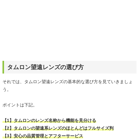
タムロン望遠レンズの選び方
それでは、タムロン望遠レンズの基本的な選び方を見ていきましょ
う。
ポイントは下記。
【1】タムロンのレンズ名称から機能を見分ける
【2】タムロンの望遠系レンズのほとんどはフルサイズ判
【3】安心の品質管理とアフターサービス