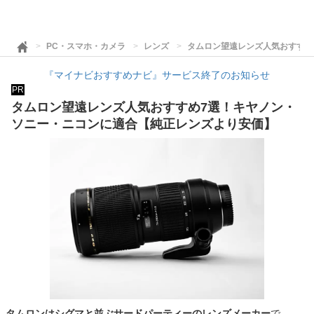
PC・スマホ・カメラ
レンズ
タムロン望遠レンズ人気おすすめ
『マイナビおすすめナビ』サービス終了のお知らせ
PR
タムロン望遠レンズ人気おすすめ7選！キヤノン・
ソニー・ニコンに適合【純正レンズより安価】
タムロンはシグマと並ぶサードパーティーのレンズメーカー
で、