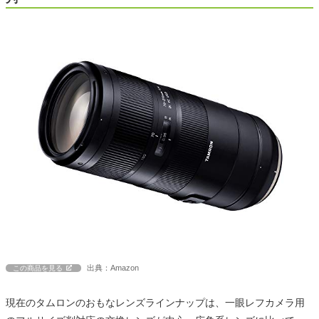
出典：Amazon
この商品を見る
現在のタムロンのおもなレンズラインナップは、一眼レフカメラ用