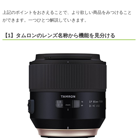
上記のポイントをおさえることで、より欲しい商品をみつけること
ができます。一つひとつ解説していきます。
【1】タムロンのレンズ名称から機能を見分ける