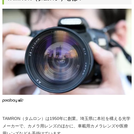
TAMRON（タムロン）は1950年に創業。埼玉県に本社を構える光学
メーカーで、カメラ用レンズのほかに、車載用カメラレンズや医療
用レンズなども手掛けています。