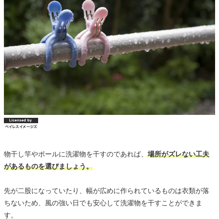
物干し竿やポールに洗濯物を干すのであれば、
場所がズレない工夫
があるものを選びましょう。
先が二股になっていたり、幅が広めに作られているものは衣類が落
ちないため、風の強い日でも安心して洗濯物を干すことができま
す。