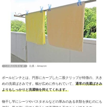
出典：Amazon
この商品を見る
ボールピンチとは、円形にカーブした二股クリップが特徴の、大き
めの洗濯ばさみです。幅が広めに作られていて、
通常の洗濯ばさみ
よりもしっかりと洗濯物を抑えてくれます。
物干し竿にシーツやバスタオルなどの厚みのある衣類を挟むのにも