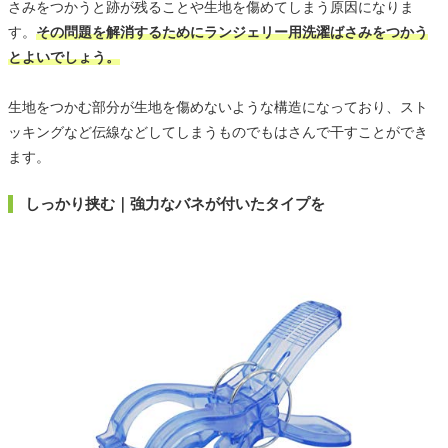
さみをつかうと跡が残ることや生地を傷めてしまう原因になりま
す。
その問題を解消するためにランジェリー用洗濯ばさみをつかう
とよいでしょう。
生地をつかむ部分が生地を傷めないような構造になっており、スト
ッキングなど伝線などしてしまうものでもはさんで干すことができ
ます。
しっかり挟む｜強力なバネが付いたタイプを