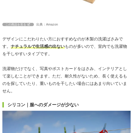
出典：Amazon
この商品を見る
デザインにこだわりたい方におすすめなのが木製の洗濯ばさみで
す。
ナチュラルで生活感の出ない
ものが多いので、室内でも洗濯物
を干しやすいタイプです。
洗濯物だけでなく、写真やポストカードをはさみ、インテリアとし
て楽しむことができます。ただ、耐久性がないため、長く使えるも
のを探していたり、重いものを干したい場合にはあまり向いていま
せん。
シリコン｜服へのダメージが少ない