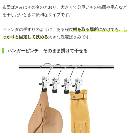
布団ばさみはその名のとおり、大きくて分厚いもの布団や毛布など
を干したいときに便利なタイプです。
ベランダの手すりのように、ある程度
幅を取る場所にかけても、し
っかりと固定して挟める
大きな洗濯ばさみです。
ハンガーピンチ｜そのまま掛けて干せる