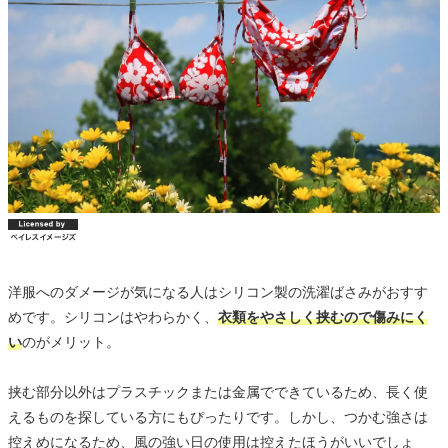
洋服へのダメージが気になる人はシリコン製の洗濯ばさみがおすす
めです。シリコンはやわらかく、
衣類をやさしく挟むので傷みにく
い
のがメリット。
挟む部分以外はプラスチックまたは金属でできているため、長く使
えるものを探している方にもぴったりです。しかし、つかむ強さは
控えめになるため、風の強い日の使用は控えたほうがいいでしょ