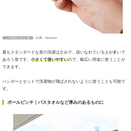
出典：Amazon
この商品を見る
最もスタンダードな形の洗濯ばさみで、扱いなれている人が多いで
あろう形です。
小さくて使いやすい
ので、幅広い用途に使うことが
できます。
ハンガーとセットで洗濯物が飛ばされないように使うことも可能で
す。
ポールピンチ｜バスタオルなど厚みのあるものに