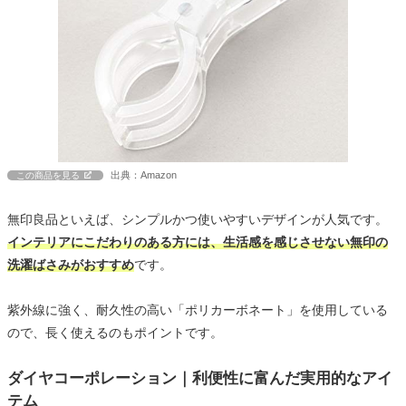
出典：Amazon
この商品を見る
無印良品といえば、シンプルかつ使いやすいデザインが人気です。
インテリアにこだわりのある方には、生活感を感じさせない無印の
洗濯ばさみがおすすめ
です。
紫外線に強く、耐久性の高い「ポリカーボネート」を使用している
ので、長く使えるのもポイントです。
ダイヤコーポレーション｜利便性に富んだ実用的なアイ
テム