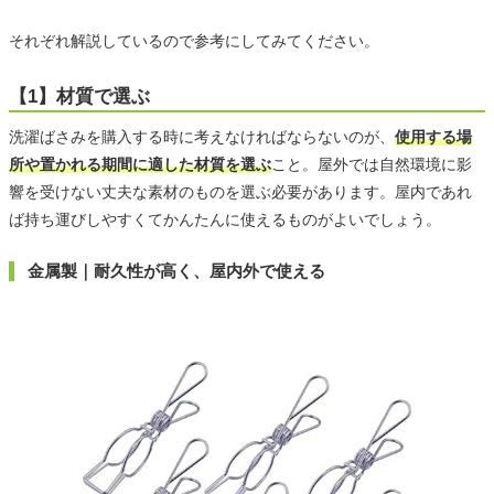
それぞれ解説しているので参考にしてみてください。
【1】材質で選ぶ
洗濯ばさみを購入する時に考えなければならないのが、
使用する場
所や置かれる期間に適した材質を選ぶ
こと。屋外では自然環境に影
響を受けない丈夫な素材のものを選ぶ必要があります。屋内であれ
ば持ち運びしやすくてかんたんに使えるものがよいでしょう。
金属製｜耐久性が高く、屋内外で使える