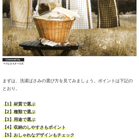
まずは、洗濯ばさみの選び方を見てみましょう。ポイントは下記の
とおり。
【1】材質で選ぶ
【2】種類で選ぶ
【3】用途で選ぶ
【4】収納のしやすさもポイント
【5】おしゃれなデザインもチェック