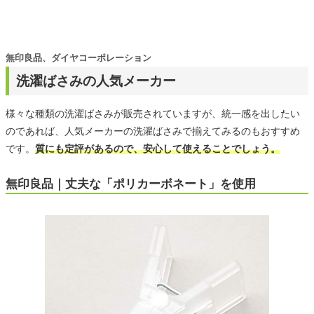
無印良品、ダイヤコーポレーション
洗濯ばさみの人気メーカー
様々な種類の洗濯ばさみが販売されていますが、統一感を出したい
のであれば、人気メーカーの洗濯ばさみで揃えてみるのもおすすめ
です。
質にも定評があるので、安心して使えることでしょう。
無印良品｜丈夫な「ポリカーボネート」を使用