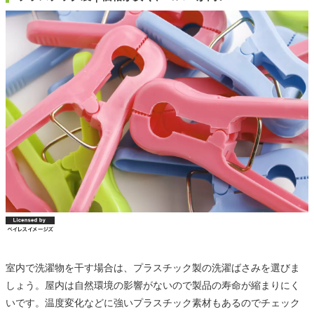
室内で洗濯物を干す場合は、プラスチック製の洗濯ばさみを選びま
しょう。屋内は自然環境の影響がないので製品の寿命が縮まりにく
いです。温度変化などに強いプラスチック素材もあるのでチェック