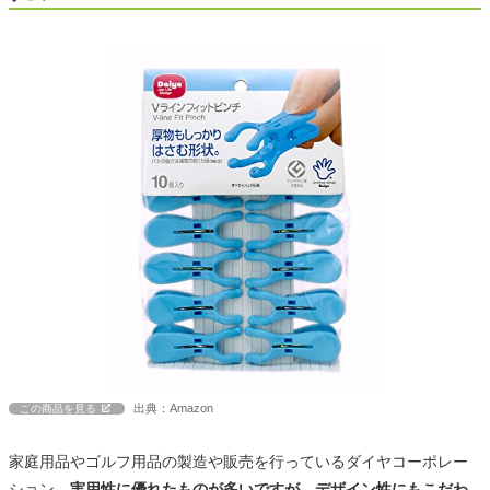
出典：Amazon
この商品を見る
家庭用品やゴルフ用品の製造や販売を行っているダイヤコーポレー
ション。
実用性に優れたものが多いですが、デザイン性にもこだわ