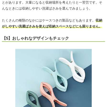
とがあります。大量になると収納場所を考えたりと一苦労です。そ
んなときには収納しやすい洗濯ばさみを選んでみましょう。
たくさんの種類のなかにはケースつきの製品などもあります。
収納
がしやすい洗濯ばさみを使えば収納スペースなどにも困りません。
【5】おしゃれなデザインもチェック