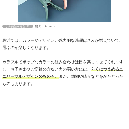
出典：Amazon
この商品を見る
最近では、カラーやデザインが魅力的な洗濯ばさみが増えていて、
選ぶのが楽しくなります。
カラフルでポップなカラーの組み合わせは目を楽しませてくれます
し、お子さまやご高齢の方など力の弱い方には、
らくにつまめるユ
ニバーサルデザインのものも。
また、動物や蝶々などをかたどった
ものもあります。