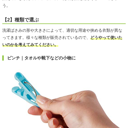
う。
【2】種類で選ぶ
洗濯ばさみの形や大きさによって、適切な用途や挟める衣類が異な
ってきます。様々な種類が販売されているので、
どうやって使いた
いのかを考えてみてください。
ピンチ｜タオルや靴下などの小物に