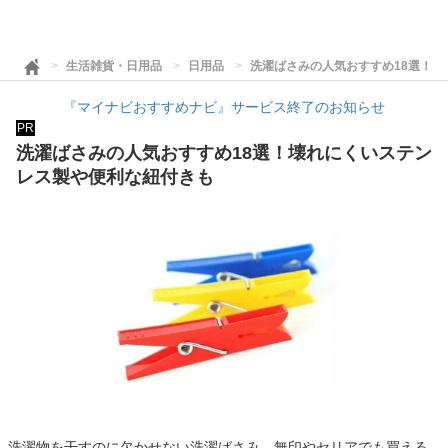
生活雑貨・日用品
日用品
洗濯ばさみの人気おすすめ18選！
『マイナビおすすめナビ』サービス終了のお知らせ
PR
洗濯ばさみの人気おすすめ18選！壊れにくいステン
レス製や便利な紐付きも
洗濯物を干すのに欠かせない洗濯ばさみ。無印やセリアでも買える