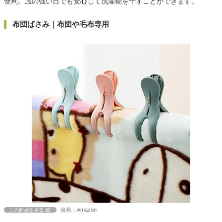
便利。風の強い日でも安心して洗濯物を干すことができます。
布団ばさみ｜布団や毛布専用
出典：Amazon
この商品を見る