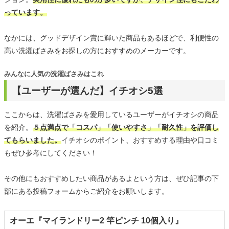
っています。
なかには、グッドデザイン賞に輝いた商品もあるほどで、利便性の
高い洗濯ばさみをお探しの方におすすめのメーカーです。
みんなに人気の洗濯ばさみはこれ
【ユーザーが選んだ】イチオシ5選
ここからは、洗濯ばさみを愛用しているユーザーがイチオシの商品
を紹介。
５点満点で「コスパ」「使いやすさ」「耐久性」を評価し
てもらいました。
イチオシのポイント、おすすめする理由や口コミ
もぜひ参考にしてください！
その他にもおすすめしたい商品があるよという方は、ぜひ記事の下
部にある投稿フォームからご紹介をお願いします。
オーエ『マイランドリー2 竿ピンチ 10個入り』