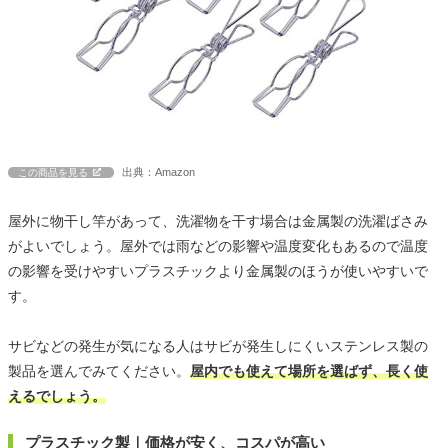
出典：Amazon
この商品を見る
屋外に物干し竿があって、洗濯物を干す場合は金属製の洗濯ばさみ
がよいでしょう。屋外では雨などの影響や温度変化もあるので温度
の影響を受けやすいプラスチックより金属製のほうが使いやすいで
す。
サビなどの発生が気になる人はサビが発生しにくいステンレス製の
製品を選んでみてください。
屋内でも使えて場所を選ばず、長く使
えるでしょう。
プラスチック製｜価格が安く、コスパが高い