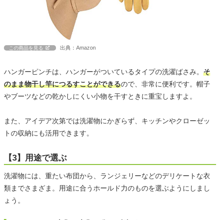
出典：Amazon
この商品を見る
ハンガーピンチは、ハンガーがついているタイプの洗濯ばさみ。
そ
のまま物干し竿につるすことができる
ので、非常に便利です。帽子
やブーツなどの乾かしにくい小物を干すときに重宝しますよ。
また、アイデア次第では洗濯物にかぎらず、キッチンやクローゼッ
トの収納にも活用できます。
【3】用途で選ぶ
洗濯物には、重たい布団から、ランジェリーなどのデリケートな衣
類までさまざま。用途に合うホールド力のものを選ぶようにしまし
ょう。