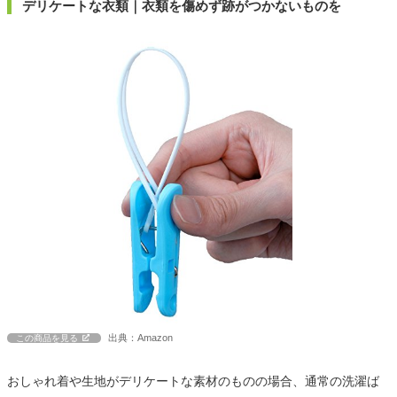
デリケートな衣類｜衣類を傷めず跡がつかないものを
出典：Amazon
この商品を見る
おしゃれ着や生地がデリケートな素材のものの場合、通常の洗濯ば