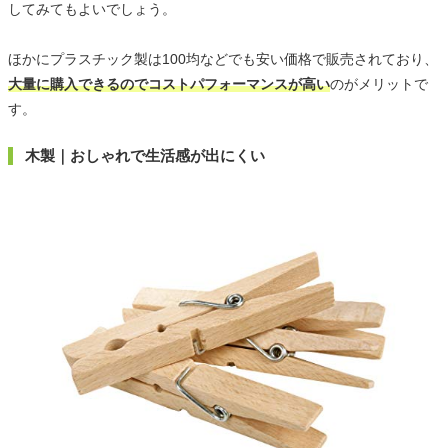
してみてもよいでしょう。
ほかにプラスチック製は100均などでも安い価格で販売されており、
大量に購入できるのでコストパフォーマンスが高い
のがメリットで
す。
木製｜おしゃれで生活感が出にくい