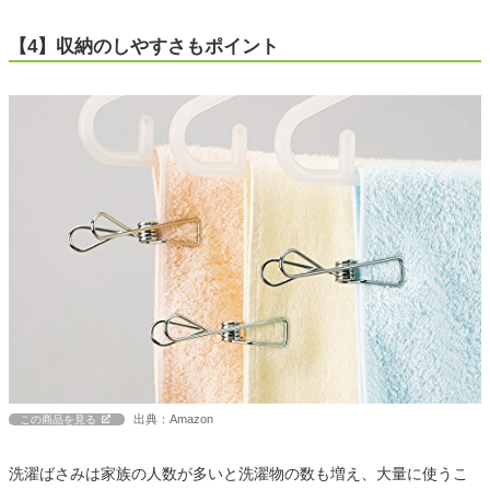
【4】収納のしやすさもポイント
出典：Amazon
この商品を見る
洗濯ばさみは家族の人数が多いと洗濯物の数も増え、大量に使うこ