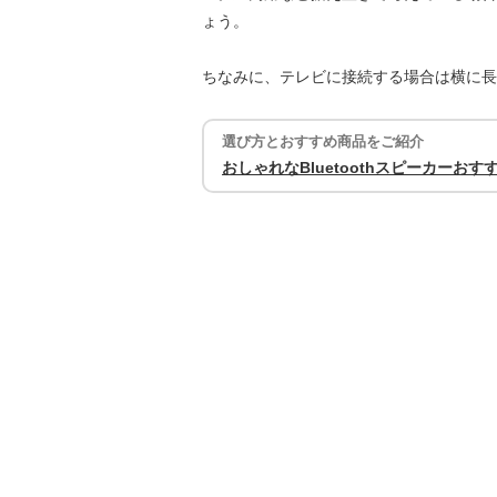
ょう。
ちなみに、テレビに接続する場合は横に長
選び方とおすすめ商品をご紹介
おしゃれなBluetoothスピーカーお