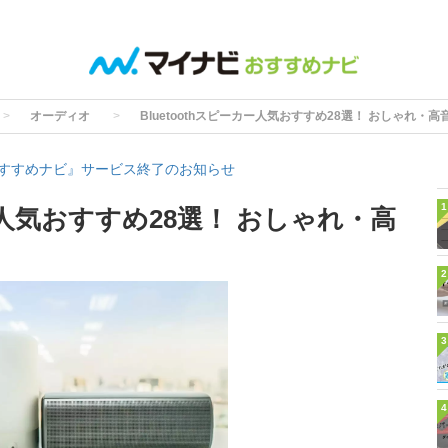
オーディオ
Bluetoothスピーカー人気おすすめ28選！ おしゃれ・
すすめナビ』サービス終了のお知らせ
1
カー人気おすすめ28選！ おしゃれ・高
2
3
4