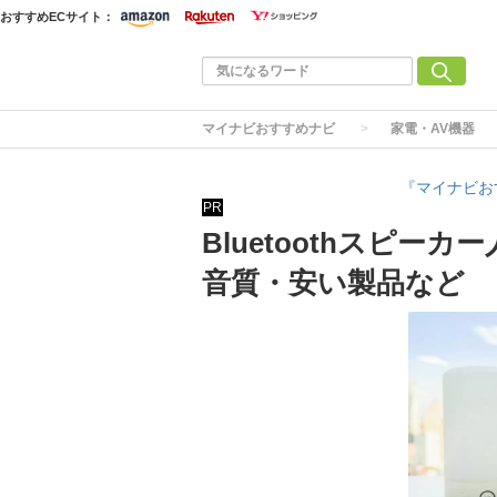
おすすめECサイト：
マイナビおすすめナビ
家電・AV機器
『マイナビお
PR
Bluetoothスピー
音質・安い製品など