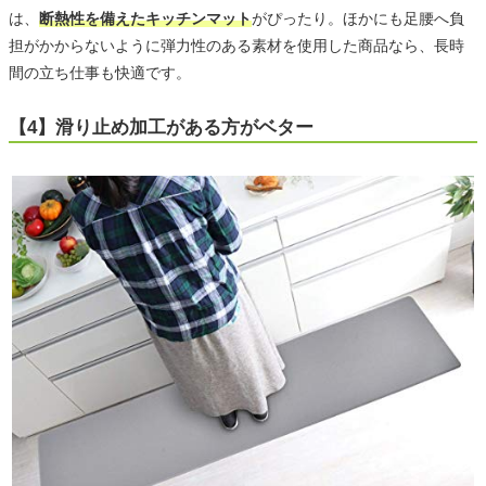
は、
断熱性を備えたキッチンマット
がぴったり。ほかにも足腰へ負
担がかからないように弾力性のある素材を使用した商品なら、長時
間の立ち仕事も快適です。
【4】滑り止め加工がある方がベター