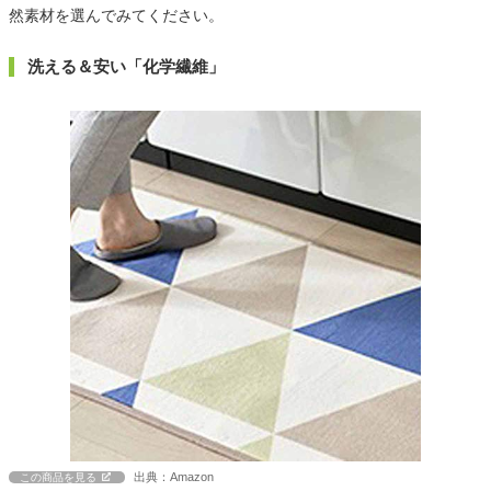
然素材を選んでみてください。
洗える＆安い「化学繊維」
出典：Amazon
この商品を見る