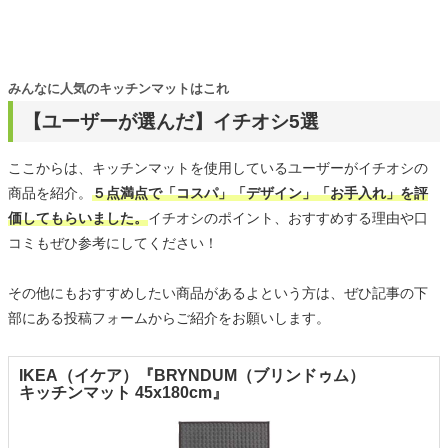
みんなに人気のキッチンマットはこれ
【ユーザーが選んだ】イチオシ5選
ここからは、キッチンマットを使用しているユーザーがイチオシの
商品を紹介。
５点満点で「コスパ」「デザイン」「お手入れ」を評
価してもらいました。
イチオシのポイント、おすすめする理由や口
コミもぜひ参考にしてください！
その他にもおすすめしたい商品があるよという方は、ぜひ記事の下
部にある投稿フォームからご紹介をお願いします。
IKEA（イケア）『BRYNDUM（ブリンドゥム）
キッチンマット 45x180cm』