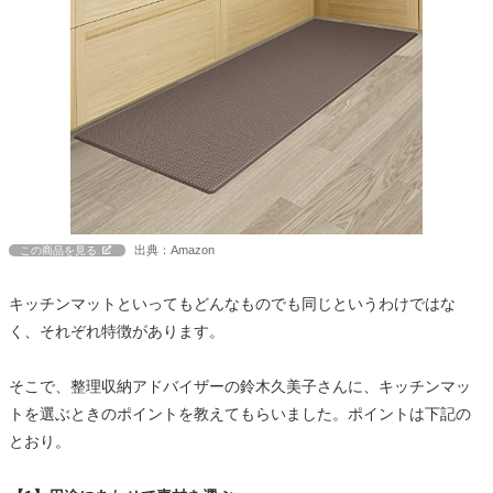
出典：Amazon
この商品を見る
キッチンマットといってもどんなものでも同じというわけではな
く、それぞれ特徴があります。
そこで、整理収納アドバイザーの鈴木久美子さんに、キッチンマッ
トを選ぶときのポイントを教えてもらいました。ポイントは下記の
とおり。