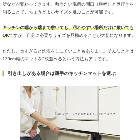
所などが変わってきます。敷きたい場所の間口（横幅）と奥行きを
測ることで、ちょうどよいサイズを選ぶことが可能です。
キッチンの端から端まで敷いても、汚れやすい場所だけに敷いても
OK
ですが、自分に必要なサイズを見極めることが大切になります。
ただし、長すぎると洗濯をしにくいこともあります。そんなときは
120cm幅のマットを2枚並べるという方法もアリです。
引き出しがある場合は薄手のキッチンマットを選ぶ