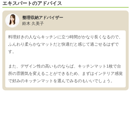
エキスパートのアドバイス
整理収納アドバイザー
鈴木 久美子
料理好きの人ならキッチンに立つ時間がかなり長くなるので、
ふんわり柔らかなマットだと快適だと感じて過ごせるはずで
す。
また、デザイン性の高いものならば、キッチンマット1枚で台
所の雰囲気を変えることができるため、まずはインテリア感覚
で好みのキッチンマットを選んでみるのもいいでしょう。