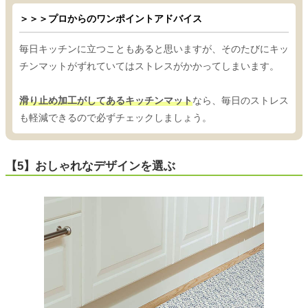
＞＞＞プロからのワンポイントアドバイス
毎日キッチンに立つこともあると思いますが、そのたびにキッ
チンマットがずれていてはストレスがかかってしまいます。
滑り止め加工がしてあるキッチンマット
なら、毎日のストレス
も軽減できるので必ずチェックしましょう。
【5】おしゃれなデザインを選ぶ