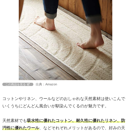
出典：Amazon
この商品を見る
コットンやリネン、ウールなどのおしゃれな天然素材は使いこんで
いくうちにどんどん風合いが馴染んでくるのが魅力です。
天然素材でも
吸水性に優れたコットン、耐久性に優れたリネン、防
汚性に優れたウール
、などそれぞれメリットがあるので、好みの天