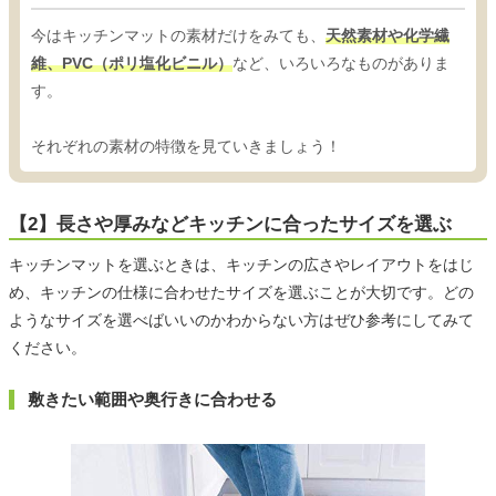
今はキッチンマットの素材だけをみても、
天然素材や化学繊
維、PVC（ポリ塩化ビニル）
など、いろいろなものがありま
す。
それぞれの素材の特徴を見ていきましょう！
【2】長さや厚みなどキッチンに合ったサイズを選ぶ
キッチンマットを選ぶときは、キッチンの広さやレイアウトをはじ
め、キッチンの仕様に合わせたサイズを選ぶことが大切です。どの
ようなサイズを選べばいいのかわからない方はぜひ参考にしてみて
ください。
敷きたい範囲や奥行きに合わせる