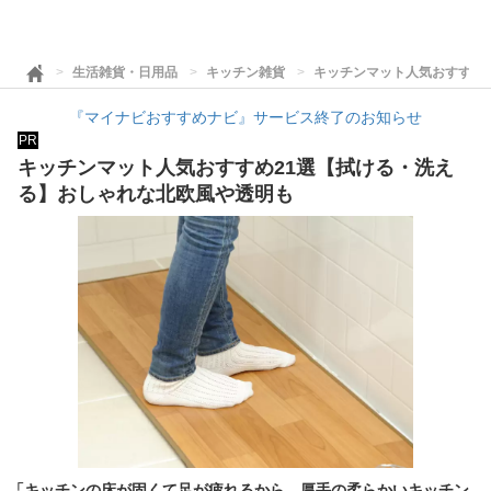
生活雑貨・日用品
キッチン雑貨
キッチンマット人気おすすめ
『マイナビおすすめナビ』サービス終了のお知らせ
PR
キッチンマット人気おすすめ21選【拭ける・洗え
る】おしゃれな北欧風や透明も
「キッチンの床が固くて足が疲れるから、厚手の柔らかいキッチン