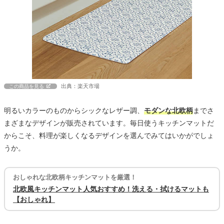
出典：楽天市場
この商品を見る
明るいカラーのものからシックなレザー調、
モダンな北欧柄
までさ
まざまなデザインが販売されています。毎日使うキッチンマットだ
からこそ、料理が楽しくなるデザインを選んでみてはいかがでしょ
うか。
おしゃれな北欧柄キッチンマットを厳選！
北欧風キッチンマット人気おすすめ！洗える・拭けるマットも
【おしゃれ】