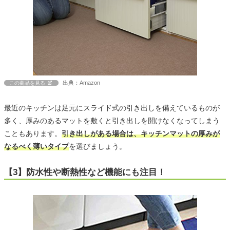
出典：Amazon
この商品を見る
最近のキッチンは足元にスライド式の引き出しを備えているものが
多く、厚みのあるマットを敷くと引き出しを開けなくなってしまう
こともあります。
引き出しがある場合は、キッチンマットの厚みが
なるべく薄いタイプ
を選びましょう。
【3】防水性や断熱性など機能にも注目！