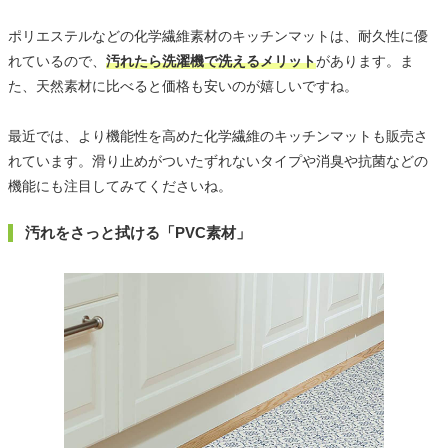
ポリエステルなどの化学繊維素材のキッチンマットは、耐久性に優
れているので、
汚れたら洗濯機で洗えるメリット
があります。ま
た、天然素材に比べると価格も安いのが嬉しいですね。
最近では、より機能性を高めた化学繊維のキッチンマットも販売さ
れています。滑り止めがついたずれないタイプや消臭や抗菌などの
機能にも注目してみてくださいね。
汚れをさっと拭ける「PVC素材」