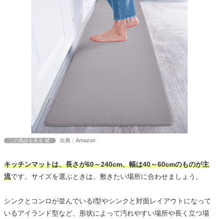
出典：Amazon
この商品を見る
キッチンマットは、長さが60～240cm、幅は40～60cmのものが主
流
です。サイズを選ぶときは、敷きたい場所に合わせましょう。
シンクとコンロが並んでいるI型やシンクと対面レイアウトになって
いるアイランド型など、形状によって汚れやすい場所や長く立つ場