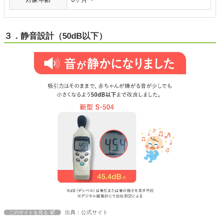
３．静音設計（50dB以下）
出典：公式サイト
このサイトを見る