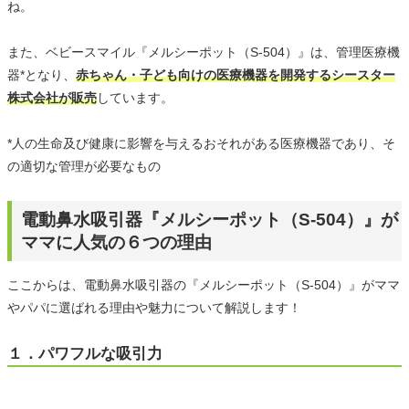
ね。
また、ベビースマイル『メルシーポット（S-504）』は、管理医療機
器*となり、
赤ちゃん・子ども向けの医療機器を開発するシースター
株式会社が販売
しています。
*人の生命及び健康に影響を与えるおそれがある医療機器であり、そ
の適切な管理が必要なもの
電動鼻水吸引器『メルシーポット（S-504）』が
ママに人気の６つの理由
ここからは、電動鼻水吸引器の『メルシーポット（S-504）』がママ
やパパに選ばれる理由や魅力について解説します！
１．パワフルな吸引力