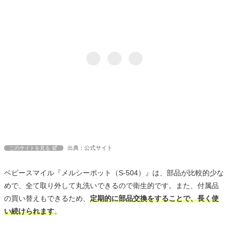
出典：公式サイト
このサイトを見る
ベビースマイル『メルシーポット（S-504）』は、部品が比較的少な
めで、全て取り外して丸洗いできるので衛生的です。また、付属品
の買い替えもできるため、
定期的に部品交換をすることで、長く使
い続けられます
。