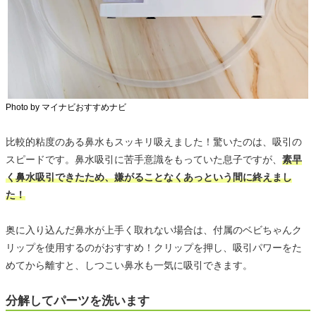
Photo by マイナビおすすめナビ
比較的粘度のある鼻水もスッキリ吸えました！驚いたのは、吸引の
スピードです。鼻水吸引に苦手意識をもっていた息子ですが、
素早
く鼻水吸引できたため、嫌がることなくあっという間に終えまし
た！
奥に入り込んだ鼻水が上手く取れない場合は、付属のベビちゃんク
リップを使用するのがおすすめ！クリップを押し、吸引パワーをた
めてから離すと、しつこい鼻水も一気に吸引できます。
分解してパーツを洗います