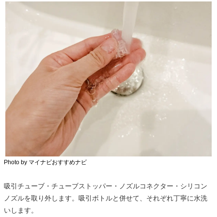
Photo by マイナビおすすめナビ
吸引チューブ・チューブストッパー・ノズルコネクター・シリコン
ノズルを取り外します。吸引ボトルと併せて、それぞれ丁寧に水洗
いします。