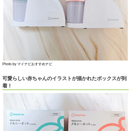
Photo by マイナビおすすめナビ
可愛らしい赤ちゃんのイラストが描かれたボックスが到
着！