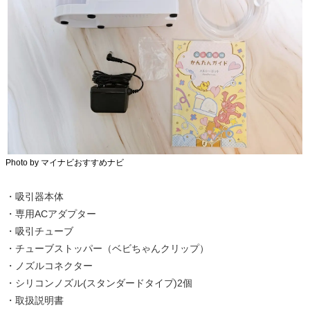
Photo by マイナビおすすめナビ
・吸引器本体
・専用ACアダプター
・吸引チューブ
・チューブストッパー（ベビちゃんクリップ）
・ノズルコネクター
・シリコンノズル(スタンダードタイプ)2個
・取扱説明書