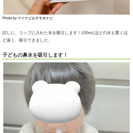
Photo by マイナビおすすめナビ
試しに、コップに入れた水を吸引します！100mLほどの水も驚くほ
ど速く、吸引できました。
子どもの鼻水を吸引します！