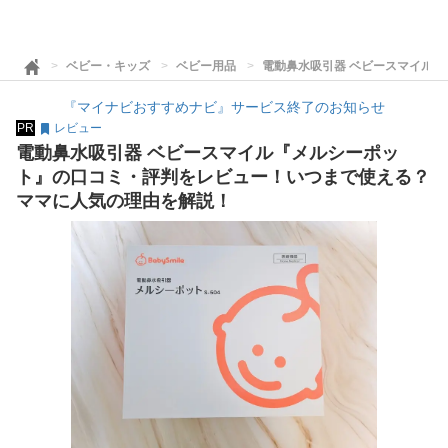
ベビー・キッズ
ベビー用品
電動鼻水吸引器 ベビースマイル
『マイナビおすすめナビ』サービス終了のお知らせ
PR
レビュー
電動鼻水吸引器 ベビースマイル『メルシーポッ
ト』の口コミ・評判をレビュー！いつまで使える？
ママに人気の理由を解説！