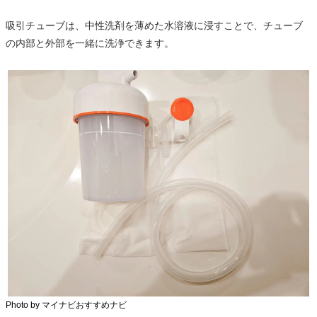
吸引チューブは、中性洗剤を薄めた水溶液に浸すことで、チューブ
の内部と外部を一緒に洗浄できます。
Photo by マイナビおすすめナビ