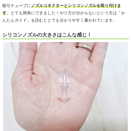
吸引チューブに
ノズルコネクターとシリコンノズルを取り付けま
す
。とても簡単にできました！やり方が分からないという方は「か
んたんガイド」を読むととても分かりやすく書かれています。
シリコンノズルの大きさはこんな感じ！