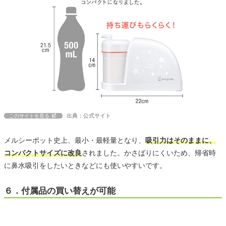
出典：公式サイト
このサイトを見る
メルシーポット史上、最小・最軽量となり、
吸引力はそのままに、
コンパクトサイズに改良
されました。かさばりにくいため、帰省時
に鼻水吸引をしたいときなどにも使いやすいです。
６．付属品の買い替えが可能