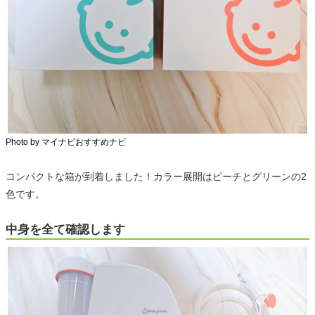
Photo by マイナビおすすめナビ
コンパクトな箱が到着しました！カラー展開はピーチとグリーンの2
色です。
中身を全て確認します