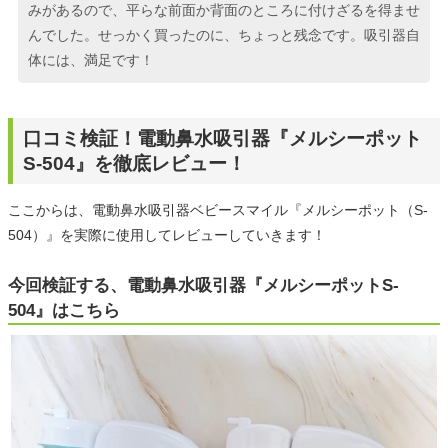
みがあるので、平らな前面か背面のところに付けざるを得ませ
んでした。せっかく買ったのに、ちょっと残念です。吸引器自
体には、満足です！
口コミ検証！電動鼻水吸引器『メルシーポット
S-504』を徹底レビュー！
ここからは、電動鼻水吸引器ベビースマイル『メルシーポット（S-
504）』を実際に使用してレビューしていきます！
今回検証する、電動鼻水吸引器『メルシーポットS-
504』はこちら