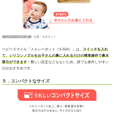
出典：公式サイト
このサイトを見る
ベビースマイル『メルシーポット（S-504）』は、
スイッチを入れ
て、シリコンノズルをお子さんの鼻に入れるだけの簡単操作で鼻水
吸引ができます
！難しい設定などもないため、誰でも操作しやすい
のがおすすめです。
５．コンパクトなサイズ