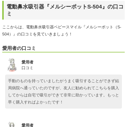
電動鼻水吸引器『メルシーポットS-504』の口コ
ミ
ここからは、電動鼻水吸引器ベビースマイル『メルシーポット（S-
504）』の口コミを見ていきましょう！
愛用者の口コミ
愛用者
口コミ
手動のものを持っていましたがうまく吸引することができず結
局病院へ通っていたのですが、友人に勧められてこちらを購入
してからは自宅で吸引ができて非常に助かっています。もっと
早く購入すればよかったです！
愛用者