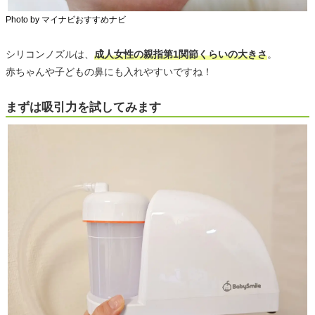
Photo by マイナビおすすめナビ
シリコンノズルは、
成人女性の親指第1関節くらいの大きさ
。
赤ちゃんや子どもの鼻にも入れやすいですね！
まずは吸引力を試してみます