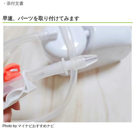
・添付文書
早速、パーツを取り付けてみます
Photo by マイナビおすすめナビ