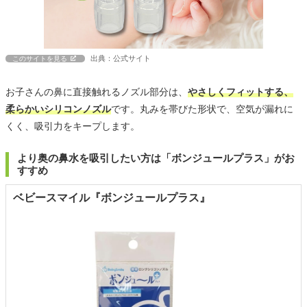
出典：公式サイト
このサイトを見る
お子さんの鼻に直接触れるノズル部分は、
やさしくフィットする、
柔らかいシリコンノズル
です。丸みを帯びた形状で、空気が漏れに
くく、吸引力をキープします。
より奥の鼻水を吸引したい方は「ボンジュールプラス」がお
すすめ
ベビースマイル『ボンジュールプラス』