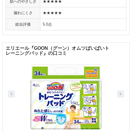
肌へのやさしさ
★★★★★
漏れにくさ
★★★★★
総合評価
5.0点
エリエール『GOON（グーン）オムツばいばいト
レーニングパッド』の口コミ