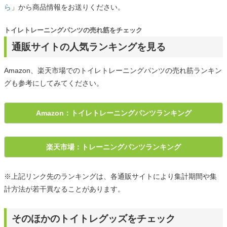
ら
」から商品情報をお送りください。
トイレトレーニングパンツの売れ筋をチェック
通販サイトの人気ランキングを見る
Amazon、楽天市場でのトイレトレーニングパンツの売れ筋ランキン
グも参考にしてみてください。
Amazon：トイレトレーニングパンツランキング
楽天市場：トレーニングパンツランキング
※上記リンク先のランキングは、各通販サイトにより集計期間や集
計方法が若干異なることがあります。
そのほかのトイトレグッズをチェック