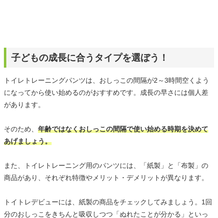
子どもの成長に合うタイプを選ぼう！
トイレトレーニングパンツは、おしっこの間隔が2～3時間空くよう
になってから使い始めるのがおすすめです。成長の早さには個人差
があります。
そのため、
年齢ではなくおしっこの間隔で使い始める時期を決めて
あげましょう。
また、トイレトレーニング用のパンツには、「紙製」と「布製」の
商品があり、それぞれ特徴やメリット・デメリットが異なります。
トイトレデビューには、紙製の商品をチェックしてみましょう。1回
分のおしっこをきちんと吸収しつつ「ぬれたことが分かる」といっ