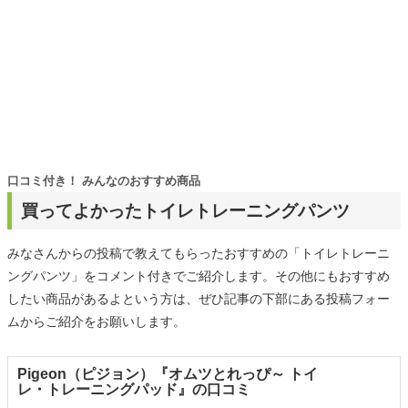
口コミ付き！ みんなのおすすめ商品
買ってよかったトイレトレーニングパンツ
みなさんからの投稿で教えてもらったおすすめの「トイレトレーニ
ングパンツ」をコメント付きでご紹介します。その他にもおすすめ
したい商品があるよという方は、ぜひ記事の下部にある投稿フォー
ムからご紹介をお願いします。
Pigeon（ピジョン）『オムツとれっぴ～ トイ
レ・トレーニングパッド』の口コミ