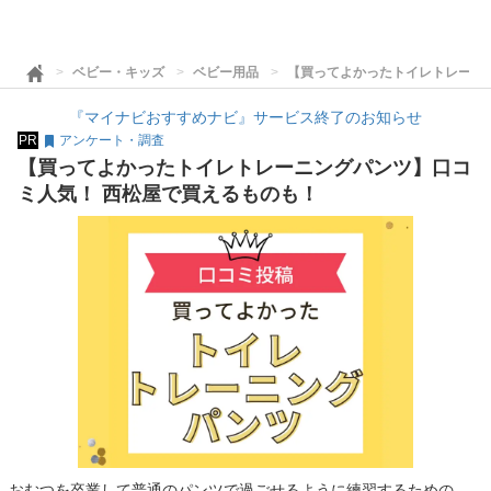
ベビー・キッズ
ベビー用品
【買ってよかったトイレトレーニ
『マイナビおすすめナビ』サービス終了のお知らせ
PR
アンケート・調査
【買ってよかったトイレトレーニングパンツ】口コ
ミ人気！ 西松屋で買えるものも！
おむつを卒業して普通のパンツで過ごせるように練習するための