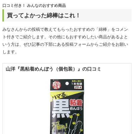
口コミ付き！ みんなのおすすめ商品
買ってよかった綿棒はこれ！
みなさんからの投稿で教えてもらったおすすめの「綿棒」をコメン
ト付きでご紹介します。その他にもおすすめしたい商品があるよと
いう方は、ぜひ記事の下部にある投稿フォームからご紹介をお願い
します。
山洋『黒粘着めんぼう（個包装）』の口コミ