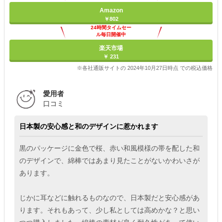
Amazon
￥802
24時間タイムセー
ル毎日開催中
楽天市場
￥ 231
※各社通販サイトの 2024年10月27日時点 での税込価格
愛用者
口コミ
日本製の安心感と和のデザインに惹かれます
黒のパッケージに金色で桜、赤い和風模様の帯を配した和
のデザインで、綿棒ではあまり見たことがないかわいさが
あります。
じかに耳などに触れるものなので、日本製だと安心感があ
ります。それもあって、少し私としては高めかな？と思い