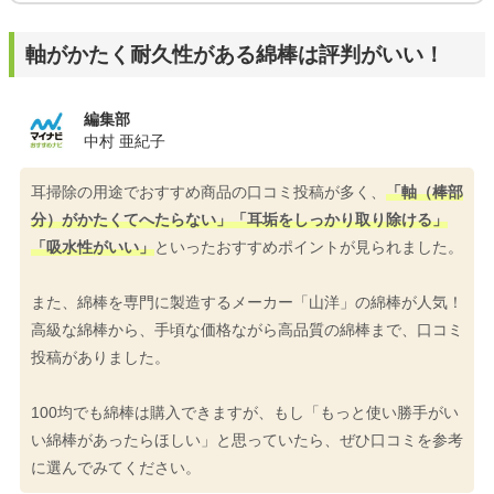
軸がかたく耐久性がある綿棒は評判がいい！
編集部
中村 亜紀子
耳掃除の用途でおすすめ商品の口コミ投稿が多く、
「軸（棒部
分）がかたくてへたらない」「耳垢をしっかり取り除ける」
「吸水性がいい」
といったおすすめポイントが見られました。
また、綿棒を専門に製造するメーカー「山洋」の綿棒が人気！
高級な綿棒から、手頃な価格ながら高品質の綿棒まで、口コミ
投稿がありました。
100均でも綿棒は購入できますが、もし「もっと使い勝手がい
い綿棒があったらほしい」と思っていたら、ぜひ口コミを参考
に選んでみてください。