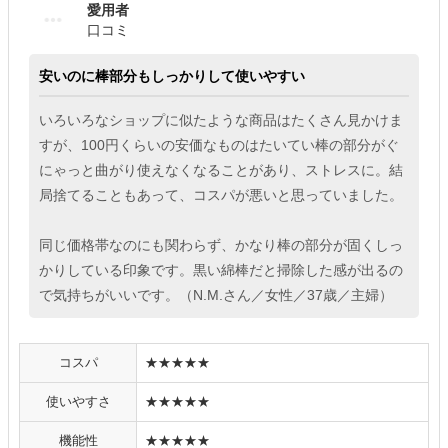
愛用者
口コミ
安いのに棒部分もしっかりして使いやすい
いろいろなショップに似たような商品はたくさん見かけま
すが、100円くらいの安価なものはたいてい棒の部分がぐ
にゃっと曲がり使えなくなることがあり、ストレスに。結
局捨てることもあって、コスパが悪いと思っていました。
同じ価格帯なのにも関わらず、かなり棒の部分が固くしっ
かりしている印象です。黒い綿棒だと掃除した感が出るの
で気持ちがいいです。（N.M.さん／女性／37歳／主婦）
コスパ
★★★★★
使いやすさ
★★★★★
機能性
★★★★★