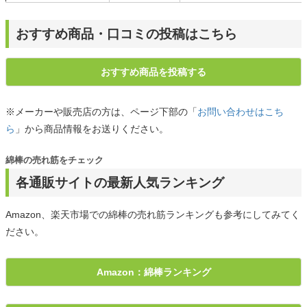
おすすめ商品・口コミの投稿はこちら
おすすめ商品を投稿する
※メーカーや販売店の方は、ページ下部の「
お問い合わせはこち
ら
」から商品情報をお送りください。
綿棒の売れ筋をチェック
各通販サイトの最新人気ランキング
Amazon、楽天市場での綿棒の売れ筋ランキングも参考にしてみてく
ださい。
Amazon：綿棒ランキング