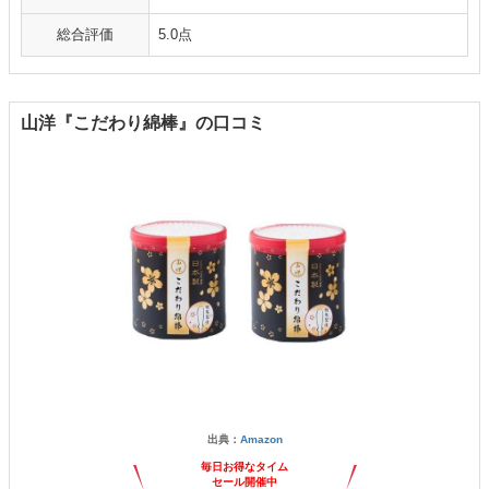
総合評価
5.0点
山洋『こだわり綿棒』の口コミ
出典：
Amazon
毎日お得なタイム
セール開催中