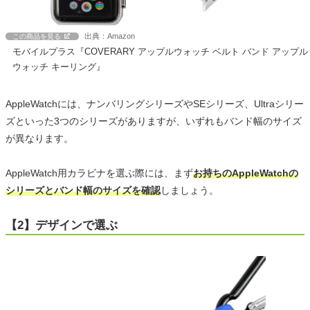
出典：Amazon
この商品を見る
モバイルプラス『COVERARY アップルウォッチ ベルト バンド アップル
ウォッチ キーリング』
AppleWatchには、ナンバリングシリーズやSEシリーズ、Ultraシリー
ズといった3つのシリーズがありますが、いずれもバンド幅のサイズ
が異なります。
AppleWatch用カラビナを選ぶ際には、まず
お持ちのAppleWatchの
シリーズとバンド幅のサイズを確認
しましょう。
【2】デザインで選ぶ