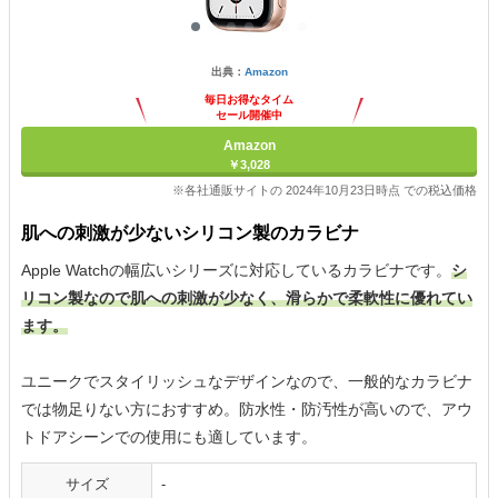
出典：
Amazon
毎日お得なタイム
セール開催中
Amazon
￥3,028
※各社通販サイトの 2024年10月23日時点 での税込価格
肌への刺激が少ないシリコン製のカラビナ
Apple Watchの幅広いシリーズに対応しているカラビナです。
シ
リコン製なので肌への刺激が少なく、滑らかで柔軟性に優れてい
ます。
ユニークでスタイリッシュなデザインなので、一般的なカラビナ
では物足りない方におすすめ。防水性・防汚性が高いので、アウ
トドアシーンでの使用にも適しています。
サイズ
-