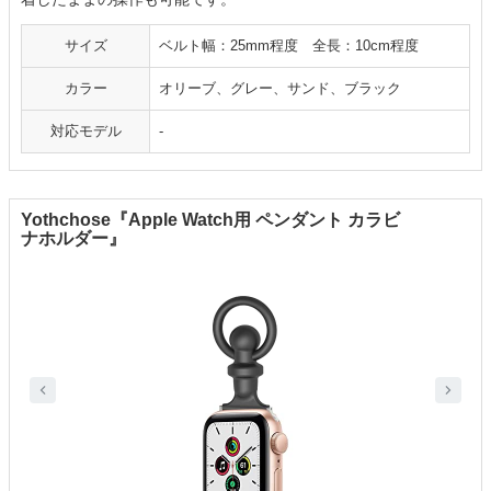
サイズ
ベルト幅：25mm程度 全長：10cm程度
カラー
オリーブ、グレー、サンド、ブラック
対応モデル
-
Yothchose『Apple Watch用 ペンダント カラビ
ナホルダー』