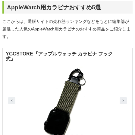
AppleWatch用カラビナおすすめ5選
ここからは、通販サイトの売れ筋ランキングなどをもとに編集部が
厳選した人気のAppleWatch用カラビナのおすすめ商品をご紹介しま
す。
YGGSTORE『アップルウォッチ カラビナ フック
式』