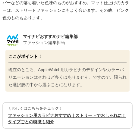
バーなどの落ち着いた色味のものがおすすめ。マット仕上げのカラ
ーは、ストリートファッションにもよく合います。その他、ピンク
色のものもあります。
マイナビおすすめナビ編集部
ファッション編集担当
ここがポイント！
現在のところ、AppleWatch用カラビナのデザインやカラーバ
リエーションはそれほど多くはありません。ですので、限られ
た選択肢の中から選ぶことになります。
くわしくはこちらをチェック！
ファッション用カラビナおすすめ｜ストリートでおしゃれに！
タイプごとの特徴も紹介