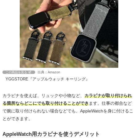
出典：Amazon
この商品を見る
YGGSTORE『アップルウォッチ キーリング』
カラビナを使えば、リュックや小物など、
カラビナが取り付けられ
る箇所ならどこにでも取り付けることができ
ます。仕事の都合など
で腕に取り付けられない場合などでも、AppleWatchを身に付けるこ
とができます。
AppleWatch用カラビナを使うデメリット