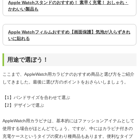
Apple Watchスタンドのおすすめ！ 素早く充電！ おしゃれ・
かわいい製品も
Apple Watchフィルムおすすめ【画面保護】気泡が入らずきれ
いに貼れる
用途で選ぼう！
ここまで、AppleWatch用カラビナのおすすめ商品と選び方をご紹介
してきました。最後に選び方のポイントをおさらいしましょう。
【1】バンドサイズを合わせて選ぶ
【2】デザインで選ぶ
AppleWatch用カラビナは、基本的にはファッションアイテムとして
使用する場合がほとんどでしょう。ですが、中にはカラビナ付きの
充電ケースというタイプの変わり種商品もあります。便利なタイプ