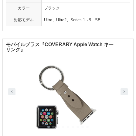
カラー
ブラック
対応モデル
Ultra、Ultra2、Series 1～9、SE
モバイルプラス『COVERARY Apple Watch キー
リング』