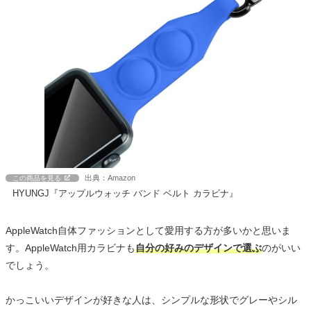
出典：Amazon
この商品を見る
HYUNGJ『アップルウォッチ バンド ベルト カラビナ』
AppleWatch自体ファッションとして愛用する方が多いかと思いま
す。AppleWatch用カラビナも
自分の好みのデザインで選ぶ
のがいい
でしょう。
かっこいいデザインが好きな人は、シンプルな形状でグレーやシル