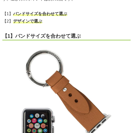
【1】
バンドサイズを合わせて選ぶ
【2】
デザインで選ぶ
【1】バンドサイズを合わせて選ぶ