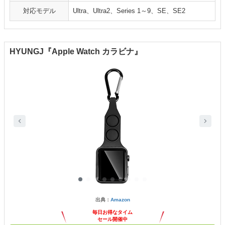
対応モデル
Ultra、Ultra2、Series 1～9、SE、SE2
HYUNGJ『Apple Watch カラビナ』
出典：
Amazon
毎日お得なタイム
セール開催中