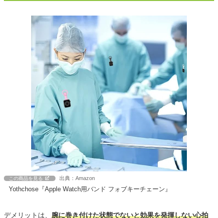
出典：Amazon
この商品を見る
Yothchose『Apple Watch用バンド フォブキーチェーン』
デメリットは、
腕に巻き付けた状態でないと効果を発揮しない心拍