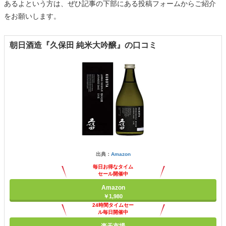
あるよという方は、ぜひ記事の下部にある投稿フォームからご紹介
をお願いします。
朝日酒造『久保田 純米大吟醸』の口コミ
出典：
Amazon
毎日お得なタイム
セール開催中
Amazon
￥1,980
24時間タイムセー
ル毎日開催中