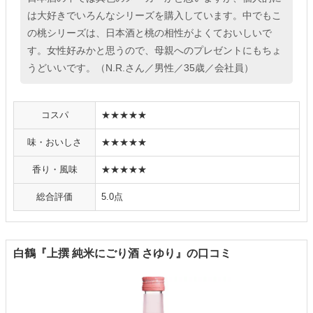
は大好きでいろんなシリーズを購入しています。中でもこ
の桃シリーズは、日本酒と桃の相性がよくておいしいで
す。女性好みかと思うので、母親へのプレゼントにもちょ
うどいいです。（N.R.さん／男性／35歳／会社員）
コスパ
★★★★★
味・おいしさ
★★★★★
香り・風味
★★★★★
総合評価
5.0点
白鶴『上撰 純米にごり酒 さゆり』の口コミ