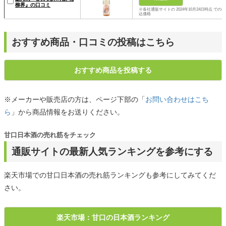
柳界』の口コミ
※各社通販サイトの 2024年10月24日時点 での税
込価格
おすすめ商品・口コミの投稿はこちら
おすすめ商品を投稿する
※メーカーや販売店の方は、ページ下部の「
お問い合わせはこち
ら
」から商品情報をお送りください。
甘口日本酒の売れ筋をチェック
通販サイトの最新人気ランキングを参考にする
楽天市場での甘口日本酒の売れ筋ランキングも参考にしてみてくだ
さい。
楽天市場：甘口の日本酒ランキング