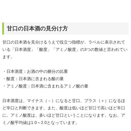
甘口の日本酒の見分け方
甘口の日本酒を見分けるうえで役立つ指標が、ラベルに表示されて
いる「日本酒度」「酸度」「アミノ酸度」の3つの数値と言われてい
ます。
・日本酒度：お酒の中の糖分の比重
・酸度：日本酒に含まれる酸の量
・アミノ酸度：日本酒に含まれるアミノ酸の量
日本酒度は、マイナス（－）になると甘口、プラス（＋）になるほ
ど辛口と判断できます。また、酸度は低いほど甘口で高いほど辛口
に。アミノ酸度は、多いほど甘口ということになります。なお、ア
ミノ酸平均値は1.0～2.0となっています。