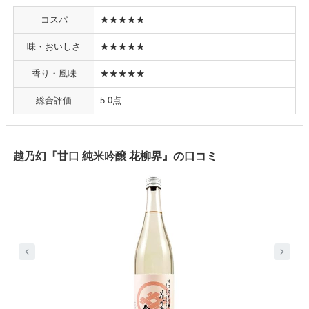
コスパ
★★★★★
味・おいしさ
★★★★★
香り・風味
★★★★★
総合評価
5.0点
越乃幻『甘口 純米吟醸 花柳界』の口コミ