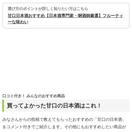
選び方のポイントが詳しく知りたい方はこちら
甘口日本酒おすすめ【日本酒専門家・唎酒師厳選】フルーティ
ーな味わい
口コミ付き！ みんなのおすすめ商品
買ってよかった甘口の日本酒はこれ！
みなさんからの投稿で教えてもらったおすすめの「甘口の日本酒」
をコメント付きでご紹介します。その他にもおすすめしたい商品が