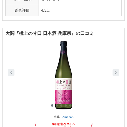
総合評価
4.3点
大関『極上の甘口 日本酒 兵庫県』の口コミ
出典：
Amazon
毎日お得なタイム