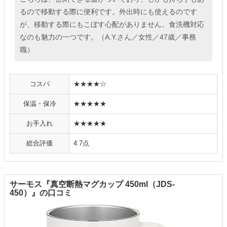
るので移動する際に便利です。外出時にも使えるのです
が、移動する際にもこぼす心配がありません。食洗機対応
なのも魅力の一つです。（A.Y.さん／女性／47歳／事務
職）
コスパ
★★★★☆
保温・保冷
★★★★★
お手入れ
★★★★★
総合評価
4.7点
サーモス『真空断熱マグカップ 450ml（JDS-
450）』の口コミ