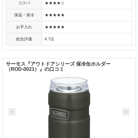
コスパ
★★★★☆
保温・保冷
★★★★★
お手入れ
★★★★★
総合評価
4.7点
サーモス『アウトドアシリーズ 保冷缶ホルダー
（ROD-0021）』の口コミ