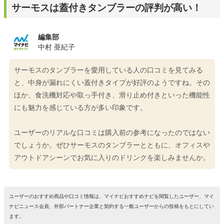
サーモスは蓋付きタンブラーの評判が高い！
編集部
中村 亜紀子
サーモスのタンブラーを愛用している人の口コミを見てみる
と、中身が漏れにくい蓋付きタイプが好評のようですね。その
ほか、食洗機対応や取っ手付き、滑り止め付きといった機能性
にも魅力を感じている方が多い印象です。
ユーザーのリアルな口コミは購入前の参考になったのではない
でしょうか。ぜひサーモスのタンブラーとともに、オフィスや
アウトドアシーンでお気に入りのドリンクを楽しみませんか。
ユーザーのおすすめ商品や口コミ情報は、マイナビおすすめナビを閲覧したユーザー、マイ
ナビニュース会員、外部パートナー企業と契約する一般ユーザーからの投稿をもとにしてい
ます。