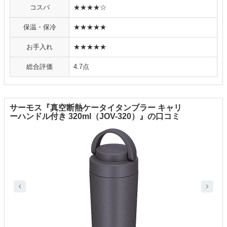
コスパ
★★★★☆
保温・保冷
★★★★★
お手入れ
★★★★★
総合評価
4.7点
サーモス『真空断熱ケータイタンブラー キャリ
ーハンドル付き 320ml（JOV-320）』の口コミ