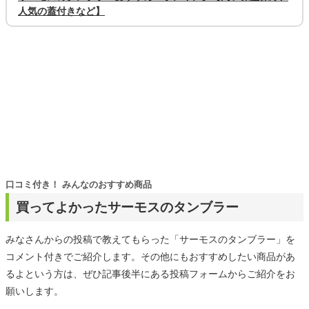
人気の蓋付きなど】
口コミ付き！ みんなのおすすめ商品
買ってよかったサーモスのタンブラー
みなさんからの投稿で教えてもらった「サーモスのタンブラー」を
コメント付きでご紹介します。その他にもおすすめしたい商品があ
るよという方は、ぜひ記事後半にある投稿フォームからご紹介をお
願いします。