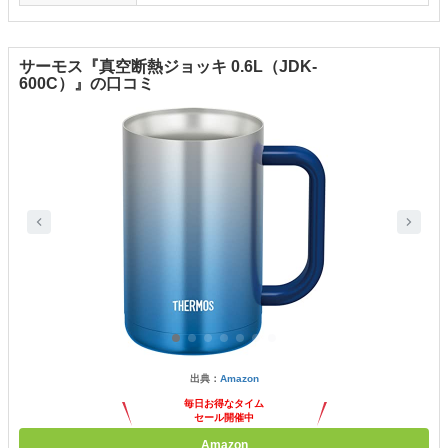
サーモス『真空断熱ジョッキ 0.6L（JDK-
600C）』の口コミ
出典：
Amazon
毎日お得なタイム
セール開催中
Amazon