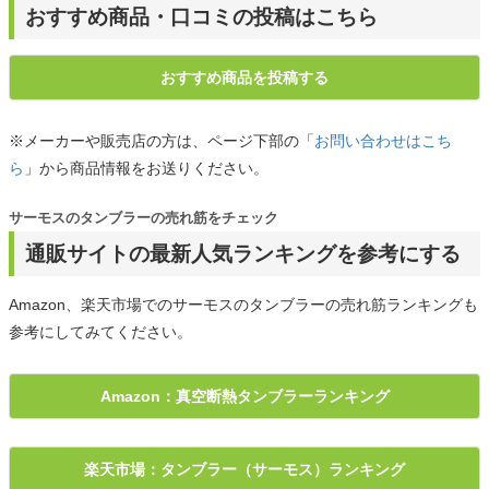
おすすめ商品・口コミの投稿はこちら
おすすめ商品を投稿する
※メーカーや販売店の方は、ページ下部の「
お問い合わせはこち
ら
」から商品情報をお送りください。
サーモスのタンブラーの売れ筋をチェック
通販サイトの最新人気ランキングを参考にする
Amazon、楽天市場でのサーモスのタンブラーの売れ筋ランキングも
参考にしてみてください。
Amazon：真空断熱タンブラーランキング
楽天市場：タンブラー（サーモス）ランキング