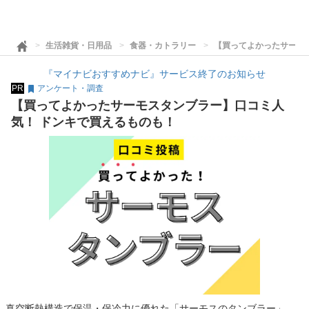
生活雑貨・日用品
食器・カトラリー
【買ってよかったサーモ
『マイナビおすすめナビ』サービス終了のお知らせ
PR
アンケート・調査
【買ってよかったサーモスタンブラー】口コミ人
気！ ドンキで買えるものも！
真空断熱構造で保温・保冷力に優れた「サーモスのタンブラー」。