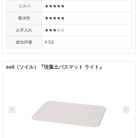
コスパ
★★★★★
吸水性
★★★★★
お手入れ
★★★☆☆
総合評価
4.3点
soil（ソイル）『珪藻土バスマット ライト』