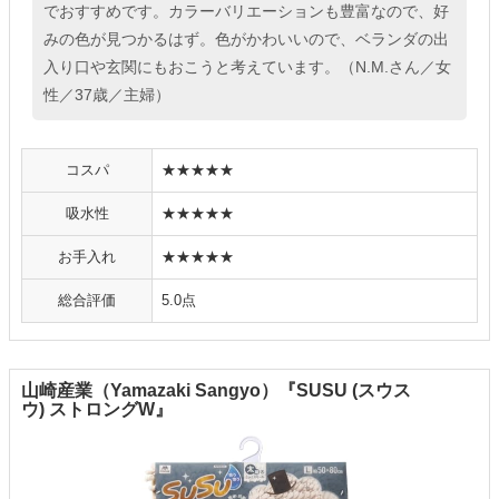
でおすすめです。カラーバリエーションも豊富なので、好
みの色が見つかるはず。色がかわいいので、ベランダの出
入り口や玄関にもおこうと考えています。（N.M.さん／女
性／37歳／主婦）
コスパ
★★★★★
吸水性
★★★★★
お手入れ
★★★★★
総合評価
5.0点
山崎産業（Yamazaki Sangyo）『SUSU (スウス
ウ) ストロングW』