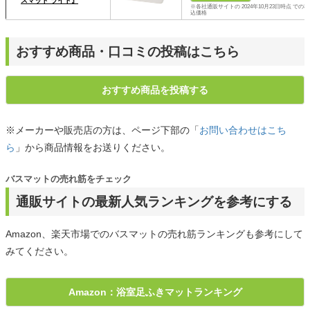
スマット ライト』
※各社通販サイトの 2024年10月23日時点 での税
込価格
おすすめ商品・口コミの投稿はこちら
おすすめ商品を投稿する
※メーカーや販売店の方は、ページ下部の「
お問い合わせはこち
ら
」から商品情報をお送りください。
バスマットの売れ筋をチェック
通販サイトの最新人気ランキングを参考にする
Amazon、楽天市場でのバスマットの売れ筋ランキングも参考にして
みてください。
Amazon：浴室足ふきマットランキング