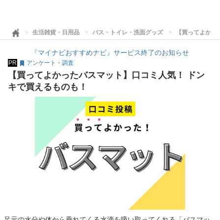
生活雑貨・日用品
バス・トイレ・洗面グッズ
【買ってよかっ
『マイナビおすすめナビ』サービス終了のお知らせ
PR
アンケート・調査
【買ってよかったバスマット】口コミ人気！ ドン
キで買えるものも！
足元の水分や体から垂れてくる水滴を吸い取ってくれる「バスマッ