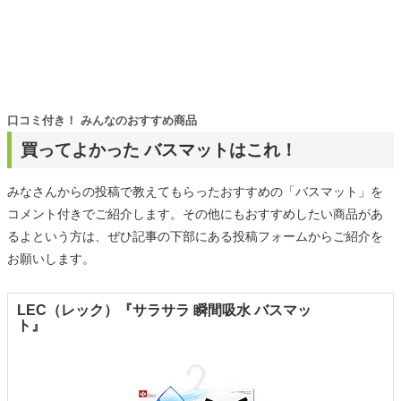
口コミ付き！ みんなのおすすめ商品
買ってよかった バスマットはこれ！
みなさんからの投稿で教えてもらったおすすめの「バスマット」を
コメント付きでご紹介します。その他にもおすすめしたい商品があ
るよという方は、ぜひ記事の下部にある投稿フォームからご紹介を
お願いします。
LEC（レック）『サラサラ 瞬間吸水 バスマッ
ト』