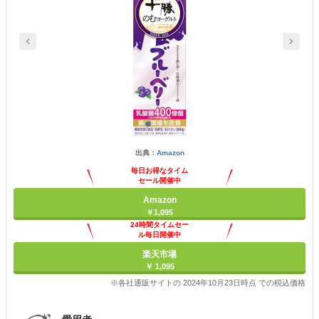
出典：
Amazon
毎日お得なタイム
セール開催中
Amazon
￥1,095
24時間タイムセー
ル毎日開催中
楽天市場
￥ 1,095
※各社通販サイトの 2024年10月23日時点 での税込価格