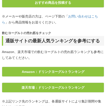
おすすめ商品を投稿する
※メーカーや販売店の方は、ページ下部の「
お問い合わせはこち
ら
」から商品情報をお送りください。
飲むヨーグルトの売れ筋をチェック
通販サイトの最新人気ランキングを参考にする
Amazon、楽天市場での飲むヨーグルトの売れ筋ランキングも参考に
してみてください。
Amazon：ドリンクヨーグルトランキング
楽天市場：ドリンクヨーグルトランキング
※上記リンク先のランキングは、各通販サイトにより集計期間や集