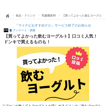
食品・ドリンク
乳酸菌飲料
【買ってよかった飲むヨーグルト
『マイナビおすすめナビ』サービス終了のお知らせ
PR
アンケート・調査
【買ってよかった飲むヨーグルト】口コミ人気！
ドンキで買えるものも！
スプーンが無くてもヨーグルトが楽しめるドリンク「飲むヨーグル