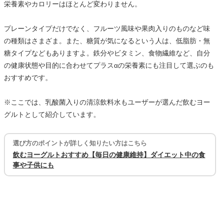
栄養素やカロリーはほとんど変わりません。
プレーンタイプだけでなく、フルーツ風味や果肉入りのものなど味
の種類はさまざま。また、糖質が気になるという人は、低脂肪・無
糖タイプなどもありますよ。鉄分やビタミン、食物繊維など、自分
の健康状態や目的に合わせてプラスαの栄養素にも注目して選ぶのも
おすすめです。
※ここでは、乳酸菌入りの清涼飲料水もユーザーが選んだ飲むヨー
グルトとして紹介しています。
選び方のポイントが詳しく知りたい方はこちら
飲むヨーグルトおすすめ【毎日の健康維持】ダイエット中の食
事や子供にも