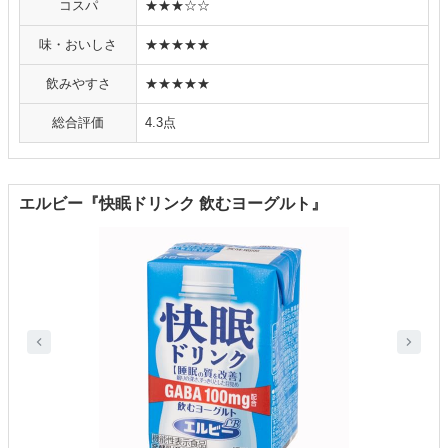
コスパ
★★★☆☆
味・おいしさ
★★★★★
飲みやすさ
★★★★★
総合評価
4.3点
エルビー『快眠ドリンク 飲むヨーグルト』