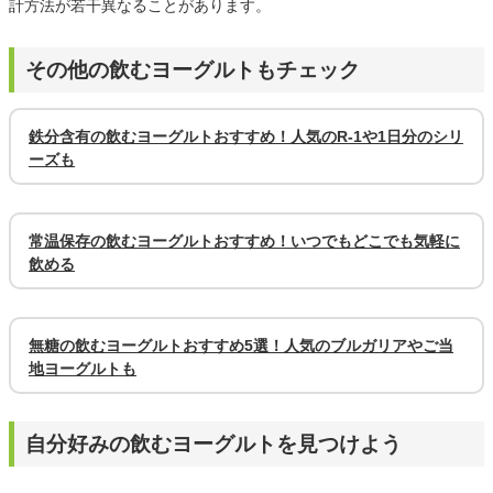
計方法が若干異なることがあります。
その他の飲むヨーグルトもチェック
鉄分含有の飲むヨーグルトおすすめ！人気のR-1や1日分のシリ
ーズも
常温保存の飲むヨーグルトおすすめ！いつでもどこでも気軽に
飲める
無糖の飲むヨーグルトおすすめ5選！人気のブルガリアやご当
地ヨーグルトも
自分好みの飲むヨーグルトを見つけよう