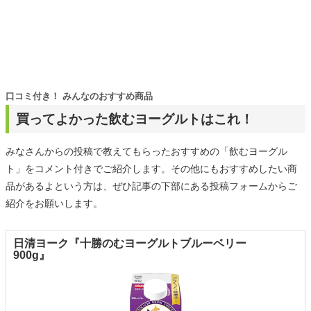
口コミ付き！ みんなのおすすめ商品
買ってよかった飲むヨーグルトはこれ！
みなさんからの投稿で教えてもらったおすすめの「飲むヨーグル
ト」をコメント付きでご紹介します。その他にもおすすめしたい商
品があるよという方は、ぜひ記事の下部にある投稿フォームからご
紹介をお願いします。
日清ヨーク『十勝のむヨーグルトブルーベリー
900g』