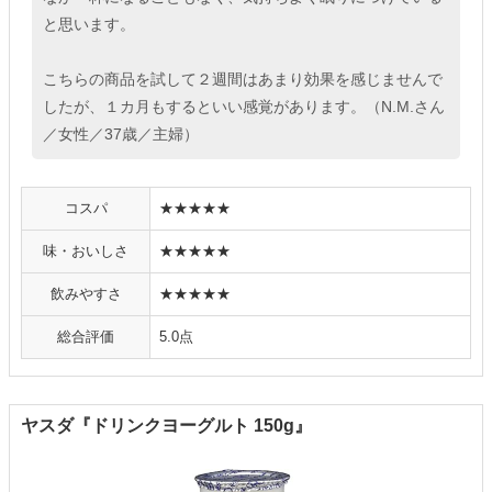
と思います。
こちらの商品を試して２週間はあまり効果を感じませんで
したが、１カ月もするといい感覚があります。（N.M.さん
／女性／37歳／主婦）
コスパ
★★★★★
味・おいしさ
★★★★★
飲みやすさ
★★★★★
総合評価
5.0点
ヤスダ『ドリンクヨーグルト 150g』