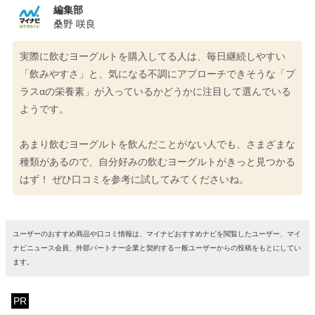
編集部
桑野 咲良
実際に飲むヨーグルトを購入してる人は、毎日継続しやすい
「飲みやすさ」と、気になる不調にアプローチできそうな「プ
ラスαの栄養素」が入っているかどうかに注目して選んでいる
ようです。
あまり飲むヨーグルトを飲んだことがない人でも、さまざまな
種類があるので、自分好みの飲むヨーグルトがきっと見つかる
はず！ ぜひ口コミを参考に試してみてくださいね。
ユーザーのおすすめ商品や口コミ情報は、マイナビおすすめナビを閲覧したユーザー、マイ
ナビニュース会員、外部パートナー企業と契約する一般ユーザーからの投稿をもとにしてい
ます。
PR