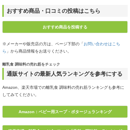
おすすめ商品・口コミの投稿はこちら
おすすめ商品を投稿する
※メーカーや販売店の方は、ページ下部の「
お問い合わせはこち
ら
」から商品情報をお送りください。
離乳食 調味料の売れ筋をチェック
通販サイトの最新人気ランキングを参考にする
Amazon、楽天市場での離乳食 調味料の売れ筋ランキングも参考に
してみてください。
Amazon：ベビー用スープ・ポタージュランキング