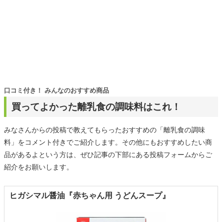
口コミ付き！ みんなのおすすめ商品
買ってよかった離乳食の調味料はこれ！
みなさんからの投稿で教えてもらったおすすめの「離乳食の調味
料」をコメント付きでご紹介します。その他にもおすすめしたい商
品があるよという方は、ぜひ記事の下部にある投稿フォームからご
紹介をお願いします。
ヒガシマル醤油『赤ちゃん用 うどんスープ』