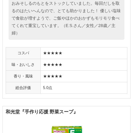
おみそしるのもとをストックしていました。毎回だしを取
るのはたいへんなので、とても助かりました！ 優しい塩味
で食欲が増すようで、ご飯やほかのおかずもモリモリ食べ
てくれて重宝しています。（E.S.さん／女性／28歳／主
婦）
コスパ
★★★★★
味・おいしさ
★★★★★
香り・風味
★★★★★
総合評価
5.0点
和光堂『手作り応援 野菜スープ』