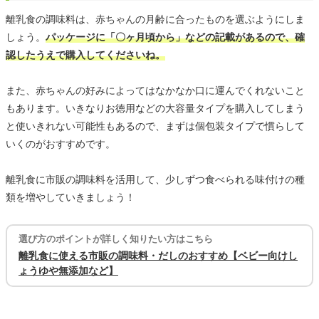
離乳食の調味料は、赤ちゃんの月齢に合ったものを選ぶようにしま
しょう。
パッケージに「〇ヶ月頃から」などの記載があるので、確
認したうえで購入してくださいね。
また、赤ちゃんの好みによってはなかなか口に運んでくれないこと
もあります。いきなりお徳用などの大容量タイプを購入してしまう
と使いきれない可能性もあるので、まずは個包装タイプで慣らして
いくのがおすすめです。
離乳食に市販の調味料を活用して、少しずつ食べられる味付けの種
類を増やしていきましょう！
選び方のポイントが詳しく知りたい方はこちら
離乳食に使える市販の調味料・だしのおすすめ【ベビー向けし
ょうゆや無添加など】