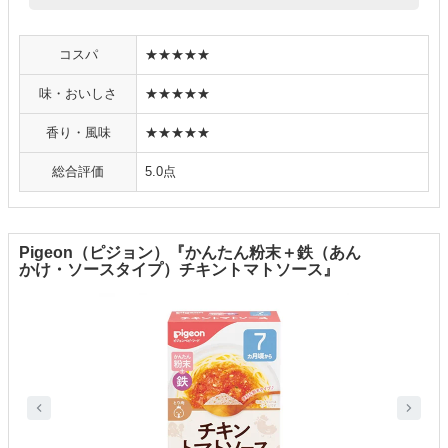
コスパ
★★★★★
味・おいしさ
★★★★★
香り・風味
★★★★★
総合評価
5.0点
Pigeon（ピジョン）『かんたん粉末＋鉄（あん
かけ・ソースタイプ）チキントマトソース』