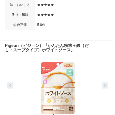
味・おいしさ
★★★★★
香り・風味
★★★★★
総合評価
5.0点
Pigeon（ピジョン）『かんたん粉末＋鉄（だ
し・スープタイプ）ホワイトソース』