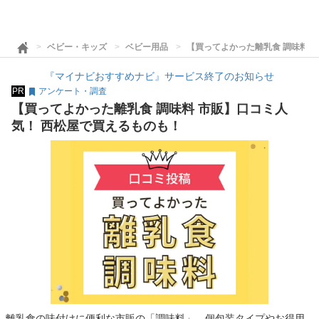
ベビー・キッズ
ベビー用品
【買ってよかった離乳食 調味料 
『マイナビおすすめナビ』サービス終了のお知らせ
PR
アンケート・調査
【買ってよかった離乳食 調味料 市販】口コミ人
気！ 西松屋で買えるものも！
離乳食の味付けに便利な市販の「調味料」。個包装タイプやお得用