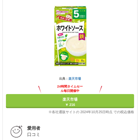
出典：
楽天市場
24時間タイムセー
ル毎日開催中
楽天市場
￥ 216
※各社通販サイトの 2024年10月25日時点 での税込価格
愛用者
口コミ