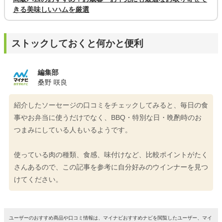
きる美味しいハムを厳選
ストックしておくと何かと便利
編集部
桑野 咲良
紹介したソーセージの口コミをチェックしてみると、毎日の食
事やお弁当に使うだけでなく、BBQ・特別な日・晩酌時のお
つまみにしている人もいるようです。
使っている肉の種類、食感、味付けなど、比較ポイントがたく
さんあるので、この記事を参考に自分好みのウインナーを見つ
けてください。
ユーザーのおすすめ商品や口コミ情報は、マイナビおすすめナビを閲覧したユーザー、マイ