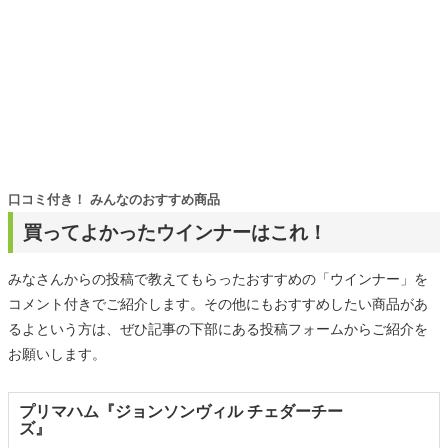
口コミ付き！ みんなのおすすめ商品
買ってよかったウインナーはこれ！
みなさんからの投稿で教えてもらったおすすめの「ウインナー」を
コメント付きでご紹介します。その他にもおすすめしたい商品があ
るよという方は、ぜひ記事の下部にある投稿フォームからご紹介を
お願いします。
プリマハム『ジョンソンヴィル チェダーチー
ズ』