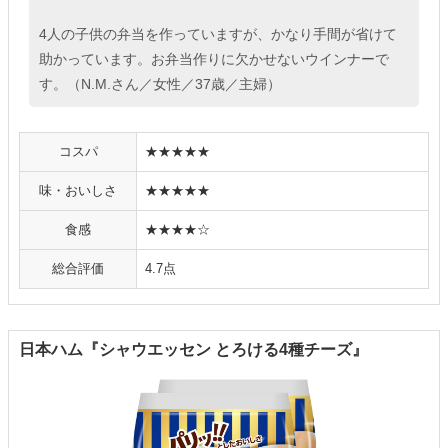
4人の子供の弁当を作っていますが、かなり手間が省けて
助かっています。お弁当作りに欠かせないウインナーで
す。（N.M.さん／女性／37歳／主婦）
コスパ
★★★★★
味・おいしさ
★★★★★
食感
★★★★☆
総合評価
4.7点
日本ハム『シャウエッセン とろける4種チーズ』