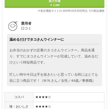
楽天市場
￥ 2,390
※各社通販サイトの 2024年10月25日時点 での税込価格
愛用者
口コミ
温めるだけでタコさんウインナーに
お弁当のおかずの定番のタコさんウインナー。商品名通
り、すでにタコさんウインナーが完成していて、温めるだ
けという時短商品です。
忙しい時や今日は手を抜きたいと思っている時にはとても
役に立つ商品です！（M.N.さん／女性／44歳／事務職）
コスパ
★★★★☆
味・おいしさ
★★★★☆