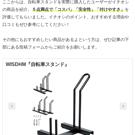
ここからは、自転車スタンドを実際に購入したユーザーがイチオシ
の商品を紹介。
５点満点で「コスパ」「安全性」「付けやすさ」
を
評価してもらいました。イチオシのポイント、おすすめする理由や
口コミもぜひ参考にしてください！
その他にもおすすめしたい商品があるよという方は、ぜひ記事の下
部にある投稿フォームからご紹介をお願いします。
WISDHM『自転車スタンド』