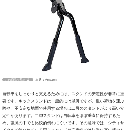
出典：Amazon
この商品を見る
自転車をしっかりと支えるためには、スタンドの安定性が非常に重
要です。キックスタンドは一般的には単脚ですが、重い荷物を運ぶ
際や、不安定な地面で使用する場合は二脚のスタンドがより高い安
定性があります。二脚スタンドは自転車をほぼ垂直に保持するた
め、強風の中でも比較的倒れにくいです。その意味では、シティサ