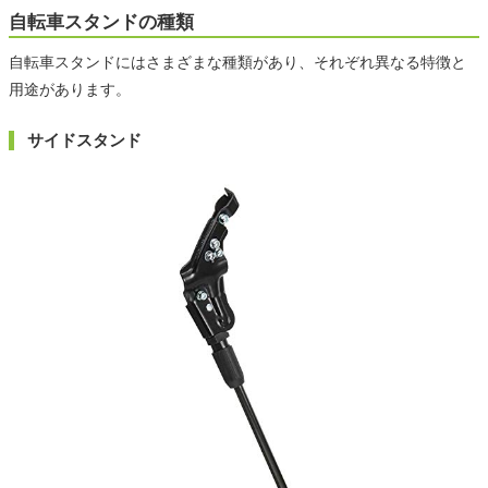
自転車スタンドの種類
自転車スタンドにはさまざまな種類があり、それぞれ異なる特徴と
用途があります。
サイドスタンド