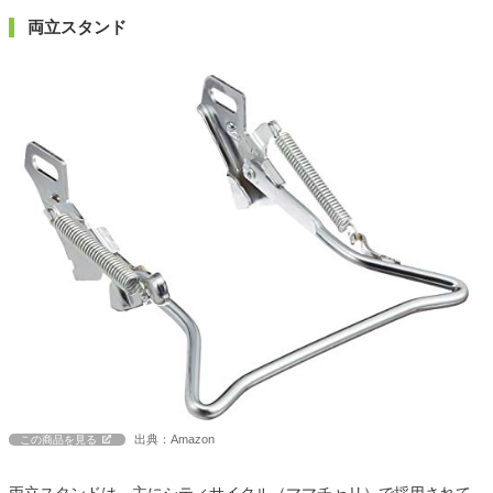
両立スタンド
出典：Amazon
この商品を見る