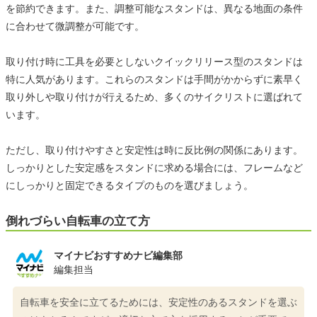
を節約できます。また、調整可能なスタンドは、異なる地面の条件
に合わせて微調整が可能です。
取り付け時に工具を必要としないクイックリリース型のスタンドは
特に人気があります。これらのスタンドは手間がかからずに素早く
取り外しや取り付けが行えるため、多くのサイクリストに選ばれて
います。
ただし、取り付けやすさと安定性は時に反比例の関係にあります。
しっかりとした安定感をスタンドに求める場合には、フレームなど
にしっかりと固定できるタイプのものを選びましょう。
倒れづらい自転車の立て方
マイナビおすすめナビ編集部
編集担当
自転車を安全に立てるためには、安定性のあるスタンドを選ぶ