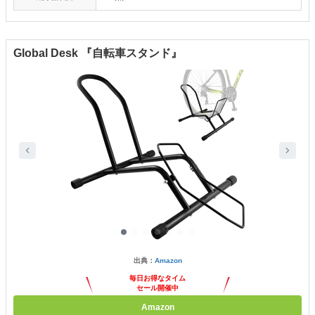
Global Desk 『自転車スタンド』
出典：
Amazon
毎日お得なタイム
セール開催中
Amazon