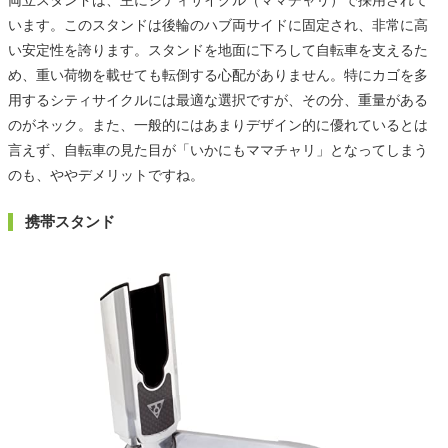
両立スタンドは、主にシティサイクル（ママチャリ）で採用されて
います。このスタンドは後輪のハブ両サイドに固定され、非常に高
い安定性を誇ります。スタンドを地面に下ろして自転車を支えるた
め、重い荷物を載せても転倒する心配がありません。特にカゴを多
用するシティサイクルには最適な選択ですが、その分、重量がある
のがネック。また、一般的にはあまりデザイン的に優れているとは
言えず、自転車の見た目が「いかにもママチャリ」となってしまう
のも、ややデメリットですね。
携帯スタンド