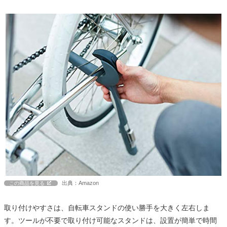
出典：Amazon
この商品を見る
取り付けやすさは、自転車スタンドの使い勝手を大きく左右しま
す。ツールが不要で取り付け可能なスタンドは、設置が簡単で時間