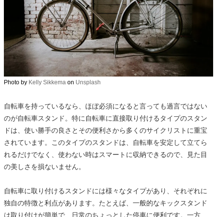
Photo by
Kelly Sikkema
on
Unsplash
自転車を持っているなら、ほぼ必須になると言っても過言ではない
のが自転車スタンド。特に自転車に直接取り付けるタイプのスタン
ドは、使い勝手の良さとその便利さから多くのサイクリストに重宝
されています。このタイプのスタンドは、自転車を安定して立てら
れるだけでなく、使わない時はスマートに収納できるので、見た目
の美しさを損ないません。
自転車に取り付けるスタンドには様々なタイプがあり、それぞれに
独自の特徴と利点があります。たとえば、一般的なキックスタンド
は取り付けが簡単で、日常のちょっとした停車に便利です。一方