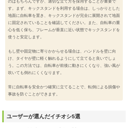
のはもちろんですが、適切な立て方を採用することが重要で
す。まず、キックスタンドを利用する場合は、しっかりとした
地面に自転車を置き、キックスタンドが完全に展開されて地面
に固定されていることを確認してください。また、自転車の重
心を低く保ち、フレームが垂直に近い状態でキックスタンドを
使うと安定します。
もし壁や固定物に寄りかからせる場合は、ハンドルを壁に向
け、タイヤが壁に軽く触れるようにして立てると良いでしょ
う。この方法では、自転車が前後に動きにくくなり、強い風が
吹いても倒れにくくなります。
常に自転車を安全かつ確実に立てることで、転倒による損傷や
事故を防ぐことができます。
ユーザーが選んだイチオシ5選