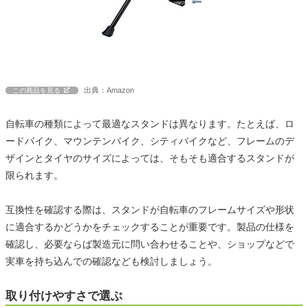
出典：Amazon
この商品を見る
自転車の種類によって最適なスタンドは異なります。たとえば、ロ
ードバイク、マウンテンバイク、シティバイクなど、フレームのデ
ザインとタイヤのサイズによっては、そもそも適合するスタンドが
限られます。
互換性を確認する際は、スタンドが自転車のフレームサイズや形状
に適合するかどうかをチェックすることが重要です。製品の仕様を
確認し、必要ならば製造元に問い合わせることや、ショップなどで
実車を持ち込んでの確認なども検討しましょう。
取り付けやすさで選ぶ