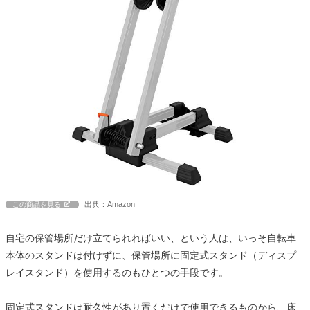
出典：Amazon
この商品を見る
自宅の保管場所だけ立てられればいい、という人は、いっそ自転車
本体のスタンドは付けずに、保管場所に固定式スタンド（ディスプ
レイスタンド）を使用するのもひとつの手段です。
固定式スタンドは耐久性があり置くだけで使用できるものから、床