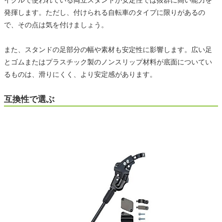
イクルで使われている両立スタンドが安定性では抜群に高い能力を
発揮します。ただし、付けられる自転車のタイプに限りがあるの
で、その点は気を付けましょう。
また、スタンドの足部分の幅や素材も安定性に影響します。広い足
とゴムまたはプラスチック製のノンスリップ材料が底面についてい
るものは、滑りにくく、より安定感があります。
互換性で選ぶ