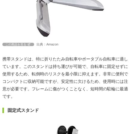
出典：Amazon
この商品を見る
携帯スタンドは、特に折りたたみ自転車やポータブル自転車に適し
ています。このスタンドは持ち運びが可能で、自転車に固定せずに
使用するため、転倒時のリスクを最小限に抑えます。非常に便利で
コンパクトに収納可能ですが、安定性に欠けるため、使用時には注
意が必要です。フレームに傷がつくことなく、短時間の駐輪に最適
です。
固定式スタンド