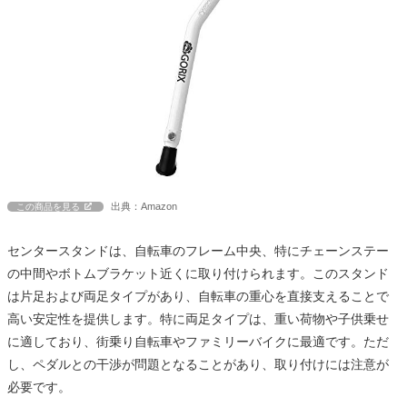
出典：Amazon
この商品を見る
センタースタンドは、自転車のフレーム中央、特にチェーンステー
の中間やボトムブラケット近くに取り付けられます。このスタンド
は片足および両足タイプがあり、自転車の重心を直接支えることで
高い安定性を提供します。特に両足タイプは、重い荷物や子供乗せ
に適しており、街乗り自転車やファミリーバイクに最適です。ただ
し、ペダルとの干渉が問題となることがあり、取り付けには注意が
必要です。