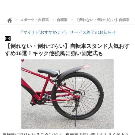
スポーツ・自転車
自転車
【倒れない・倒れづらい】自転車ス
『マイナビおすすめナビ』サービス終了のお知らせ
PR
【倒れない・倒れづらい】自転車スタンド人気おす
すめ16選！キック他強風に強い固定式も
自転車に取り付けるスタンドは、自転車の使い勝手を大きく向上さ