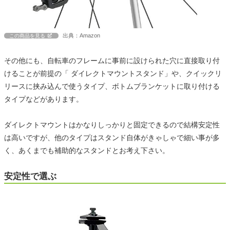
出典：Amazon
この商品を見る
その他にも、自転車のフレームに事前に設けられた穴に直接取り付
けることが前提の「 ダイレクトマウントスタンド」や、クイックリ
リースに挟み込んで使うタイプ、ボトムブランケットに取り付ける
タイプなどがあります。
ダイレクトマウントはかなりしっかりと固定できるので結構安定性
は高いですが、他のタイプはスタンド自体がきゃしゃで細い事が多
く、あくまでも補助的なスタンドとお考え下さい。
安定性で選ぶ