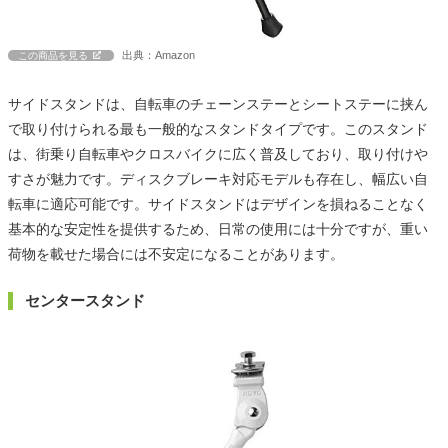
出典：Amazon
この商品を見る
サイドスタンドは、自転車のチェーンステーとシートステーに挟ん
で取り付けられる最も一般的なスタンドタイプです。このスタンド
は、街乗り自転車やクロスバイクに広く普及しており、取り付けや
すさが魅力です。ディスクブレーキ対応モデルも存在し、幅広い自
転車に適応可能です。サイドスタンドはデザインを損ねることなく
基本的な安定性を提供するため、日常の使用には十分ですが、重い
荷物を載せた場合には不安定になることがあります。
センタースタンド