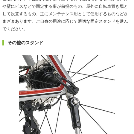
や壁にビスなどで固定する事が前提のもの、屋外に自転車置き場と
して設置するもの、主にメンテナンス用として使用するものなどさ
まざまあります。ご自身の用途に応じて適切な固定スタンドを選ん
でください。
その他のスタンド