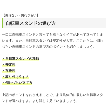
【倒れない・倒れづらい】
自転車スタンドの選び方
一口に自転車スタンドと言っても様々なタイプがあって迷ってしま
います。また、自転車スタンドは安定性が大事。ここからは、倒れ
づらい自転車スタンドの選び方のポイントを紹介しましょう。
・自転車スタンドの種類
・安定性
・互換性
・取り付けやすさ
・倒れづらい立て方
上記のポイントをおさえることで、より具体的に欲しい自転車スタ
ンドが選べますよ。より詳しく見ていきましょう。