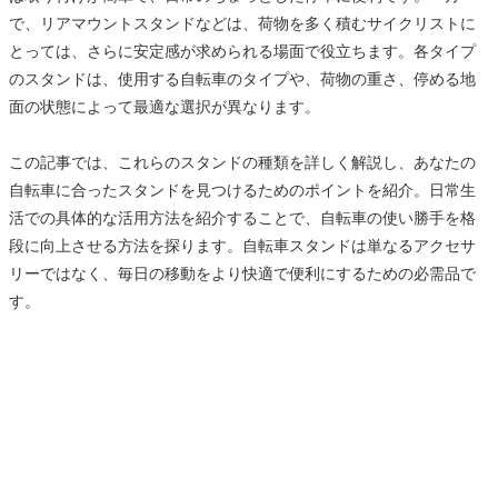
で、リアマウントスタンドなどは、荷物を多く積むサイクリストに
とっては、さらに安定感が求められる場面で役立ちます。各タイプ
のスタンドは、使用する自転車のタイプや、荷物の重さ、停める地
面の状態によって最適な選択が異なります。
この記事では、これらのスタンドの種類を詳しく解説し、あなたの
自転車に合ったスタンドを見つけるためのポイントを紹介。日常生
活での具体的な活用方法を紹介することで、自転車の使い勝手を格
段に向上させる方法を探ります。自転車スタンドは単なるアクセサ
リーではなく、毎日の移動をより快適で便利にするための必需品で
す。