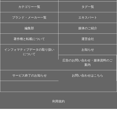
カテゴリー一覧
タグ一覧
ブランド・メーカー一覧
エキスパート
編集部
媒体のご紹介
著作権と転載について
運営会社
インフォマティブデータの取り扱い
お知らせ
について
広告のお問い合わせ・媒体資料のご
案内
サービス終了のお知らせ
お問い合わせはこちら
利用規約