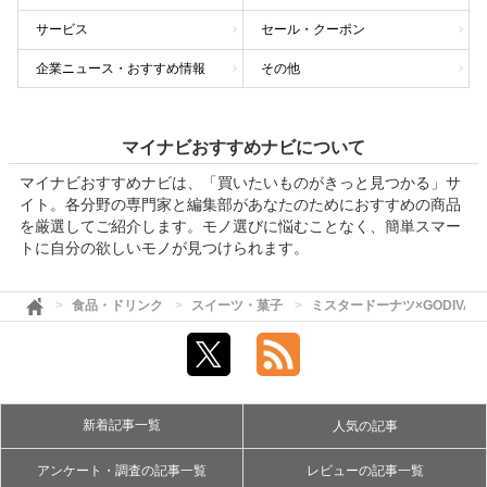
サービス
セール・クーポン
企業ニュース・おすすめ情報
その他
マイナビおすすめナビについて
マイナビおすすめナビは、「買いたいものがきっと見つかる」サ
イト。各分野の専門家と編集部があなたのためにおすすめの商品
を厳選してご紹介します。モノ選びに悩むことなく、簡単スマー
トに自分の欲しいモノが見つけられます。
食品・ドリンク
スイーツ・菓子
ミスタードーナツ×GODIVAの
新着記事一覧
人気の記事
アンケート・調査の記事一覧
レビューの記事一覧