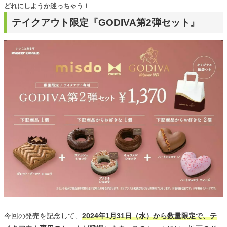
どれにしようか迷っちゃう！
テイクアウト限定『GODIVA第2弾セット』
今回の発売を記念して、
2024年1月31日（水）から数量限定で、テ