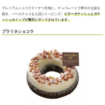
プレミアムショコラドーナツ生地に、チョコレートで華やかな線を
描き、パールチョコを上品にトッピング。
ビターガナッシュとガナ
ッシュホイップが贅沢にサンドされています。
プラリネショコラ