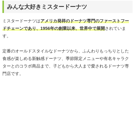
みんな大好きミスタードーナツ
ミスタードーナツは
アメリカ発祥のドーナツ専門のファーストフー
ドチェーンであり、1956年の創業以来、世界中で展開
されていま
す。
定番のオールドスタイルなドーナツから、ふんわりもっちりとした
食感が楽しめる新触感ドーナツ、季節限定メニューや有名キャラク
ターとのコラボ商品まで、子どもから大人まで愛されるドーナツ専
門店です。