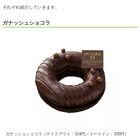
それぞれ紹介していきます。
ガナッシュショコラ
ガナッシュショコラ（テイクアウト：324円／イートイン：330円）