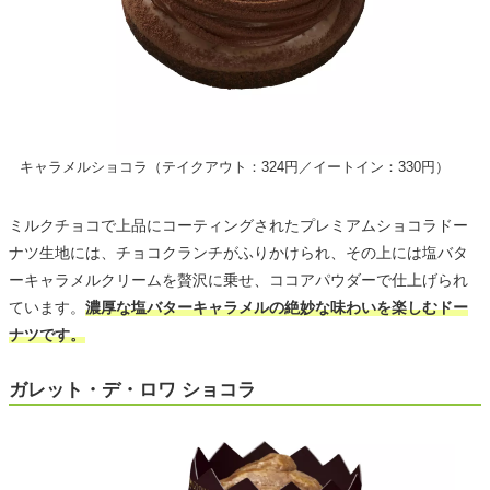
キャラメルショコラ（テイクアウト：324円／イートイン：330円）
ミルクチョコで上品にコーティングされたプレミアムショコラドー
ナツ生地には、チョコクランチがふりかけられ、その上には塩バタ
ーキャラメルクリームを贅沢に乗せ、ココアパウダーで仕上げられ
ています。
濃厚な塩バターキャラメルの絶妙な味わいを楽しむドー
ナツです。
ガレット・デ・ロワ ショコラ