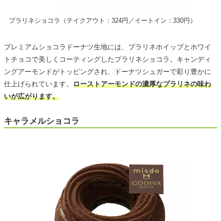
プラリネショコラ（テイクアウト：324円／イートイン：330円）
プレミアムショコラドーナツ生地には、プラリネホイップとホワイ
トチョコで美しくコーティングしたプラリネショコラ。キャンディ
ングアーモンドがトッピングされ、ドーナツシュガーで彩り豊かに
仕上げられています。
ローストアーモンドの濃厚なプラリネの味わ
いが広がります。
キャラメルショコラ