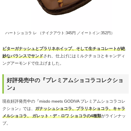
ハートショコラ レ （テイクアウト:345円 ／イートイン:352円）
ビターガナッシュとプラリネホイップ、そして生チョコレートが絶
妙なバランスでサンド
され、仕上げにはミルクチョコとキャンディ
ングアーモンドで仕上げました。
好評発売中の『プレミアムショコラコレクショ
ン』
現在好評発売中の『misdo meets GODIVA プレミアムショコラコレ
クション』では、
ガナッシュショコラ、プラリネショコラ、キャラ
メルショコラ、 ガレット・デ・ロワ ショコラの4種類
がラインナッ
プ。