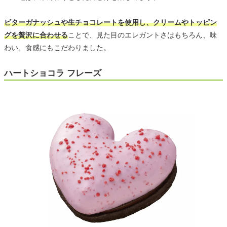
ビターガナッシュや生チョコレートを使用し、クリームやトッピン
グを贅沢に合わせる
ことで、見た目のエレガントさはもちろん、味
わい、食感にもこだわりました。
ハートショコラ フレーズ