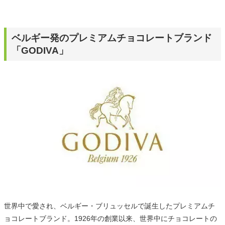
ベルギー発のプレミアムチョコレートブランド
「GODIVA」
世界中で愛され、ベルギー・ブリュッセルで誕生したプレミアムチ
ョコレートブランド。1926年の創業以来、世界中にチョコレートの