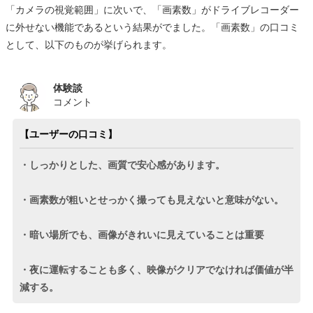
「カメラの視覚範囲」に次いで、「画素数」がドライブレコーダー
に外せない機能であるという結果がでました。「画素数」の口コミ
として、以下のものが挙げられます。
体験談
コメント
【ユーザーの口コミ】
・しっかりとした、画質で安心感があります。
・画素数が粗いとせっかく撮っても見えないと意味がない。
・暗い場所でも、画像がきれいに見えていることは重要
・夜に運転することも多く、映像がクリアでなければ価値が半
減する。