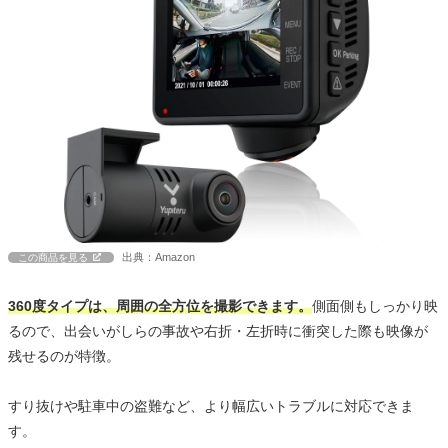
出典：Amazon
この商品を見る
360度タイプは、周囲の全方位を撮影できます。
側面側もしっかり映
るので、出会いがしらの事故や右折・左折時に衝突した際も映像が
残せるのが特徴。
すり抜けや駐車中の盗難など、より幅広いトラブルに対応できま
す。