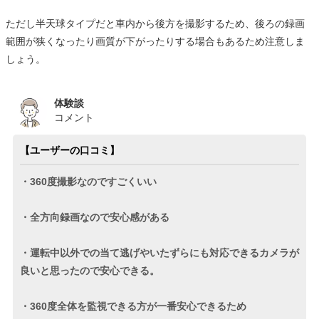
ただし半天球タイプだと車内から後方を撮影するため、後ろの録画
範囲が狭くなったり画質が下がったりする場合もあるため注意しま
しょう。
体験談
コメント
【ユーザーの口コミ】
・360度撮影なのですごくいい
・全方向録画なので安心感がある
・運転中以外での当て逃げやいたずらにも対応できるカメラが
良いと思ったので安心できる。
・360度全体を監視できる方が一番安心できるため