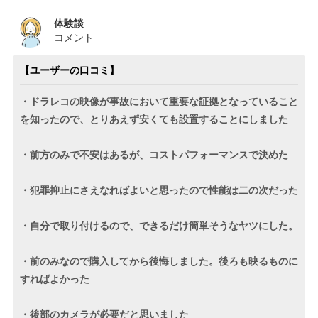
体験談
コメント
【ユーザーの口コミ】
・ドラレコの映像が事故において重要な証拠となっていること
を知ったので、とりあえず安くても設置することにしました
・前方のみで不安はあるが、コストパフォーマンスで決めた
・犯罪抑止にさえなればよいと思ったので性能は二の次だった
・自分で取り付けるので、できるだけ簡単そうなヤツにした。
・前のみなので購入してから後悔しました。後ろも映るものに
すればよかった
・後部のカメラが必要だと思いました