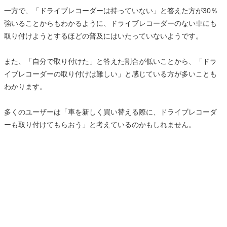
一方で、「ドライブレコーダーは持っていない」と答えた方が30％
強いることからもわかるように、ドライブレコーダーのない車にも
取り付けようとするほどの普及にはいたっていないようです。
また、「自分で取り付けた」と答えた割合が低いことから、「ドラ
イブレコーダーの取り付けは難しい」と感じている方が多いことも
わかります。
多くのユーザーは「車を新しく買い替える際に、ドライブレコーダ
ーも取り付けてもらおう」と考えているのかもしれません。