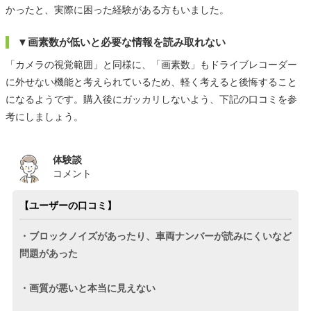
かったと、実際に困った経験がある方もいました。
▼画素数が低いと必要な情報を読み取れない
「カメラの視覚範囲」と同様に、「画素数」もドライブレコーダー
に外せない機能と考えられているため、軽く考えると後悔すること
になるようです。購入後にガッカリしないよう、下記の口コミを参
考にしましょう。
体験談
コメント
【ユーザーの口コミ】
・ブロックノイズがあったり、車両ナンバーが読みにくいなど
問題があった
・画質が悪いと本当に見えない