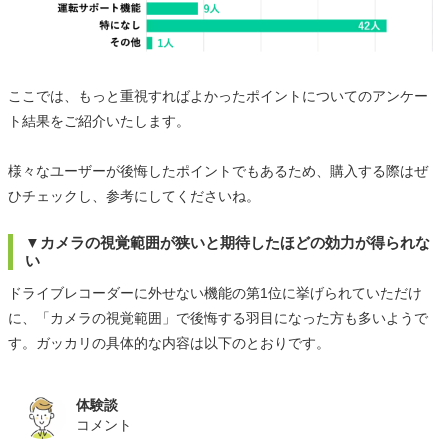
ここでは、もっと重視すればよかったポイントについてのアンケー
ト結果をご紹介いたします。
様々なユーザーが後悔したポイントでもあるため、購入する際はぜ
ひチェックし、参考にしてくださいね。
▼カメラの視覚範囲が狭いと期待したほどの効力が得られな
い
ドライブレコーダーに外せない機能の第1位に挙げられていただけ
に、「カメラの視覚範囲」で後悔する羽目になった方も多いようで
す。ガッカリの具体的な内容は以下のとおりです。
体験談
コメント