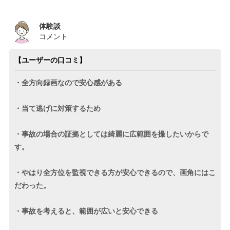
体験談
コメント
【ユーザーの口コミ】
・全方向録画なので安心感がある
・当て逃げに対策するため
・事故の場合の証拠としては綺麗に広範囲を撮したいからで
す。
・やはり全方位を監視できる方が安心できるので、画角にはこ
だわった。
・事故を考えると、範囲が広いと安心できる