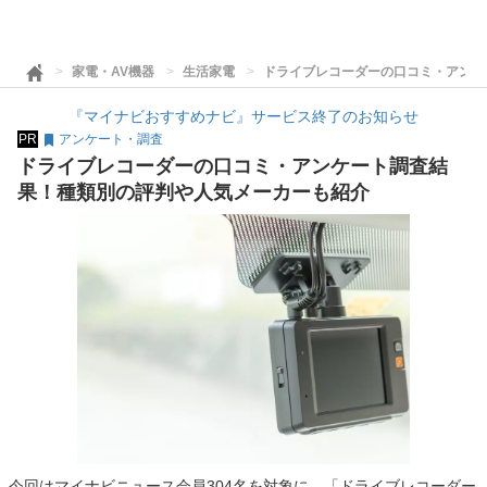
家電・AV機器
生活家電
ドライブレコーダーの口コミ・アンケ
『マイナビおすすめナビ』サービス終了のお知らせ
PR
アンケート・調査
ドライブレコーダーの口コミ・アンケート調査結
果！種類別の評判や人気メーカーも紹介
今回はマイナビニュース会員304名を対象に、「ドライブレコーダー