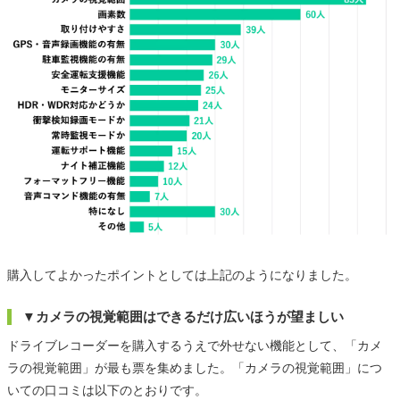
購入してよかったポイントとしては上記のようになりました。
▼カメラの視覚範囲はできるだけ広いほうが望ましい
ドライブレコーダーを購入するうえで外せない機能として、「カメ
ラの視覚範囲」が最も票を集めました。「カメラの視覚範囲」につ
いての口コミは以下のとおりです。