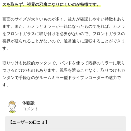
スを取らず、視界の邪魔になりにくいのが特徴です。
画面のサイズが大きいものが多く、後方が確認しやすい特徴もあり
ます。また、カメラとミラーが一緒になったものであれば、カメラ
をフロントガラスに取り付ける必要がないので、フロントガラスの
視界が遮られることがないので、通常通りに運転することができま
す。
取りつけも比較的カンタンで、バンドを使って既存のミラーに取り
つけるだけのものもあります。視界を遮ることなく、取りつけもカ
ンタンで手軽なのがルームミラー型ドライブレコーダーの魅力で
す。
体験談
コメント
【ユーザーの口コミ】