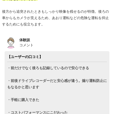
後方から追突されたときもしっかり映像を残せるのが特徴。後ろの
車からもカメラが見えるため、あおり運転などの危険な運転を抑止
するためにも役立ちます。
体験談
コメント
【ユーザーの口コミ】
・前だけでなく後ろも記録しているので安心できる
・前後ドライブレコーダーだと安心感が違う。煽り運転防止に
もなるかと思います
・手軽に購入できた
・コストパフォーマンスにこだわった