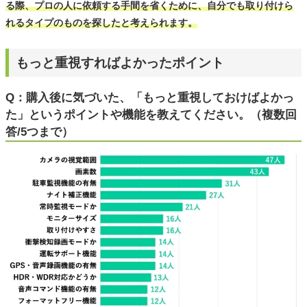
る際、プロの人に依頼する手間を省くために、自分でも取り付けら
れるタイプのものを探したと考えられます。
もっと重視すればよかったポイント
Q：購入後に気づいた、「もっと重視しておけばよかっ
た」というポイントや機能を教えてください。（複数回
答/5つまで）