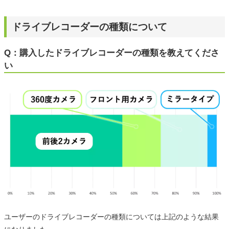
ドライブレコーダーの種類について
Q：購入したドライブレコーダーの種類を教えてくださ
い
ユーザーのドライブレコーダーの種類については上記のような結果