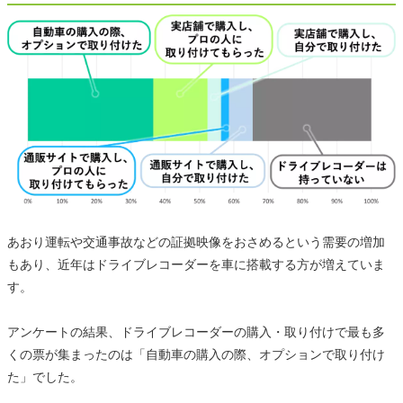
あおり運転や交通事故などの証拠映像をおさめるという需要の増加
もあり、近年はドライブレコーダーを車に搭載する方が増えていま
す。
アンケートの結果、ドライブレコーダーの購入・取り付けで最も多
くの票が集まったのは「自動車の購入の際、オプションで取り付け
た」でした。