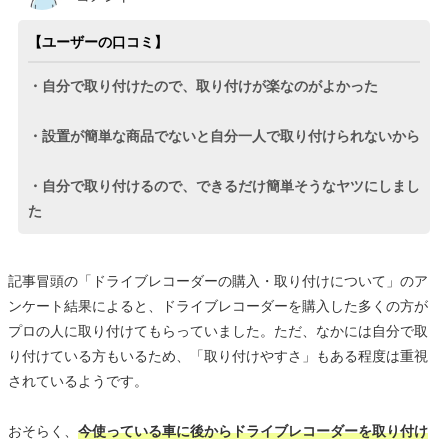
【ユーザーの口コミ】
・自分で取り付けたので、取り付けが楽なのがよかった
・設置が簡単な商品でないと自分一人で取り付けられないから
・自分で取り付けるので、できるだけ簡単そうなヤツにしまし
た
記事冒頭の「ドライブレコーダーの購入・取り付けについて」のア
ンケート結果によると、ドライブレコーダーを購入した多くの方が
プロの人に取り付けてもらっていました。ただ、なかには自分で取
り付けている方もいるため、「取り付けやすさ」もある程度は重視
されているようです。
おそらく、
今使っている車に後からドライブレコーダーを取り付け