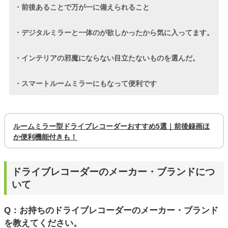
・前後あることで万が一に備えられること
・デジタルミラーと一体のが欲しかったから気に入ってます。
・インテリアの邪魔にならない目立たないものを選んだ。
・スマートルームミラーにもなって便利です
ルームミラー型ドライブレコーダーおすすめ5選｜前後録画ほ
か便利機能付きも！
ドライブレコーダーのメーカー・ブランドにつ
いて
Q：お持ちのドライブレコーダーのメーカー・ブランド
を教えてください。