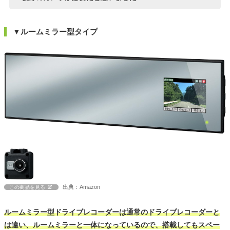
▼ルームミラー型タイプ
出典：Amazon
この商品を見る
ルームミラー型ドライブレコーダーは通常のドライブレコーダーと
は違い、ルームミラーと一体になっているので、搭載してもスペー