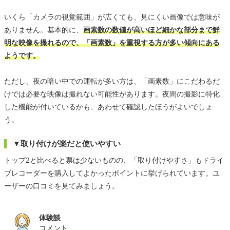
いくら「カメラの視覚範囲」が広くても、見にくい画像では意味が
ありません。基本的に、
画素数の数値が高いほど細かな部分まで鮮
明な映像を撮れるので、「画素数」を重視する方が多い傾向にある
ようです。
ただし、夜の暗い中での運転が多い方は、「画素数」にこだわるだ
けでは必要な映像は撮れない可能性があります。夜間の撮影に特化
した機能が付いているかも、あわせて確認したほうがよいでしょ
う。
▼取り付けが楽だと使いやすい
トップ2と比べると票は少ないものの、「取り付けやすさ」もドライ
ブレコーダーを購入してよかったポイントに挙げられています。ユ
ーザーの口コミを見てみましょう。
体験談
コメント