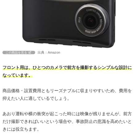
出典：Amazon
この商品を見る
フロント用は、ひとつのカメラで前方を撮影するシンプルな設計に
なっています。
商品価格・設置費用ともリーズナブルに収まりやすいため、費用を
抑えたい人に適しているでしょう。
あおり運転や横の衝突が起こった時には映像が残りませんが、前方
だけ撮影できればいいという場合や、事故防止の意識を高めたいと
きには役立ちます。