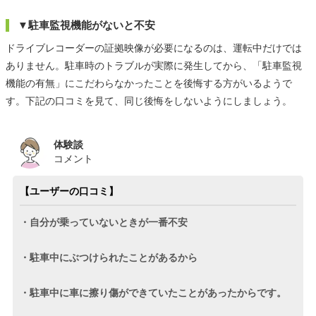
▼駐車監視機能がないと不安
ドライブレコーダーの証拠映像が必要になるのは、運転中だけでは
ありません。駐車時のトラブルが実際に発生してから、「駐車監視
機能の有無」にこだわらなかったことを後悔する方がいるようで
す。下記の口コミを見て、同じ後悔をしないようにしましょう。
体験談
コメント
【ユーザーの口コミ】
・自分が乗っていないときが一番不安
・駐車中にぶつけられたことがあるから
・駐車中に車に擦り傷ができていたことがあったからです。