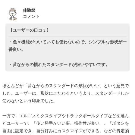
体験談
コメント
【ユーザーの口コミ】
・色々機能がついていても使わないので、シンプルな形状が一
番良い。
・昔ながらの慣れたスタンダードが扱いやすいです。
ほとんどが「昔ながらのスタンダードの形状がいい」という意見で
した。ユーザーは、形状にこだわるというより、スタンダードしか
使わないという印象でした。
一方で、エルゴノミクスタイプやトラックボールタイプなどを選ん
だユーザーで、「使い勝手がいい事、操作性が良い」、「ボタンを
自由に設定でき、自分好みにカスタマイズができる」などの肯定的