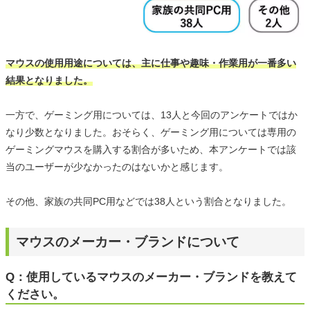
マウスの使用用途については、主に仕事や趣味・作業用が一番多い
結果となりました。
一方で、ゲーミング用については、13人と今回のアンケートではか
なり少数となりました。おそらく、ゲーミング用については専用の
ゲーミングマウスを購入する割合が多いため、本アンケートでは該
当のユーザーが少なかったのはないかと感じます。
その他、家族の共同PC用などでは38人という割合となりました。
マウスのメーカー・ブランドについて
Q：使用しているマウスのメーカー・ブランドを教えて
ください。