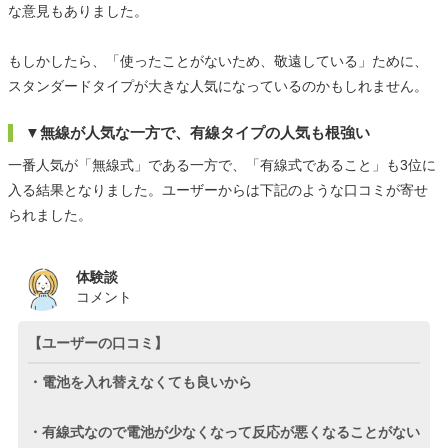
な意見もありました。
もしかしたら、「使ったことがないため、敬遠している」ために、
スタンダードタイプが大きな人気になっているのかもしれません。
▼無線が人気な一方で、有線タイプの人気も根強い
一番人気が「無線式」である一方で、「有線式であること」も3位に
入る結果となりました。ユーザーからは下記のような口コミが寄せ
られました。
体験談
コメント
【ユーザーの口コミ】
・電池を入れ替えなくても良いから
・有線式なので電池が少なくなって反応が悪くなることがない