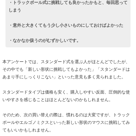
・トラックボール式に挑戦しても良かったかもと、毎回思って
しまう
・意外と大きくてもう少し小さいものにしておけばよかった
・なかなか扱うのがむずかしいです。
本アンケートでは、スタンダード式を選ぶ人がほとんどでしたが、
その中でも「新しい形状に挑戦してもよかった」「スタンダードは
あまり手にしっくりこない」といった意見も多く見られました。
スタンダードタイプは価格も安く、購入しやすい反面、圧倒的な使
いやすさを感じることはほとんどないのかもしれません。
そのため、次の買い替えの際は、慣れるのは大変ですが、トラック
ボールやエルゴノミクスといった新しい形状のマウスに挑戦してみ
てもいいかもしれません。