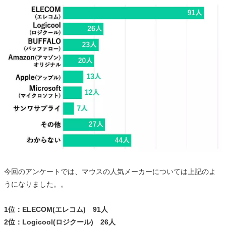
今回のアンケートでは、マウスの人気メーカーについては上記のよ
うになりました。。
1位：ELECOM(エレコム) 91人
2位：Logicool(ロジクール) 26人