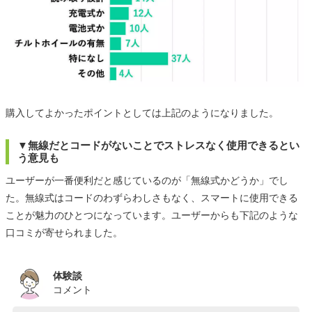
購入してよかったポイントとしては上記のようになりました。
▼無線だとコードがないことでストレスなく使用できるとい
う意見も
ユーザーが一番便利だと感じているのが「無線式かどうか」でし
た。無線式はコードのわずらわしさもなく、スマートに使用できる
ことが魅力のひとつになっています。ユーザーからも下記のような
口コミが寄せられました。
体験談
コメント