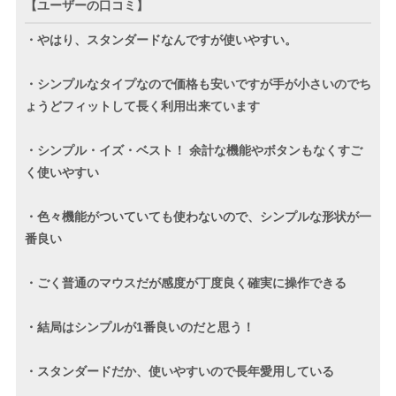
【ユーザーの口コミ】
・やはり、スタンダードなんですが使いやすい。
・シンプルなタイプなので価格も安いですが手が小さいのでち
ょうどフィットして長く利用出来ています
・シンプル・イズ・ベスト！ 余計な機能やボタンもなくすご
く使いやすい
・色々機能がついていても使わないので、シンプルな形状が一
番良い
・ごく普通のマウスだが感度が丁度良く確実に操作できる
・結局はシンプルが1番良いのだと思う！
・スタンダードだか、使いやすいので長年愛用している