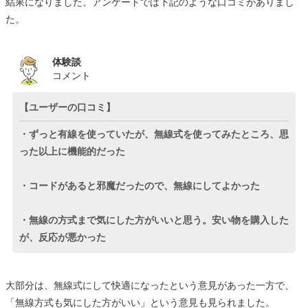
結果になりました。アンケートでは下記のような口コミがありまし
た。
体験談
コメント
【ユーザーの口コミ】
・ずっと有線を使っていたが、無線式を使ってみたところ、思
った以上に機能的だった
・コードがあると邪魔だったので、無線にしてよかった
・無線の方式まで気にした方がいいと思う。安い物を購入した
が、反応が悪かった
大部分は、無線式にして快適になったという意見があった一方で、
「無線方式も気にした方がいい」という意見も見られました。