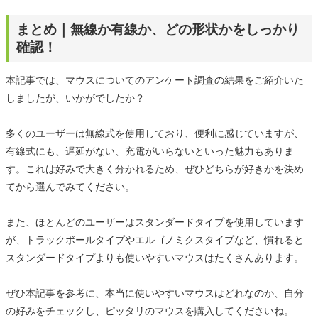
まとめ｜無線か有線か、どの形状かをしっかり
確認！
本記事では、マウスについてのアンケート調査の結果をご紹介いた
しましたが、いかがでしたか？
多くのユーザーは無線式を使用しており、便利に感じていますが、
有線式にも、遅延がない、充電がいらないといった魅力もありま
す。これは好みで大きく分かれるため、ぜひどちらが好きかを決め
てから選んでみてください。
また、ほとんどのユーザーはスタンダードタイプを使用しています
が、トラックボールタイプやエルゴノミクスタイプなど、慣れると
スタンダードタイプよりも使いやすいマウスはたくさんあります。
ぜひ本記事を参考に、本当に使いやすいマウスはどれなのか、自分
の好みをチェックし、ピッタリのマウスを購入してくださいね。