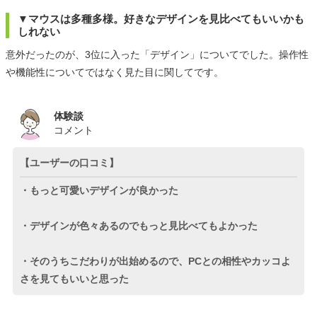
▼マウスは多種多様。好きなデザインを見比べてもいいかも
しれない
意外だったのが、3位に入った「デザイン」についてでした。操作性
や機能性についてではなく見た目に関してです。
体験談
コメント
【ユーザーの口コミ】
・もっと可愛いデザインが良かった
・デザインが色々あるのでもっと見比べてもよかった
・そのうちこだわりが出始めるので、PCとの相性やカッコよ
さを見てもいいと思った