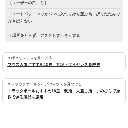
【ユーザーの口コミ】
・ノートパソコンでカバンに入れて持ち運ぶ為、折りたたみで
かさばらない
・場所をとらず、デスクもすっきりする
▼様々なマウスを見つける
マウス人気おすすめ26選｜有線・ワイヤレスを厳選
▼トラックボールタイプのマウスを見つける
トラックボールおすすめ18選｜親指・人差し指・手のひらで操
作できる製品を厳選