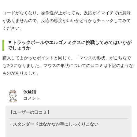
コードがなくなり、操作性が上がっても、反応がイマイチでは意味
がありませんので、反応の感度がいいかどうかもチェックしてみて
ください。
▼トラックボールやエルゴノミクスに挑戦してみてはいかが
でしょうか
購入してよかったポイントと同じく、「マウスの形状」がこちらで
も2位になりました。マウスの形状についての口コミは下記のような
ものがありました。
体験談
コメント
【ユーザーの口コミ】
・スタンダードはなかなか手にしっくりこない