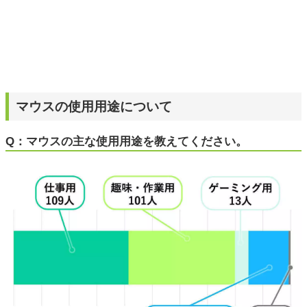
マウスの使用用途について
Q：マウスの主な使用用途を教えてください。