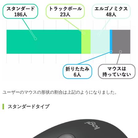
ユーザーのマウスの形状の割合は上記のようになりました。
スタンダードタイプ