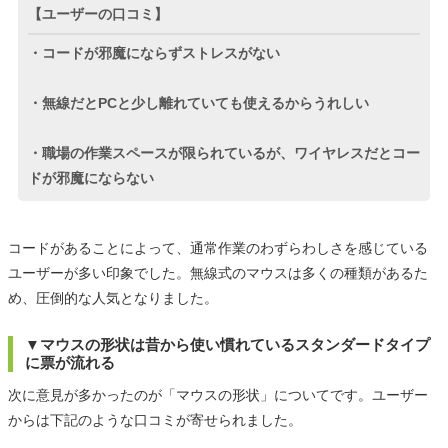
【ユーザーの口コミ】
・コードが邪魔にならずストレスがない
・無線だとPCと少し離れていても使えるからうれしい
・職場の作業スペースが限られているが、ワイヤレスだとコー
ドが邪魔にならない
コードがあることによって、通常作業のわずらわしさを感じている
ユーザーが多い印象でした。無線式のマウスは多くの種類があるた
め、圧倒的な人気となりました。
▼マウスの形状は昔から使い慣れているスタンダードタイプ
に票が流れる
次に意見が多かったのが「マウスの形状」についてです。ユーザー
からは下記のような口コミが寄せられました。