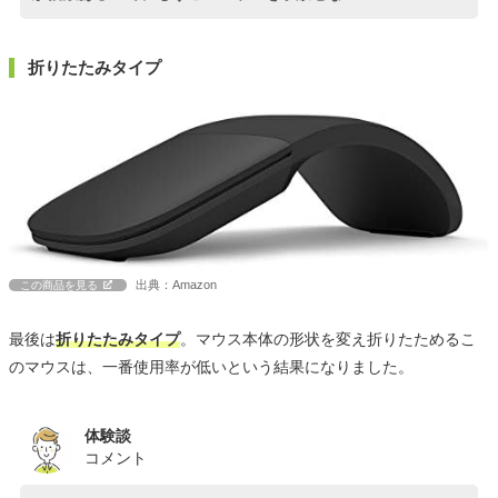
折りたたみタイプ
出典：Amazon
この商品を見る
最後は
折りたたみタイプ
。マウス本体の形状を変え折りたためるこ
のマウスは、一番使用率が低いという結果になりました。
体験談
コメント