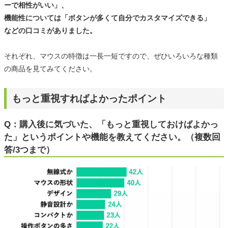
ーで相性がいい」、
機能性については「ボタンが多くて自分でカスタマイズできる」
などの口コミがありました。
それぞれ、マウスの特徴は一長一短ですので、ぜひいろいろな種類
の商品を見てみてください。
もっと重視すればよかったポイント
Q：購入後に気づいた、「もっと重視しておけばよかっ
た」というポイントや機能を教えてください。（複数回
答/3つまで）