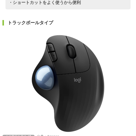
・ショートカットをよく使うから便利
トラックボールタイプ