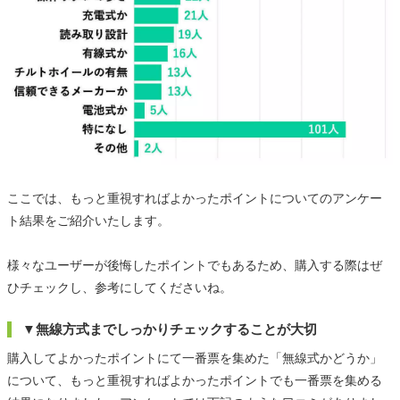
ここでは、もっと重視すればよかったポイントについてのアンケー
ト結果をご紹介いたします。
様々なユーザーが後悔したポイントでもあるため、購入する際はぜ
ひチェックし、参考にしてくださいね。
▼無線方式までしっかりチェックすることが大切
購入してよかったポイントにて一番票を集めた「無線式かどうか」
について、もっと重視すればよかったポイントでも一番票を集める