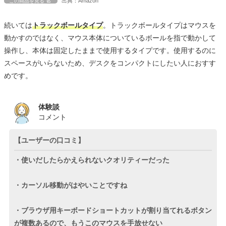
出典：Amazon
この商品を見る
続いては
トラックボールタイプ
。トラックボールタイプはマウスを
動かすのではなく、マウス本体についているボールを指で動かして
操作し、本体は固定したままで使用するタイプです。使用するのに
スペースがいらないため、デスクをコンパクトにしたい人におすす
めです。
体験談
コメント
【ユーザーの口コミ】
・使いだしたらかえられないクオリティーだった
・カーソル移動がはやいことですね
・ブラウザ用キーボードショートカットが割り当てれるボタン
が複数あるので、もうこのマウスを手放せない