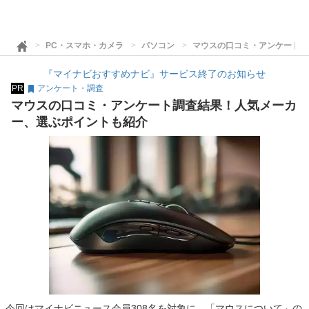
PC・スマホ・カメラ
パソコン
マウスの口コミ・アンケート調
『マイナビおすすめナビ』サービス終了のお知らせ
PR
アンケート・調査
マウスの口コミ・アンケート調査結果！人気メーカ
ー、選ぶポイントも紹介
今回はマイナビニュース会員308名を対象に、「マウスについて」の