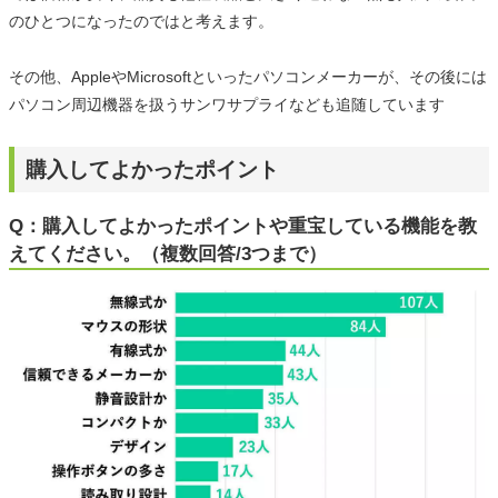
のひとつになったのではと考えます。
その他、AppleやMicrosoftといったパソコンメーカーが、その後には
パソコン周辺機器を扱うサンワサプライなども追随しています
購入してよかったポイント
Q：購入してよかったポイントや重宝している機能を教
えてください。（複数回答/3つまで）