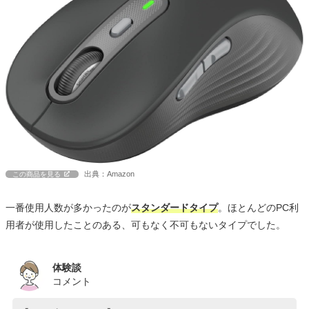
出典：Amazon
この商品を見る
一番使用人数が多かったのが
スタンダードタイプ
。ほとんどのPC利
用者が使用したことのある、可もなく不可もないタイプでした。
体験談
コメント