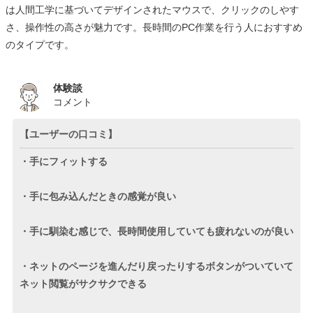
は人間工学に基づいてデザインされたマウスで、クリックのしやす
さ、操作性の高さが魅力です。長時間のPC作業を行う人におすすめ
のタイプです。
体験談
コメント
【ユーザーの口コミ】
・手にフィットする
・手に包み込んだときの感覚が良い
・手に馴染む感じで、長時間使用していても疲れないのが良い
・ネットのページを進んだり戻ったりするボタンがついていて
ネット閲覧がサクサクできる