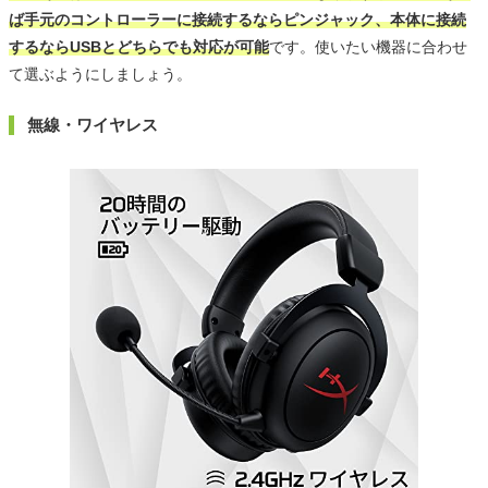
ば手元のコントローラーに接続するならピンジャック、本体に接続
するならUSBとどちらでも対応が可能
です。使いたい機器に合わせ
て選ぶようにしましょう。
無線・ワイヤレス