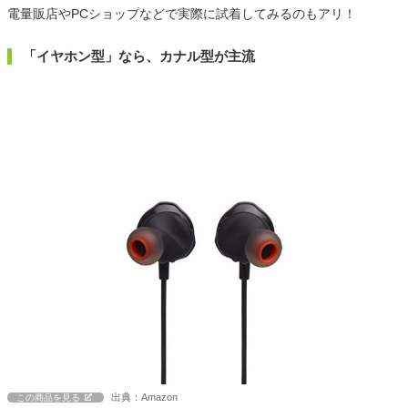
電量販店やPCショップなどで実際に試着してみるのもアリ！
「イヤホン型」なら、カナル型が主流
出典：Amazon
この商品を見る