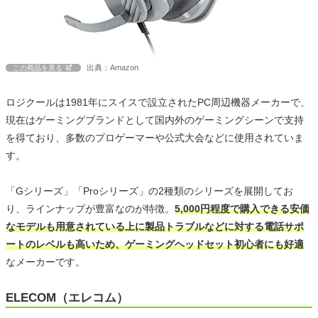
出典：Amazon
この商品を見る
ロジクールは1981年にスイスで設立されたPC周辺機器メーカーで、
現在はゲーミングブランドとして国内外のゲーミングシーンで支持
を得ており、多数のプロゲーマーや公式大会などに使用されていま
す。
「Gシリーズ」「Proシリーズ」の2種類のシリーズを展開してお
り、ラインナップが豊富なのが特徴。
5,000円程度で購入できる安価
なモデルも用意されている上に製品トラブルなどに対する電話サポ
ートのレベルも高いため、ゲーミングヘッドセット初心者にも好適
なメーカーです。
ELECOM（エレコム）