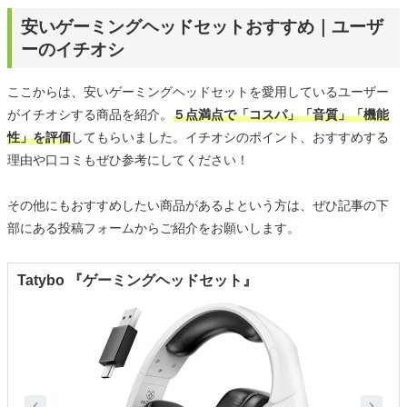
安いゲーミングヘッドセットおすすめ｜ユーザ
ーのイチオシ
ここからは、安いゲーミングヘッドセットを愛用しているユーザー
がイチオシする商品を紹介。
５点満点で「コスパ」「音質」「機能
性」を評価
してもらいました。イチオシのポイント、おすすめする
理由や口コミもぜひ参考にしてください！
その他にもおすすめしたい商品があるよという方は、ぜひ記事の下
部にある投稿フォームからご紹介をお願いします。
Tatybo 『ゲーミングヘッドセット』