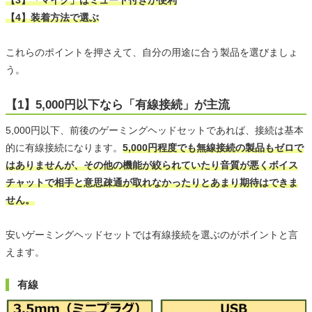
【4】装着方法で選ぶ
これらのポイントを押さえて、自分の用途に合う製品を選びましょ
う。
【1】5,000円以下なら「有線接続」が主流
5,000円以下、前後のゲーミングヘッドセットであれば、接続は基本
的に有線接続になります。
5,000円程度でも無線接続の製品もゼロで
はありませんが、その他の機能が絞られていたり音質が悪くボイス
チャットで相手と意思疎通が取れなかったりとあまり期待はできま
せん。
安いゲーミングヘッドセットでは有線接続を選ぶのがポイントと言
えます。
有線