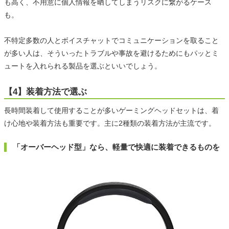
も高く、不用意に個人情報を晒してしまうリスクに繋がるケース
も。
不特定多数の人とボイスチャットでコミュニケーションを取ること
が多い人は、そういったトラブルや事故を避けるためにもパッとミ
ュートを入れられる製品を選ぶといいでしょう。
【4】装着方法で選ぶ
長時間装着して使用することが多いゲーミングヘッドセットは、着
け心地や装着方法も重要です。主に2種類の装着方法が主流です。
「オーバーヘッド型」なら、軽量で快適に装着できるものを