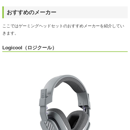
おすすめのメーカー
ここではゲーミングヘッドセットのおすすめメーカーを紹介してい
きます。
Logicool（ロジクール）