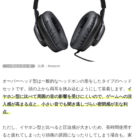
出典：Amazon
この商品を見る
オーバーヘッド型は一般的なヘッドホンの形をしたタイプのヘッド
セットです。頭の上から両耳を挟み込むようにして装着します。
イ
ヤホン型に比べて周囲の音の影響を受けにくいので、ゲームへの没
入感が高まる点と、小さい音でも聞き逃しづらい密閉感が主な利
点。
ただし、イヤホン型と比べると圧迫感が大きいため、長時間使用す
ると疲れてしまったり頭痛の原因になったりしてしまう場合も。家