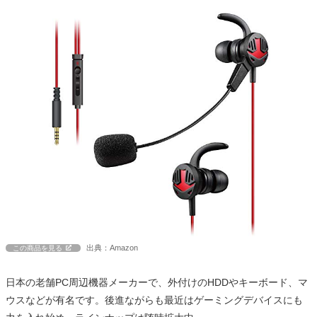
出典：Amazon
この商品を見る
日本の老舗PC周辺機器メーカーで、外付けのHDDやキーボード、マ
ウスなどが有名です。後進ながらも最近はゲーミングデバイスにも