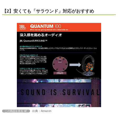
【2】安くても「サラウンド」対応がおすすめ
出典：Amazon
この商品を見る