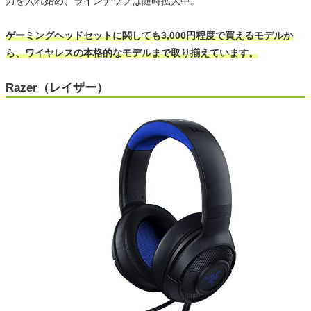
力を入れ始め、ラインナップは随時拡大中。
ゲーミングヘッドセットに関しても3,000円程度で買えるモデルか
ら、ワイヤレスの本格的なモデルまで取り揃えています。
Razer（レイザー）