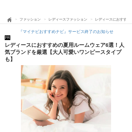
ファッション
レディースファッション
レディースにおすすめ
『マイナビおすすめナビ』サービス終了のお知らせ
PR
レディースにおすすめの夏用ルームウェア6選！人
気ブランドを厳選【大人可愛いワンピースタイプ
も】