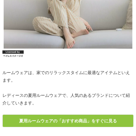
ルームウェアは、家でのリラックスタイムに最適なアイテムといえ
ます。
レディースの夏用ルームウェアで、人気のあるブランドについて紹
介していきます。
夏用ルームウェアの「おすすめ商品」をすぐに見る