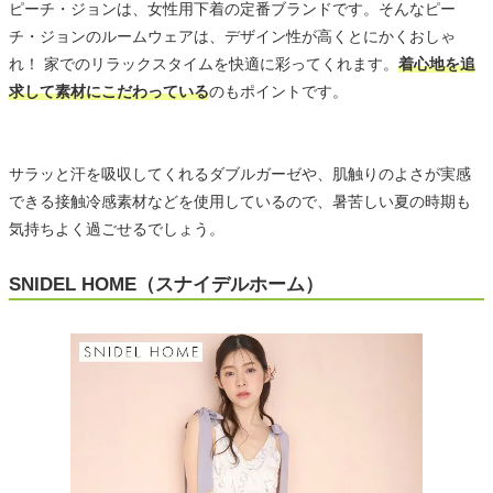
ピーチ・ジョンは、女性用下着の定番ブランドです。そんなピー
チ・ジョンのルームウェアは、デザイン性が高くとにかくおしゃ
れ！ 家でのリラックスタイムを快適に彩ってくれます。
着心地を追
求して素材にこだわっている
のもポイントです。
サラッと汗を吸収してくれるダブルガーゼや、肌触りのよさが実感
できる接触冷感素材などを使用しているので、暑苦しい夏の時期も
気持ちよく過ごせるでしょう。
SNIDEL HOME（スナイデルホーム）