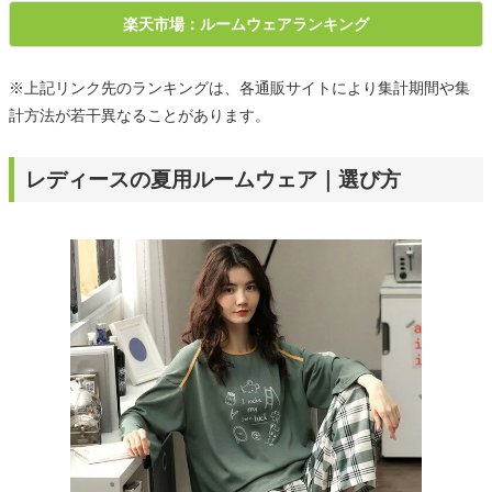
楽天市場：ルームウェアランキング
※上記リンク先のランキングは、各通販サイトにより集計期間や集
計方法が若干異なることがあります。
レディースの夏用ルームウェア｜選び方