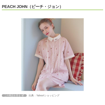
PEACH JOHN（ピーチ・ジョン）
出典：Yahoo!ショッピング
この商品を見る