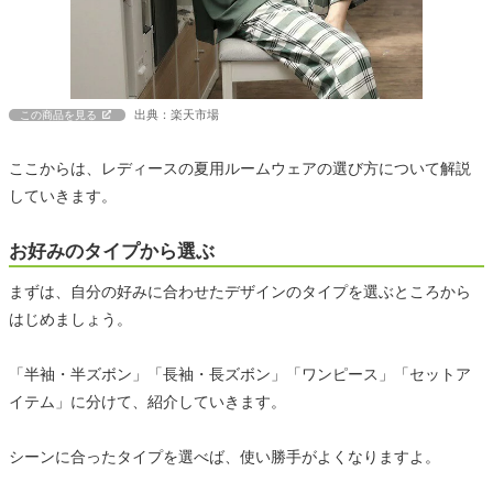
出典：楽天市場
この商品を見る
ここからは、レディースの夏用ルームウェアの選び方について解説
していきます。
お好みのタイプから選ぶ
まずは、自分の好みに合わせたデザインのタイプを選ぶところから
はじめましょう。
「半袖・半ズボン」「長袖・長ズボン」「ワンピース」「セットア
イテム」に分けて、紹介していきます。
シーンに合ったタイプを選べば、使い勝手がよくなりますよ。