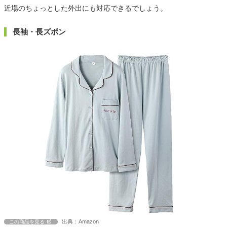
近場のちょっとした外出にも対応できるでしょう。
長袖・長ズボン
出典：Amazon
この商品を見る