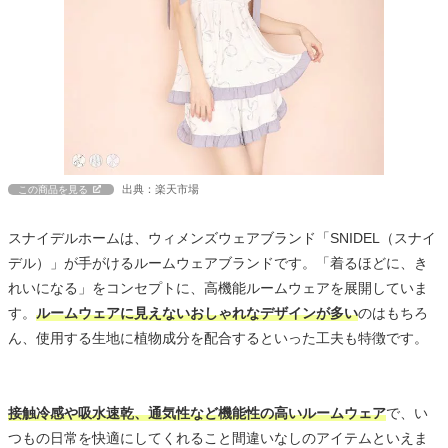
出典：楽天市場
この商品を見る
スナイデルホームは、ウィメンズウェアブランド「SNIDEL（スナイ
デル）」が手がけるルームウェアブランドです。「着るほどに、き
れいになる」をコンセプトに、高機能ルームウェアを展開していま
す。
ルームウェアに見えないおしゃれなデザインが多い
のはもちろ
ん、使用する生地に植物成分を配合するといった工夫も特徴です。
接触冷感や吸水速乾、通気性など機能性の高いルームウェア
で、い
つもの日常を快適にしてくれること間違いなしのアイテムといえま