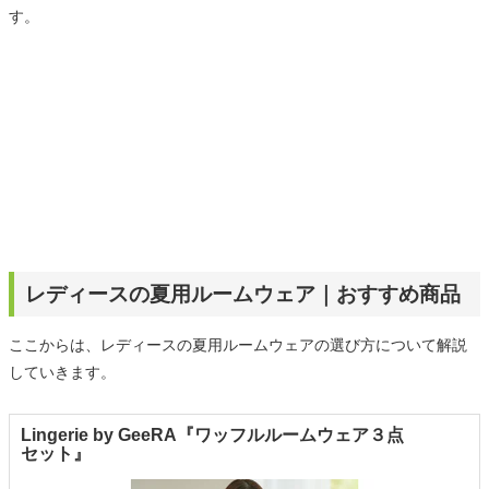
す。
レディースの夏用ルームウェア｜おすすめ商品
ここからは、レディースの夏用ルームウェアの選び方について解説
していきます。
Lingerie by GeeRA『ワッフルルームウェア３点
セット』