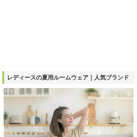
す。
レディースの夏用ルームウェア｜人気ブランド